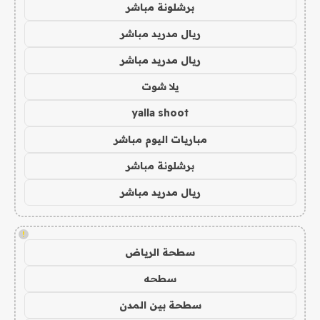
برشلونة مباشر
ريال مدريد مباشر
ريال مدريد مباشر
يلا شوت
yalla shoot
مباريات اليوم مباشر
برشلونة مباشر
ريال مدريد مباشر
!
سطحة الرياض
سطحه
سطحة بين المدن