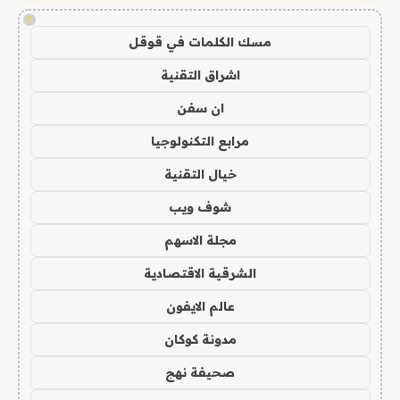
!
مسك الكلمات في قوقل
اشراق التقنية
ان سفن
مرابع التكنولوجيا
خيال التقنية
شوف ويب
مجلة الاسهم
الشرقية الاقتصادية
عالم الايفون
مدونة كوكان
صحيفة نهج