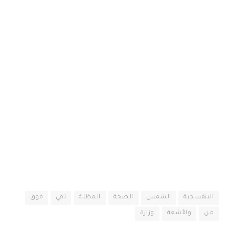
البنفسجية
الشمس
الصحة
المظلة
تقي
فوق
من
والأشعة
وزارة