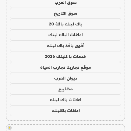
سوق العرب
سوق التاريخ
باك لينك باقة 20
اعلانات الباك لينك
أقوى باقة باك لينك
خدمات با كلينك 2026
موقع تجاربنا تجارب الحياه
ديوان العرب
مشاريع
اعلانات باك لينك
اعلانات باكلينك
!