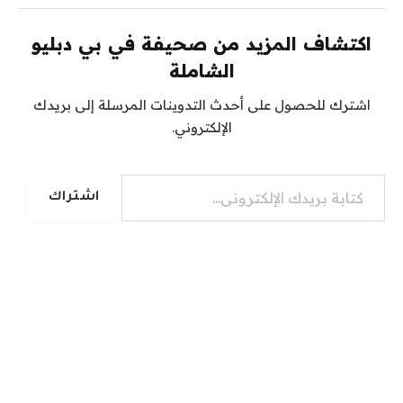
اكتشاف المزيد من صحيفة في بي دبليو
الشاملة
اشترك للحصول على أحدث التدوينات المرسلة إلى بريدك
الإلكتروني.
كتابة بريدك الإلكتروني...
اشتراك