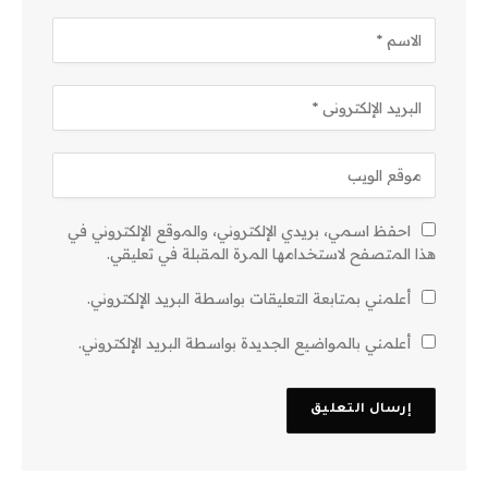
احفظ اسمي، بريدي الإلكتروني، والموقع الإلكتروني في
هذا المتصفح لاستخدامها المرة المقبلة في تعليقي.
أعلمني بمتابعة التعليقات بواسطة البريد الإلكتروني.
أعلمني بالمواضيع الجديدة بواسطة البريد الإلكتروني.