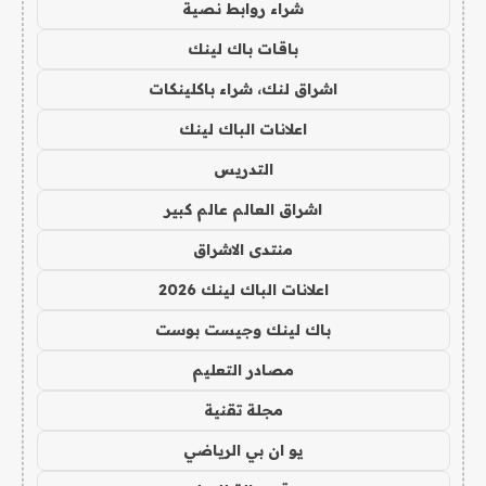
شراء روابط نصية
باقات باك لينك
اشراق لنك، شراء باكلينكات
اعلانات الباك لينك
التدريس
اشراق العالم عالم كبير
منتدى الاشراق
اعلانات الباك لينك 2026
باك لينك وجيست بوست
مصادر التعليم
مجلة تقنية
يو ان بي الرياضي