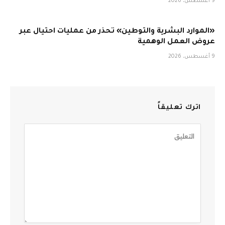
9 أغسطس، 2026
«الموارد البشرية والتوطين» تحذر من عمليات احتيال عبر
عروض العمل الوهمية
9 أغسطس، 2026
اترك تعليقاً