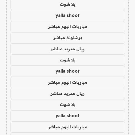
يلا شوت
yalla shoot
مباريات اليوم مباشر
برشلونة مباشر
ريال مدريد مباشر
يلا شوت
yalla shoot
مباريات اليوم مباشر
ريال مدريد مباشر
يلا شوت
yalla shoot
مباريات اليوم مباشر