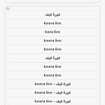
!
كورة لايف
koora live
kora live
koora live
koora live
كورة لايف
koora live
koora live
كورة لايف - koora live
كورة لايف - koora live
كورة لايف - koora live