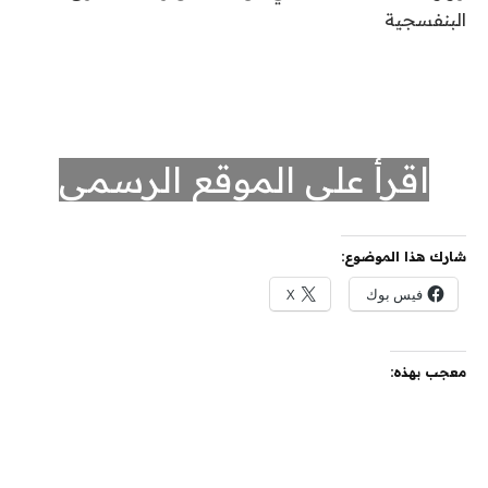
البنفسجية
اقرأ على الموقع الرسمي
شارك هذا الموضوع:
فيس بوك
X
معجب بهذه: