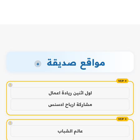
مواقع صديقة
+
!
اول اثنين ريادة اعمال
مشاركة ارباح ادسنس
!
عالم الشباب