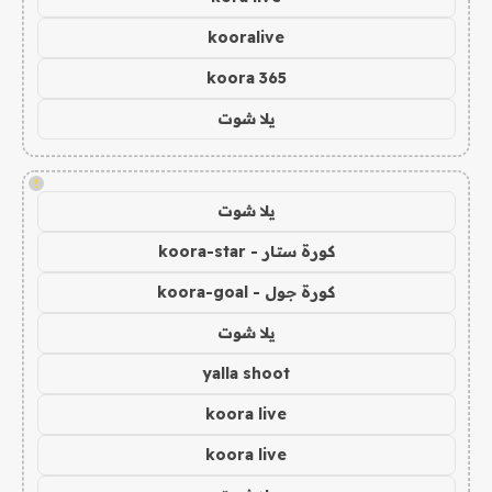
kooralive
koora 365
يلا شوت
!
يلا شوت
كورة ستار - koora-star
كورة جول - koora-goal
يلا شوت
yalla shoot
koora live
koora live