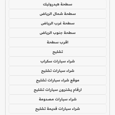
سطحة هيدروليك
سطحة شمال الرياض
سطحة غرب الرياض
سطحة جنوب الرياض
اقرب سطحة
تشليح
شراء سيارات سكراب
شراء سيارات تشليح
موقع شراء سيارات تشليح
ارقام يشترون سيارات تشليح
شراء سيارات مصدومة
شراء سيارات قديمة تشليح