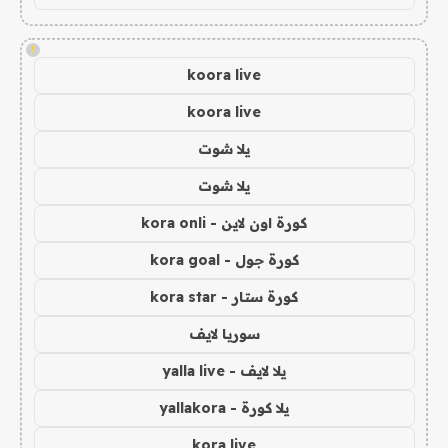
!
koora live
koora live
يلا شوت
يلا شوت
كورة اون لاين - kora onli
كورة جول - kora goal
كورة ستار - kora star
سوريا لايف
يلا لايف - yalla live
يلا كورة - yallakora
kora live