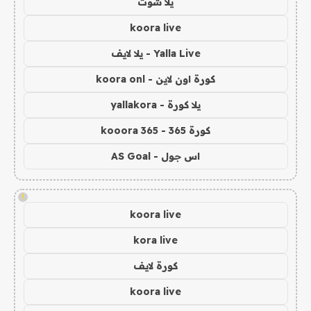
يلا شوت
koora live
Yalla Live - يلا لايف
كورة اون لاين - koora onl
يلا كورة - yallakora
كورة 365 - kooora 365
اس جول - AS Goal
!
koora live
kora live
كورة لايف
koora live