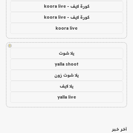
كورة لايف - koora live
كورة لايف - koora live
koora live
!
يلا شوت
yalla shoot
يلا شوت زون
يلا لايف
yalla live
آخر خبر