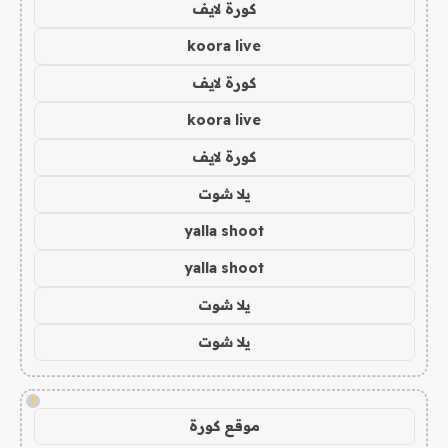
كورة لايف
koora live
كورة لايف
koora live
كورة لايف
يلا شوت
yalla shoot
yalla shoot
يلا شوت
يلا شوت
!
موقع كورة