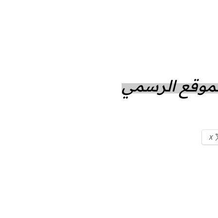
الموقع الرسمي
X