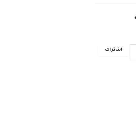
اشتراك