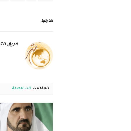
شاركها.
فريق التح
المقالات
ذات الصلة