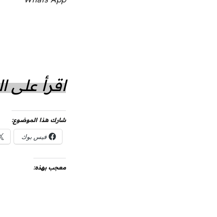
اقرأ على 
شارك هذا الموضوع:
فيس بوك
معجب بهذه: