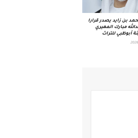
حمد بن زايد يصدر قرارا
دالله مبارك المهيري
ئة أبوظبي للتراث