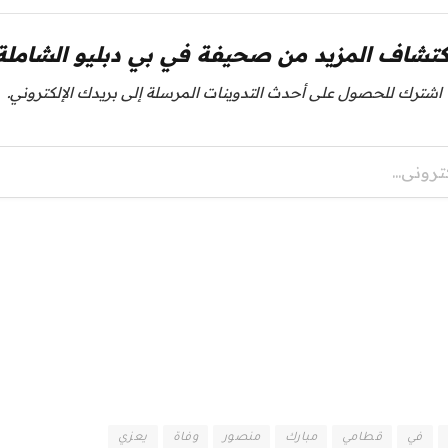
كتشاف المزيد من صحيفة في بي دبليو الشاملة
اشترك للحصول على أحدث التدوينات المرسلة إلى بريدك الإلكتروني.
في
قطامي
مبارك
منصور
وفاة
يعزي