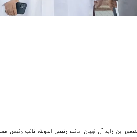
صور بن زايد آل نهيان، نائب رئيس الدولة، نائب رئيس مجل