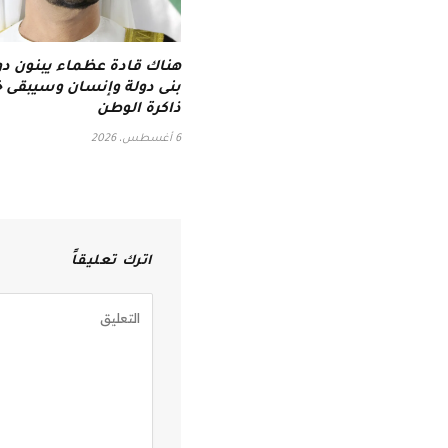
هناك قادة عظماء يبنون دولا
بنى دولة وإنسان وسيبقى خا
ذاكرة الوطن
6 أغسطس، 2026
اترك تعليقاً