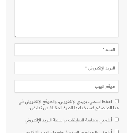
احفظ اسمي، بريدي الإلكتروني، والموقع الإلكتروني في
هذا المتصفح لاستخدامها المرة المقبلة في تعليقي.
أعلمني بمتابعة التعليقات بواسطة البريد الإلكتروني.
أعلمني بالمواضيع الجديدة بواسطة البريد الإلكتروني.