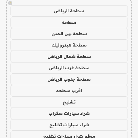
!
سطحة الرياض
سطحه
سطحة بين المدن
سطحة هيدروليك
سطحة شمال الرياض
سطحة غرب الرياض
سطحة جنوب الرياض
اقرب سطحة
تشليح
شراء سيارات سكراب
شراء سيارات تشليح
موقع شراء سيارات تشليح