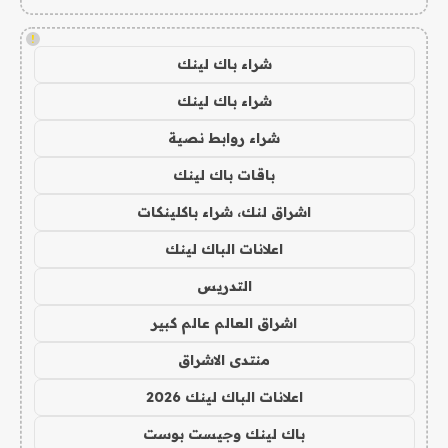
!
شراء باك لينك
شراء باك لينك
شراء روابط نصية
باقات باك لينك
اشراق لنك، شراء باكلينكات
اعلانات الباك لينك
التدريس
اشراق العالم عالم كبير
منتدى الاشراق
اعلانات الباك لينك 2026
باك لينك وجيست بوست