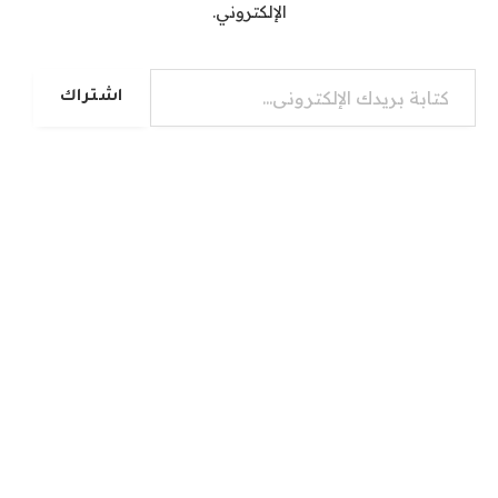
الإلكتروني.
كتابة بريدك الإلكتروني...
اشتراك