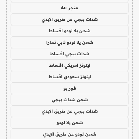
متجر 4u
شدات ببجي عن طريق الايدي
شحن يلا لودو اقساط
شحن يلا لودو تابي تمارا
شدات ببجي اقساط
ايتونز امريكي اقساط
ايتونز سعودي اقساط
فور يو
شحن شدات ببجي
شدات ببجي عن طريق الايدي
شحن يلا لودو
شحن لودو عن طريق الايدي