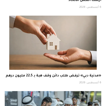
أرست أسس الاتحاد
6 أغسطس، 2026
«مدنية دبي» ترفض طلب دائن وقف هبة بـ 22.5 مليون درهم
6 أغسطس، 2026