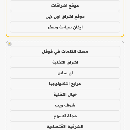
موقع اشراقات
موقع اشراق اون لاين
اركان سياحة وسفر
!
مسك الكلمات في قوقل
اشراق التقنية
ان سفن
مرابع التكنولوجيا
خيال التقنية
شوف ويب
مجلة الاسهم
الشرقية الاقتصادية