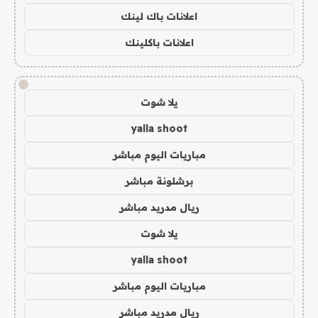
اعلانات باك لينك
اعلانات باكلينك
!
يلا شوت
yalla shoot
مباريات اليوم مباشر
برشلونة مباشر
ريال مدريد مباشر
يلا شوت
yalla shoot
مباريات اليوم مباشر
ريال مدريد مباشر