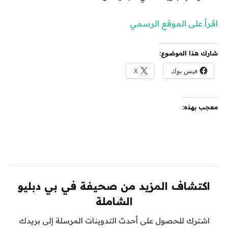
اقرأ على الموقع الرسمي
شارك هذا الموضوع:
فيس بوك
X
معجب بهذه:
اكتشاف المزيد من صحيفة في بي دبليو
الشاملة
اشترك للحصول على أحدث التدوينات المرسلة إلى بريدك