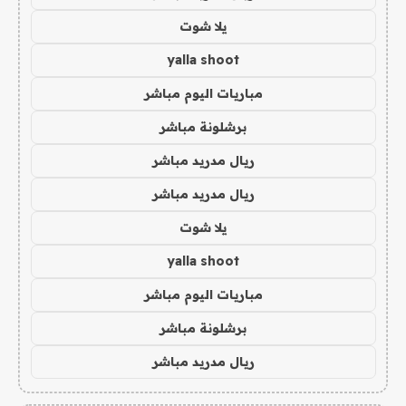
يلا شوت
yalla shoot
مباريات اليوم مباشر
برشلونة مباشر
ريال مدريد مباشر
ريال مدريد مباشر
يلا شوت
yalla shoot
مباريات اليوم مباشر
برشلونة مباشر
ريال مدريد مباشر