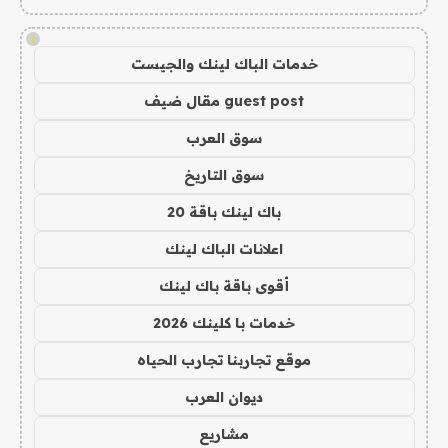
!
خدمات الباك لينك والجيست
guest post مقال ضيف
سوق العرب
سوق التاريخ
باك لينك باقة 20
اعلانات الباك لينك
أقوى باقة باك لينك
خدمات با كلينك 2026
موقع تجاربنا تجارب الحياه
ديوان العرب
مشاريع