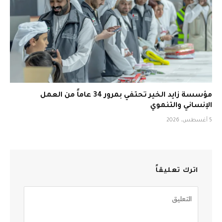
مؤسسة زايد الخير تحتفي بمرور 34 عاماً من العمل
الإنساني والتنموي
5 أغسطس، 2026
اترك تعليقاً