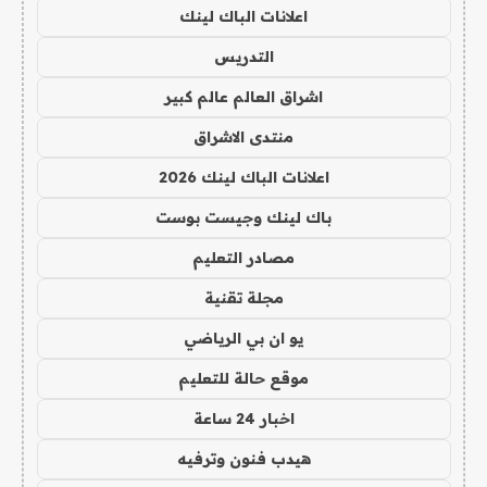
اعلانات الباك لينك
التدريس
اشراق العالم عالم كبير
منتدى الاشراق
اعلانات الباك لينك 2026
باك لينك وجيست بوست
مصادر التعليم
مجلة تقنية
يو ان بي الرياضي
موقع حالة للتعليم
اخبار 24 ساعة
هيدب فنون وترفيه