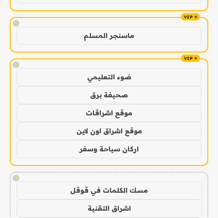
!
ماسنجر المسلم
!
ضوء التعليمي
صحيفة برق
موقع اشراقات
موقع اشراق اون لاين
اركان سياحة وسفر
!
مسك الكلمات في قوقل
اشراق التقنية