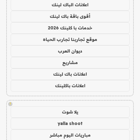
اعلانات الباك لينك
أقوى باقة باك لينك
خدمات با كلينك 2026
موقع تجاربنا تجارب الحياه
ديوان العرب
مشاريع
اعلانات باك لينك
اعلانات باكلينك
!
يلا شوت
yalla shoot
مباريات اليوم مباشر