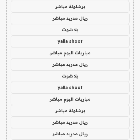
برشلونة مباشر
ريال مدريد مباشر
يلا شوت
yalla shoot
مباريات اليوم مباشر
ريال مدريد مباشر
يلا شوت
yalla shoot
مباريات اليوم مباشر
برشلونة مباشر
ريال مدريد مباشر
ريال مدريد مباشر