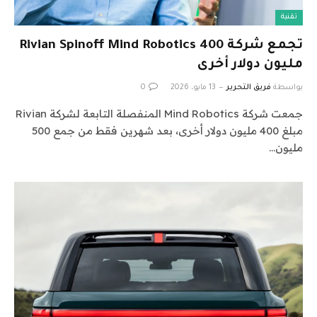
تقنية
تجمع شركة Rivian Spinoff Mind Robotics 400
مليون دولار أخرى
بواسطة
فريق التحرير
13 مايو، 2026
0
جمعت شركة Mind Robotics المنفصلة التابعة لشركة Rivian
مبلغ 400 مليون دولار أخرى، بعد شهرين فقط من جمع 500
مليون…