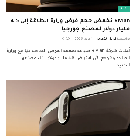
تقنية
Rivian تخفض حجم قرض وزارة الطاقة إلى 4.5
مليار دولار لمصنع جورجيا
بواسطة
فريق التحرير
1 مايو، 2026
0
أعادت شركة Rivian صياغة صفقة القرض الخاصة بها مع وزارة
الطاقة وتتوقع الآن اقتراض 4.5 مليار دولار لبناء مصنعها
الجديد…