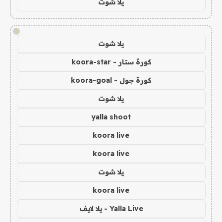
يلا شوت
!
يلا شوت
كورة ستار - koora-star
كورة جول - koora-goal
يلا شوت
yalla shoot
koora live
koora live
يلا شوت
koora live
Yalla Live - يلا لايف