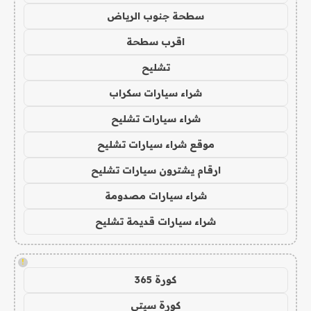
سطحة جنوب الرياض
اقرب سطحة
تشليح
شراء سيارات سكراب
شراء سيارات تشليح
موقع شراء سيارات تشليح
ارقام يشترون سيارات تشليح
شراء سيارات مصدومة
شراء سيارات قديمة تشليح
!
كورة 365
كورة سيتي