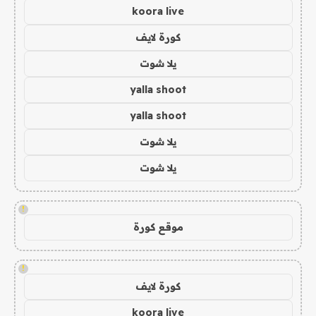
koora live
كورة لايف
يلا شوت
yalla shoot
yalla shoot
يلا شوت
يلا شوت
!
موقع كورة
!
كورة لايف
koora live