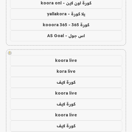
كورة اون لاين - koora onl
يلا كورة - yallakora
كورة 365 - kooora 365
اس جول - AS Goal
!
koora live
kora live
كورة لايف
koora live
كورة لايف
koora live
كورة لايف