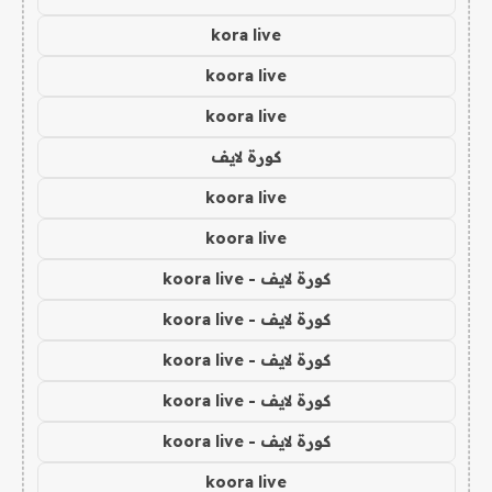
kora live
koora live
koora live
كورة لايف
koora live
koora live
كورة لايف - koora live
كورة لايف - koora live
كورة لايف - koora live
كورة لايف - koora live
كورة لايف - koora live
koora live