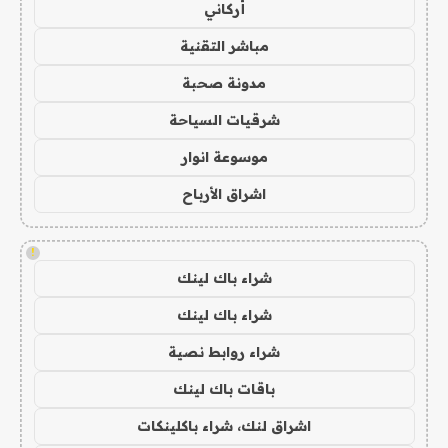
أركاني
مباشر التقنية
مدونة صحبة
شرقيات السياحة
موسوعة انوار
اشراق الأرباح
!
شراء باك لينك
شراء باك لينك
شراء روابط نصية
باقات باك لينك
اشراق لنك، شراء باكلينكات