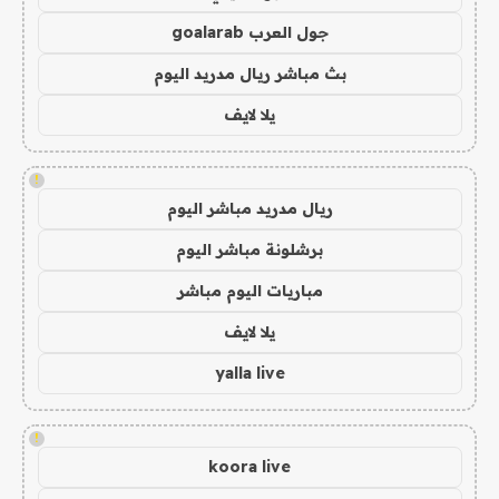
جول العرب goalarab
بث مباشر ريال مدريد اليوم
يلا لايف
!
ريال مدريد مباشر اليوم
برشلونة مباشر اليوم
مباريات اليوم مباشر
يلا لايف
yalla live
!
koora live