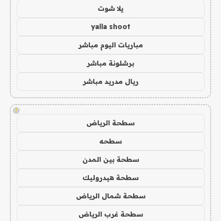
يلا شوت
yalla shoot
مباريات اليوم مباشر
برشلونة مباشر
ريال مدريد مباشر
!
سطحة الرياض
سطحه
سطحة بين المدن
سطحة هيدروليك
سطحة شمال الرياض
سطحة غرب الرياض