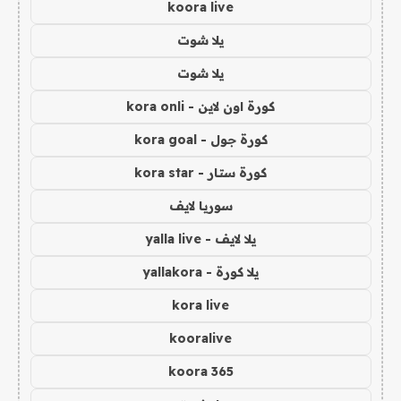
koora live
يلا شوت
يلا شوت
كورة اون لاين - kora onli
كورة جول - kora goal
كورة ستار - kora star
سوريا لايف
يلا لايف - yalla live
يلا كورة - yallakora
kora live
kooralive
koora 365