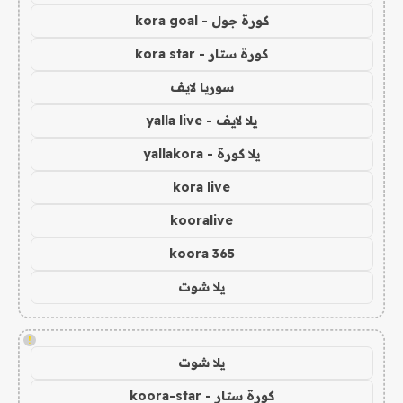
كورة جول - kora goal
كورة ستار - kora star
سوريا لايف
يلا لايف - yalla live
يلا كورة - yallakora
kora live
kooralive
koora 365
يلا شوت
!
يلا شوت
كورة ستار - koora-star