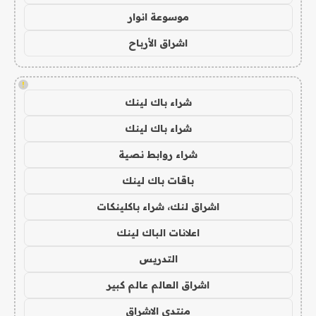
موسوعة انوار
اشراق الأرباح
!
شراء باك لينك
شراء باك لينك
شراء روابط نصية
باقات باك لينك
اشراق لنك، شراء باكلينكات
اعلانات الباك لينك
التدريس
اشراق العالم عالم كبير
منتدى الاشراق