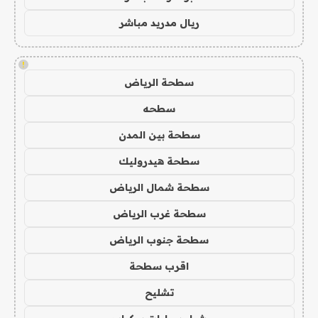
ريال مدريد مباشر
!
سطحة الرياض
سطحه
سطحة بين المدن
سطحة هيدروليك
سطحة شمال الرياض
سطحة غرب الرياض
سطحة جنوب الرياض
اقرب سطحة
تشليح