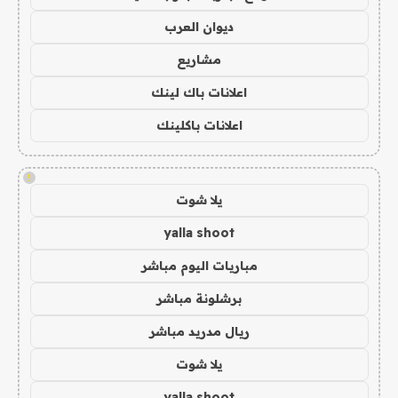
ديوان العرب
مشاريع
اعلانات باك لينك
اعلانات باكلينك
!
يلا شوت
yalla shoot
مباريات اليوم مباشر
برشلونة مباشر
ريال مدريد مباشر
يلا شوت
yalla shoot