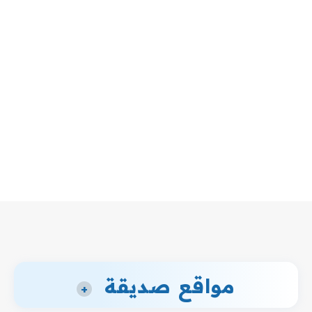
مواقع صديقة
+