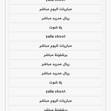
مباريات اليوم مباشر
ريال مدريد مباشر
يلا شوت
yalla shoot
مباريات اليوم مباشر
برشلونة مباشر
ريال مدريد مباشر
ريال مدريد مباشر
يلا شوت
yalla shoot
مباريات اليوم مباشر
برشلونة مباشر