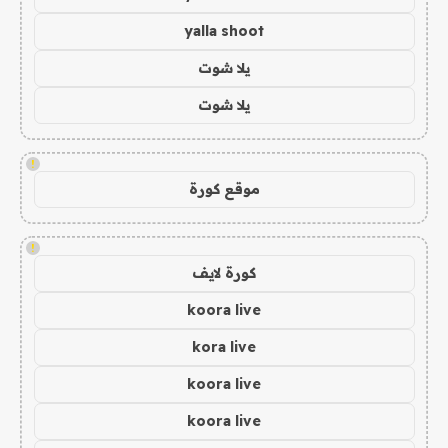
yalla shoot
يلا شوت
يلا شوت
!
موقع كورة
!
كورة لايف
koora live
kora live
koora live
koora live