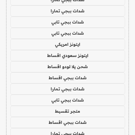
شدات ببجي تمارا
شدات ببجي تابي
شدات ببجي تابي
ايتونز امريكي
ايتونز سعودي اقساط
شحن يلا لودو اقساط
شدات ببجي اقساط
شدات ببجي تمارا
شدات ببجي تابي
متجر تقسيط
شدات ببجي اقساط
شدات ببجي تمارا