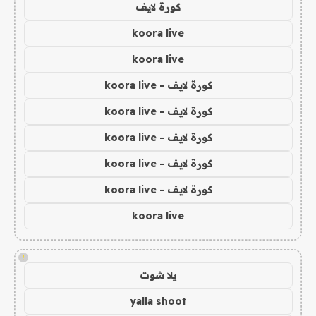
كورة لايف
koora live
koora live
كورة لايف - koora live
كورة لايف - koora live
كورة لايف - koora live
كورة لايف - koora live
كورة لايف - koora live
koora live
!
يلا شوت
yalla shoot