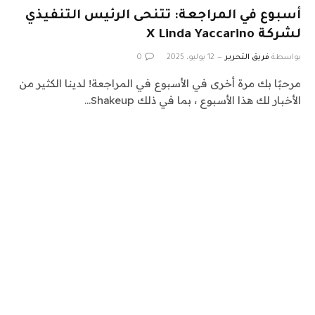
أسبوع في المراجعة: تتنحى الرئيس التنفيذي
لشركة X Linda Yaccarino
بواسطة
فريق التحرير
12 يوليو، 2025
0
مرحبًا بك مرة أخرى في الأسبوع في المراجعة! لدينا الكثير من
الأخبار لك هذا الأسبوع ، بما في ذلك Shakeup…