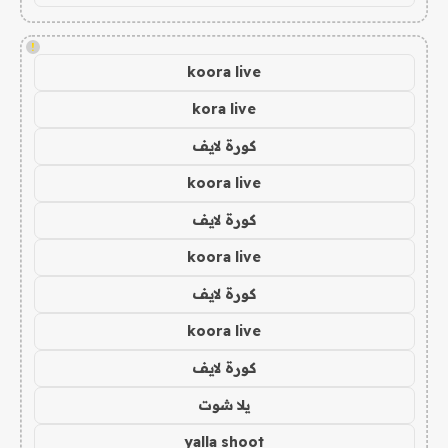
!
koora live
kora live
كورة لايف
koora live
كورة لايف
koora live
كورة لايف
koora live
كورة لايف
يلا شوت
yalla shoot