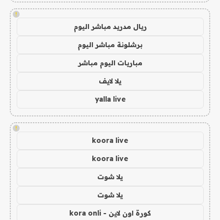
!
ريال مدريد مباشر اليوم
برشلونة مباشر اليوم
مباريات اليوم مباشر
يلا لايف
yalla live
!
koora live
koora live
يلا شوت
يلا شوت
كورة اون لاين - kora onli