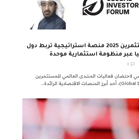
المنتدى العالمي للمستثمرين 2025 منصة استراتيجية تربط دول
ا عبر منظومة استثمارية موحدة
0
ي لاحتضان فعاليات المنتدى العالمي للمستثمرين