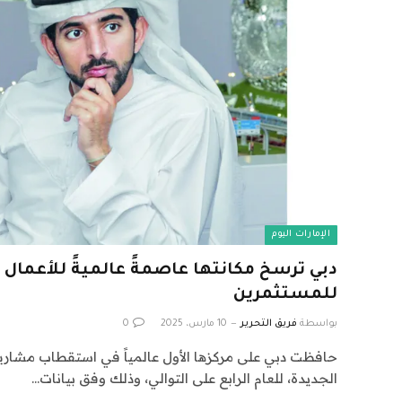
الإمارات اليوم
دبي ترسخ مكانتها عاصمةً عالميةً للأعمال و
للمستثمرين
بواسطة
فريق التحرير
10 مارس، 2025
0
حافظت دبي على مركزها الأول عالمياً في استقطاب مشاريع 
الجديدة، للعام الرابع على التوالي، وذلك وفق بيانات…