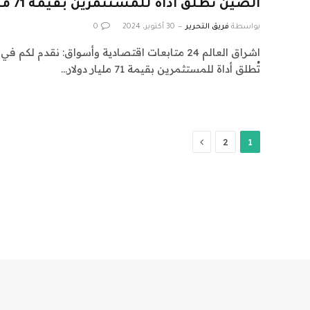
الصين تُطلق أداة للمستثمرين بقيمة 71 مليار دولار لدعم الأسهم
بواسطة
فريق التحرير
30 أكتوبر، 2024
0
تُطلق أداة للمستثمرين بقيمة 71 مليار دولار…
التالي
2
1