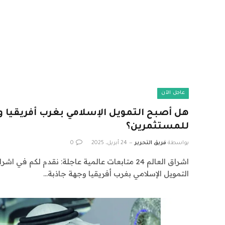
عاجل الآن
هل أصبح التمويل الإسلامي بغرب أفريقيا و
للمستثمرين؟
بواسطة
فريق التحرير
24 أبريل، 2025
0
التمويل الإسلامي بغرب أفريقيا وجهة جاذبة…