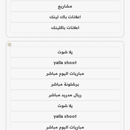
مشاريع
اعلانات باك لينك
اعلانات باكلينك
!
يلا شوت
yalla shoot
مباريات اليوم مباشر
برشلونة مباشر
ريال مدريد مباشر
يلا شوت
yalla shoot
مباريات اليوم مباشر