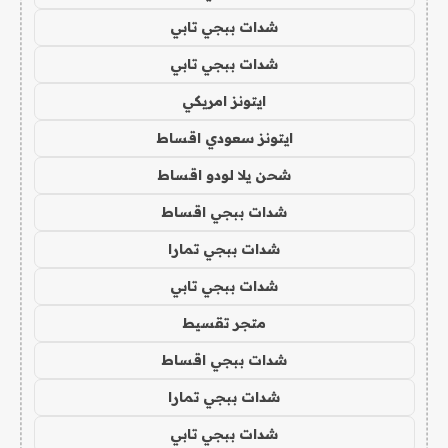
شدات ببجي تابي
شدات ببجي تابي
ايتونز امريكي
ايتونز سعودي اقساط
شحن يلا لودو اقساط
شدات ببجي اقساط
شدات ببجي تمارا
شدات ببجي تابي
متجر تقسيط
شدات ببجي اقساط
شدات ببجي تمارا
شدات ببجي تابي