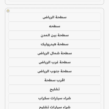
!
سطحة الرياض
سطحه
سطحة بين المدن
سطحة هيدروليك
سطحة شمال الرياض
سطحة غرب الرياض
سطحة جنوب الرياض
اقرب سطحة
تشليح
شراء سيارات سكراب
شراء سيارات تشليح