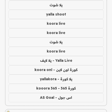
يلا شوت
yalla shoot
koora live
koora live
يلا شوت
koora live
Yalla Live - يلا لايف
كورة اون لاين - koora onl
يلا كورة - yallakora
كورة 365 - kooora 365
اس جول - AS Goal