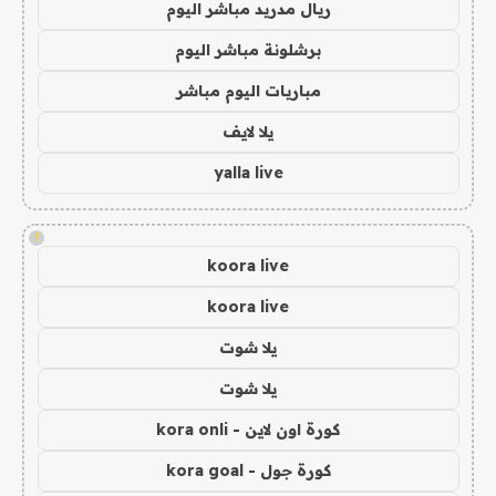
ريال مدريد مباشر اليوم
برشلونة مباشر اليوم
مباريات اليوم مباشر
يلا لايف
yalla live
!
koora live
koora live
يلا شوت
يلا شوت
كورة اون لاين - kora onli
كورة جول - kora goal