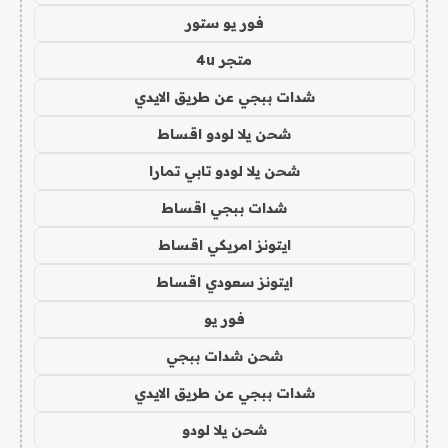
فور يو ستور
متجر 4u
شدات ببجي عن طريق الايدي
شحن يلا لودو اقساط
شحن يلا لودو تابي تمارا
شدات ببجي اقساط
ايتونز امريكي اقساط
ايتونز سعودي اقساط
فور يو
شحن شدات ببجي
شدات ببجي عن طريق الايدي
شحن يلا لودو