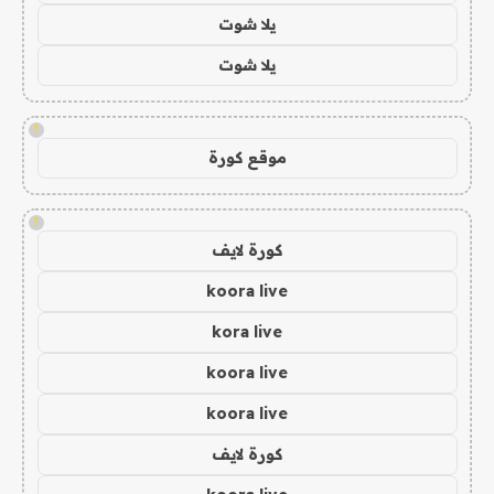
يلا شوت
يلا شوت
!
موقع كورة
!
كورة لايف
koora live
kora live
koora live
koora live
كورة لايف