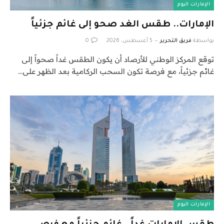
الإمارات اليوم
الإمارات.. طقس الغد صحو إلى غائم جزئياً
بواسطة
فريق التحرير
5 أغسطس، 2026
0
توقع المركز الوطني للأرصاد أن يكون الطقس غداً صحواً إلى
غائم جزئياً، مع فرصة تكون السحب الركامية بعد الظهر على…
الإمارات اليوم