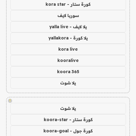
كورة ستار - kora star
سوريا لايف
يلا لايف - yalla live
يلا كورة - yallakora
kora live
kooralive
koora 365
يلا شوت
!
يلا شوت
كورة ستار - koora-star
كورة جول - koora-goal