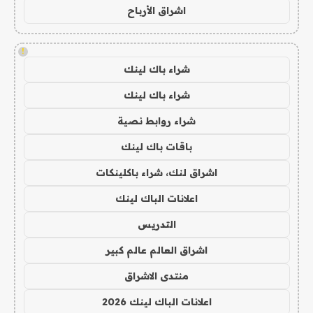
اشراق الأرباح
!
شراء باك لينك
شراء باك لينك
شراء روابط نصية
باقات باك لينك
اشراق لنك، شراء باكلينكات
اعلانات الباك لينك
التدريس
اشراق العالم عالم كبير
منتدى الاشراق
اعلانات الباك لينك 2026