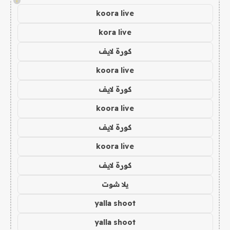
!
koora live
kora live
كورة لايف
koora live
كورة لايف
koora live
كورة لايف
koora live
كورة لايف
يلا شوت
yalla shoot
yalla shoot