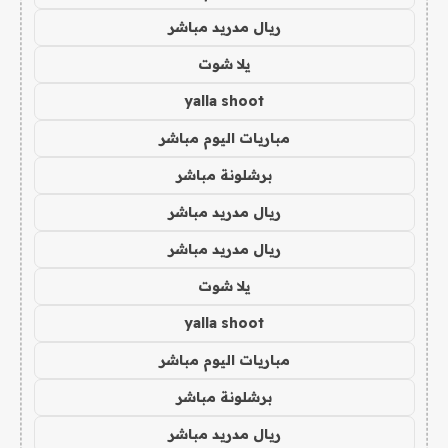
ريال مدريد مباشر
يلا شوت
yalla shoot
مباريات اليوم مباشر
برشلونة مباشر
ريال مدريد مباشر
ريال مدريد مباشر
يلا شوت
yalla shoot
مباريات اليوم مباشر
برشلونة مباشر
ريال مدريد مباشر