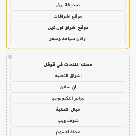
صحيفة برق
موقع اشراقات
موقع اشراق اون لاين
اركان سياحة وسفر
!
مسك الكلمات في قوقل
اشراق التقنية
ان سفن
مرابع التكنولوجيا
خيال التقنية
شوف ويب
مجلة الاسهم