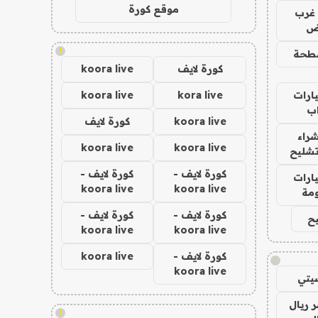
موقع كورة
غرب
اض
!
طحة
كورة لايف
koora live
ارات
kora live
koora live
ب
koora live
كورة لايف
راء
koora live
koora live
تشليح
كورة لايف -
كورة لايف -
ارات
koora live
koora live
مة
كورة لايف -
كورة لايف -
ح
koora live
koora live
كورة لايف -
koora live
!
koora live
يتي
 ريال
!