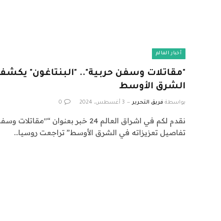
أخبار العالم
"مقاتلات وسفن حربية".. "البنتاغون" يكشف
الشرق الأوسط
بواسطة
فريق التحرير
3 أغسطس، 2024
0
نقدم لكم في اشراق العالم 24 خبر بعنوان 
تفاصيل تعزيزاته في الشرق الأوسط” تراجعت روسيا…