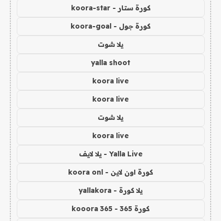
كورة ستار - koora-star
كورة جول - koora-goal
يلا شوت
yalla shoot
koora live
koora live
يلا شوت
koora live
Yalla Live - يلا لايف
كورة اون لاين - koora onl
يلا كورة - yallakora
كورة 365 - kooora 365