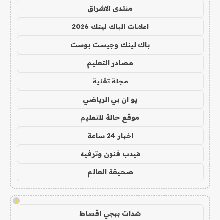
منتدى الاشراق
اعلانات الباك لينك 2026
باك لينك وجيست بوست
مصادر التعليم
مجلة تقنية
يو ان بي الرياضي
موقع حالة للتعليم
اخبار 24 ساعة
هيدب فنون وترفيه
صحيفة العالم
!
شدات ببجي اقساط