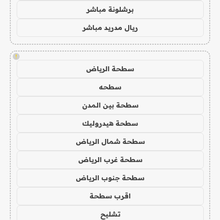
برشلونة مباشر
ريال مدريد مباشر
!
سطحة الرياض
سطحه
سطحة بين المدن
سطحة هيدروليك
سطحة شمال الرياض
سطحة غرب الرياض
سطحة جنوب الرياض
اقرب سطحة
تشليح