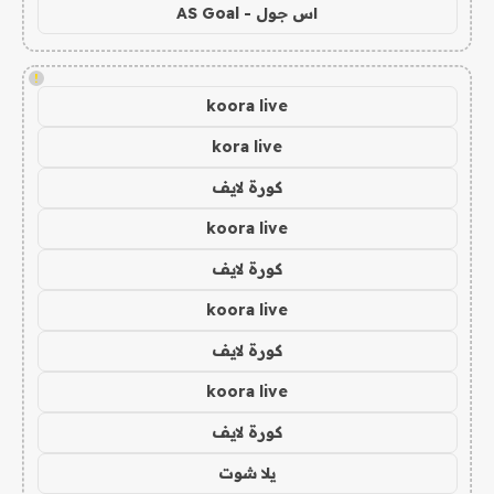
اس جول - AS Goal
!
koora live
kora live
كورة لايف
koora live
كورة لايف
koora live
كورة لايف
koora live
كورة لايف
يلا شوت