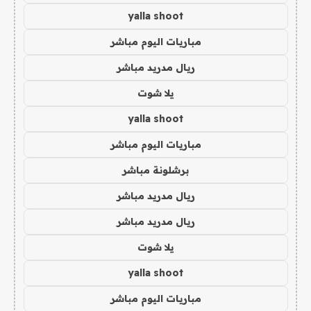
yalla shoot
مباريات اليوم مباشر
ريال مدريد مباشر
يلا شوت
yalla shoot
مباريات اليوم مباشر
برشلونة مباشر
ريال مدريد مباشر
ريال مدريد مباشر
يلا شوت
yalla shoot
مباريات اليوم مباشر