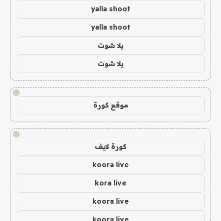
yalla shoot
yalla shoot
يلا شوت
يلا شوت
!
موقع كورة
!
كورة لايف
koora live
kora live
koora live
koora live