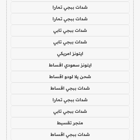
شدات ببجي تمارا
شدات ببجي تمارا
شدات ببجي تابي
شدات ببجي تابي
ايتونز امريكي
ايتونز سعودي اقساط
شحن يلا لودو اقساط
شدات ببجي اقساط
شدات ببجي تمارا
شدات ببجي تابي
متجر تقسيط
شدات ببجي اقساط