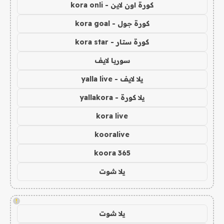
كورة اون لاين - kora onli
كورة جول - kora goal
كورة ستار - kora star
سوريا لايف
يلا لايف - yalla live
يلا كورة - yallakora
kora live
kooralive
koora 365
يلا شوت
!
يلا شوت