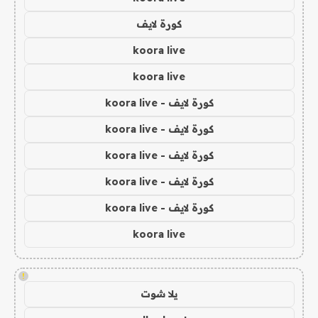
كورة لايف
koora live
koora live
كورة لايف - koora live
كورة لايف - koora live
كورة لايف - koora live
كورة لايف - koora live
كورة لايف - koora live
koora live
!
يلا شوت