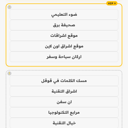
!
ضوء التعليمي
صحيفة برق
موقع اشراقات
موقع اشراق اون لاين
اركان سياحة وسفر
!
مسك الكلمات في قوقل
اشراق التقنية
ان سفن
مرابع التكنولوجيا
خيال التقنية