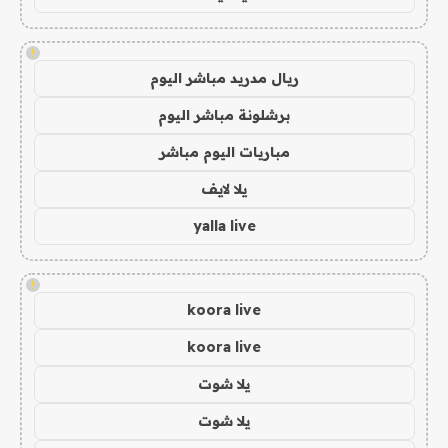
!
ريال مدريد مباشر اليوم
برشلونة مباشر اليوم
مباريات اليوم مباشر
يلا لايف
yalla live
!
koora live
koora live
يلا شوت
يلا شوت