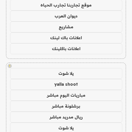
موقع تجاربنا تجارب الحياه
ديوان العرب
مشاريع
اعلانات باك لينك
اعلانات باكلينك
!
يلا شوت
yalla shoot
مباريات اليوم مباشر
برشلونة مباشر
ريال مدريد مباشر
يلا شوت