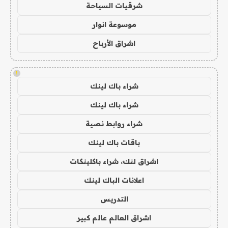
شرقيات السياحة
موسوعة انوار
اشراق الأرباح
!
شراء باك لينك
شراء باك لينك
شراء روابط نصية
باقات باك لينك
اشراق لنك، شراء باكلينكات
اعلانات الباك لينك
التدريس
اشراق العالم عالم كبير