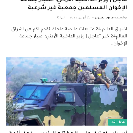
عاجل | وزير الداخلية الأردني: اعتبار جماعة
الإخوان المسلمين جمعية غير شرعية
بواسطة
فريق التحرير
23 أبريل، 2025
0
اشراق العالم 24 متابعات عالمية عاجلة: نقدم لكم في اشراق
العالم24 خبر “عاجل | وزير الداخلية الأردني: اعتبار جماعة
الإخوان…
عاجل الآن