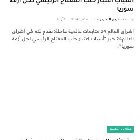
أسباب اعتبار حلب المفتاح الرئيسي لحل أزمة
سوريا
بواسطة
فريق التحرير
3 ديسمبر، 2024
0
اشراق العالم 24 متابعات عالمية عاجلة: نقدم لكم في اشراق
العالم24 خبر “أسباب اعتبار حلب المفتاح الرئيسي لحل أزمة
سوريا”…
عناوين رئيسية