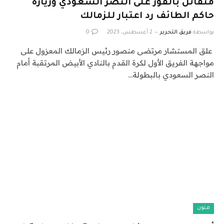
متفائل بالفوز على النصر السعودي وزيارة
حاكم الطائف رد اعتبار للزمالك
بواسطة
فريق التحرير
2 أغسطس، 2023
0
علق المستشار مرتضى منصور رئيس الزمالك المعزول على
مواجهة الفريق الأول لكرة القدم بالنادي الأبيض المرتقبة أمام
النصر السعودي بالبطولة…
فنون