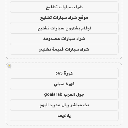
شراء سيارات تشليح
موقع شراء سيارات تشليح
ارقام يشترون سيارات تشليح
شراء سيارات مصدومة
شراء سيارات قديمة تشليح
!
كورة 365
كورة سيتي
جول العرب goalarab
بث مباشر ريال مدريد اليوم
يلا لايف