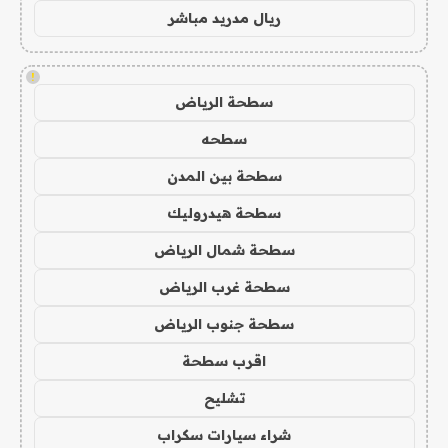
ريال مدريد مباشر
!
سطحة الرياض
سطحه
سطحة بين المدن
سطحة هيدروليك
سطحة شمال الرياض
سطحة غرب الرياض
سطحة جنوب الرياض
اقرب سطحة
تشليح
شراء سيارات سكراب