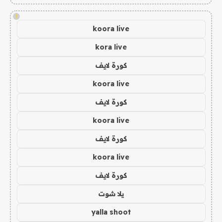
!
koora live
kora live
كورة لايف
koora live
كورة لايف
koora live
كورة لايف
koora live
كورة لايف
يلا شوت
yalla shoot