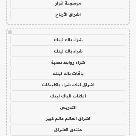
موسوعة انوار
اشراق الأرباح
!
شراء باك لينك
شراء باك لينك
شراء روابط نصية
باقات باك لينك
اشراق لنك، شراء باكلينكات
اعلانات الباك لينك
التدريس
اشراق العالم عالم كبير
منتدى الاشراق