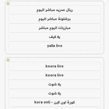
!
ريال مدريد مباشر اليوم
برشلونة مباشر اليوم
مباريات اليوم مباشر
يلا لايف
yalla live
!
koora live
koora live
يلا شوت
يلا شوت
كورة اون لاين - kora onli