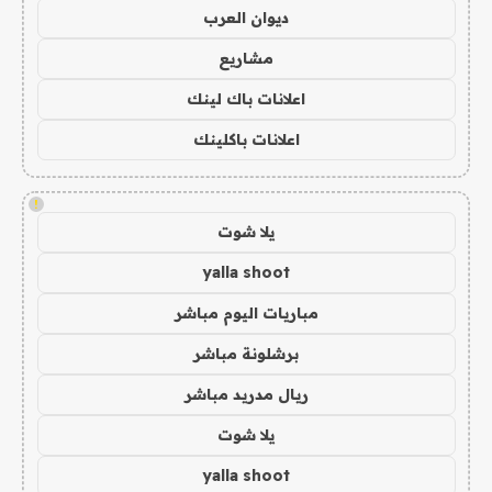
ديوان العرب
مشاريع
اعلانات باك لينك
اعلانات باكلينك
!
يلا شوت
yalla shoot
مباريات اليوم مباشر
برشلونة مباشر
ريال مدريد مباشر
يلا شوت
yalla shoot