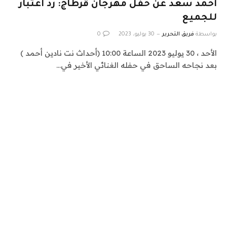
أحمد سعد عن حفل مهرجان قرطاج: رد اعتبار
للجميع
بواسطة
فريق التحرير
30 يوليو، 2023
0
الأحد ، 30 يوليو 2023 الساعة 10:00 (أحداث نت نادين أحمد )
بعد نجاحه الساحق في حفله الغنائي الأخير في…