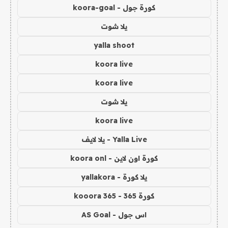
كورة جول - koora-goal
يلا شوت
yalla shoot
koora live
koora live
يلا شوت
koora live
Yalla Live - يلا لايف
كورة اون لاين - koora onl
يلا كورة - yallakora
كورة 365 - kooora 365
اس جول - AS Goal