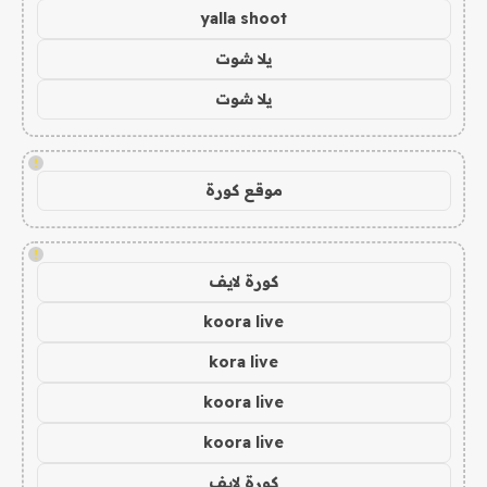
yalla shoot
يلا شوت
يلا شوت
!
موقع كورة
!
كورة لايف
koora live
kora live
koora live
koora live
كورة لايف