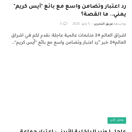
رد اعتبار وتضامن واسع مع بائع "آيس كريم"
يمني.. ما القصة؟
بواسطة
فريق التحرير
5 مايو، 2025
0
اشراق العالم 24 متابعات عالمية عاجلة: نقدم لكم في اشراق
العالم24 خبر “رد اعتبار وتضامن واسع مع بائع "آيس كريم"…
عاجل الآن