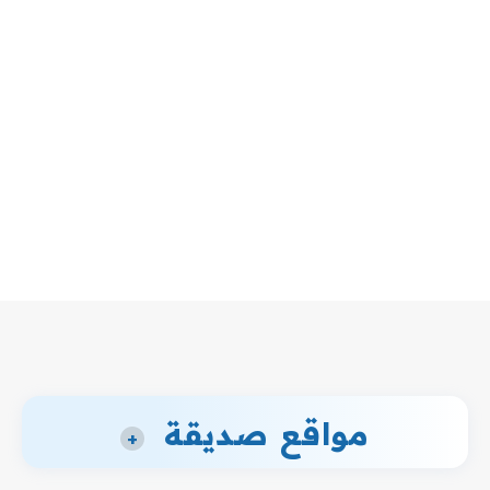
مواقع صديقة
+