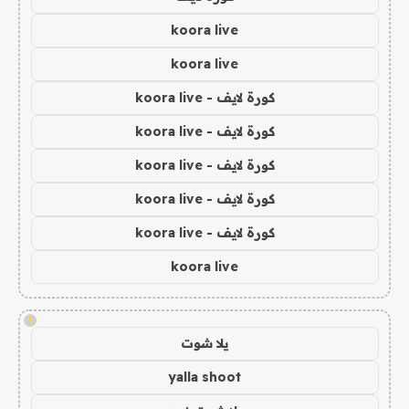
koora live
koora live
كورة لايف - koora live
كورة لايف - koora live
كورة لايف - koora live
كورة لايف - koora live
كورة لايف - koora live
koora live
!
يلا شوت
yalla shoot