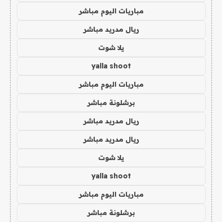
مباريات اليوم مباشر
ريال مدريد مباشر
يلا شوت
yalla shoot
مباريات اليوم مباشر
برشلونة مباشر
ريال مدريد مباشر
ريال مدريد مباشر
يلا شوت
yalla shoot
مباريات اليوم مباشر
برشلونة مباشر