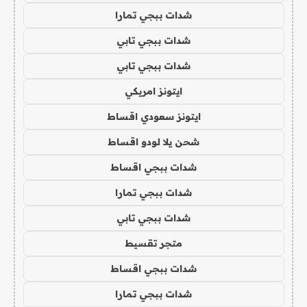
شدات ببجي تمارا
شدات ببجي تابي
شدات ببجي تابي
ايتونز امريكي
ايتونز سعودي اقساط
شحن يلا لودو اقساط
شدات ببجي اقساط
شدات ببجي تمارا
شدات ببجي تابي
متجر تقسيط
شدات ببجي اقساط
شدات ببجي تمارا