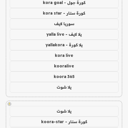
كورة جول - kora goal
كورة ستار - kora star
سوريا لايف
يلا لايف - yalla live
يلا كورة - yallakora
kora live
kooralive
koora 365
يلا شوت
!
يلا شوت
كورة ستار - koora-star