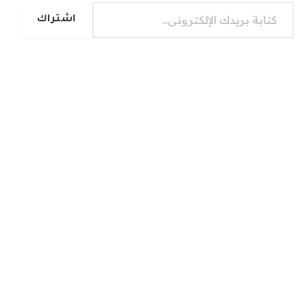
كتابة بريدك الإلكتروني...
اشتراك