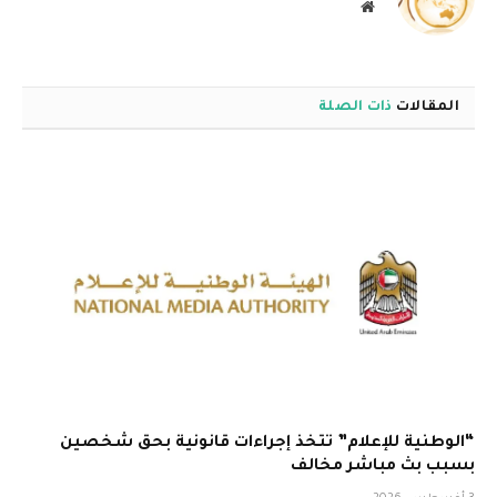
موقع
الويب
المقالات
ذات الصلة
“الوطنية للإعلام” تتخذ إجراءات قانونية بحق شخصين
بسبب بث مباشر مخالف