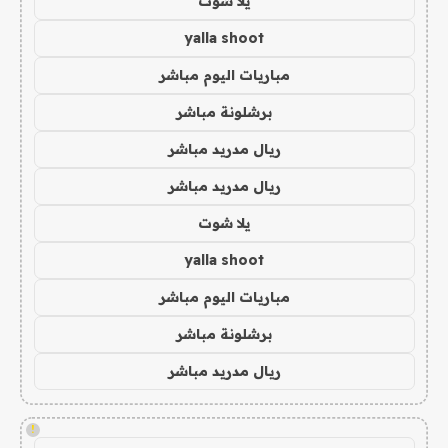
يلا شوت
yalla shoot
مباريات اليوم مباشر
برشلونة مباشر
ريال مدريد مباشر
ريال مدريد مباشر
يلا شوت
yalla shoot
مباريات اليوم مباشر
برشلونة مباشر
ريال مدريد مباشر
!