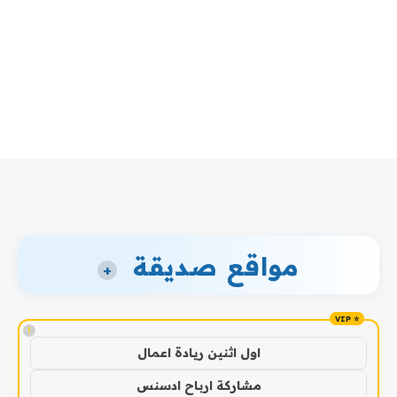
مواقع صديقة
+
!
اول اثنين ريادة اعمال
مشاركة ارباح ادسنس