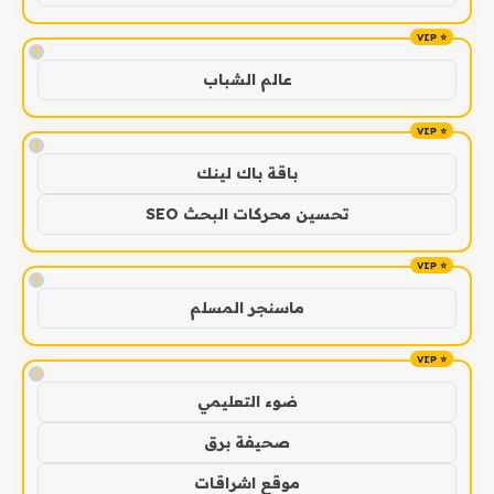
!
عالم الشباب
!
باقة باك لينك
تحسين محركات البحث SEO
!
ماسنجر المسلم
!
ضوء التعليمي
صحيفة برق
موقع اشراقات