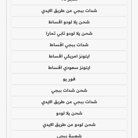
شدات ببجي عن طريق الايدي
شحن يلا لودو اقساط
شحن يلا لودو تابي تمارا
شدات ببجي اقساط
ايتونز امريكي اقساط
ايتونز سعودي اقساط
فور يو
شحن شدات ببجي
شدات ببجي عن طريق الايدي
شحن يلا لودو
شحن لودو عن طريق الايدي
شعبية ببجي