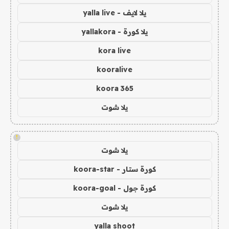
يلا لايف - yalla live
يلا كورة - yallakora
kora live
kooralive
koora 365
يلا شوت
!
يلا شوت
كورة ستار - koora-star
كورة جول - koora-goal
يلا شوت
yalla shoot