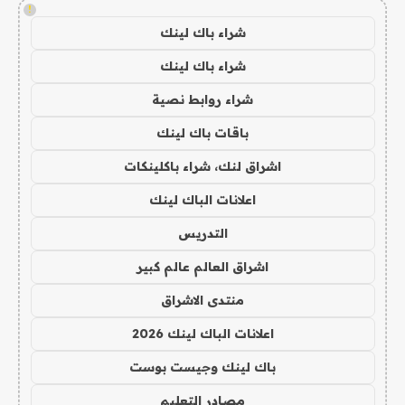
!
شراء باك لينك
شراء باك لينك
شراء روابط نصية
باقات باك لينك
اشراق لنك، شراء باكلينكات
اعلانات الباك لينك
التدريس
اشراق العالم عالم كبير
منتدى الاشراق
اعلانات الباك لينك 2026
باك لينك وجيست بوست
مصادر التعليم