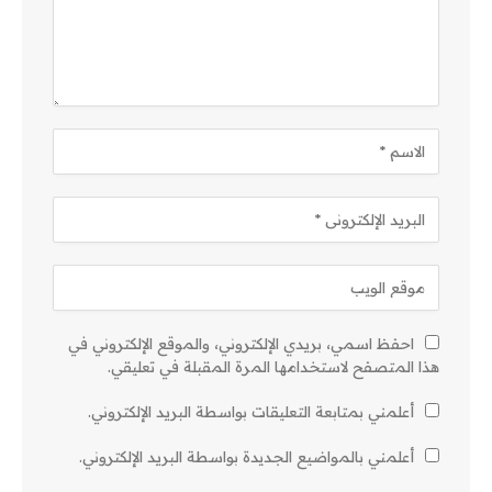
احفظ اسمي، بريدي الإلكتروني، والموقع الإلكتروني في
هذا المتصفح لاستخدامها المرة المقبلة في تعليقي.
أعلمني بمتابعة التعليقات بواسطة البريد الإلكتروني.
أعلمني بالمواضيع الجديدة بواسطة البريد الإلكتروني.