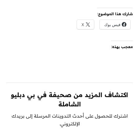
شارك هذا الموضوع:
فيس بوك
X
معجب بهذه:
اكتشاف المزيد من صحيفة في بي دبليو
الشاملة
اشترك للحصول على أحدث التدوينات المرسلة إلى بريدك
الإلكتروني.