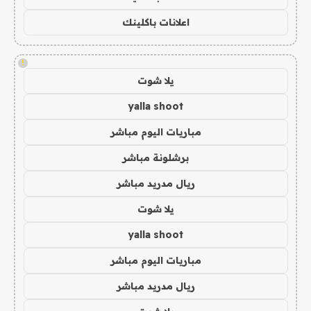
اعلانات باكلينك
!
يلا شوت
yalla shoot
مباريات اليوم مباشر
برشلونة مباشر
ريال مدريد مباشر
يلا شوت
yalla shoot
مباريات اليوم مباشر
ريال مدريد مباشر