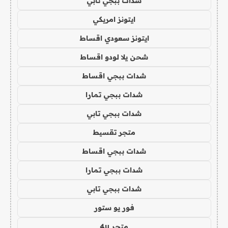
شدات ببجي تابي
ايتونز امريكي
ايتونز سعودي اقساط
شحن يلا لودو اقساط
شدات ببجي اقساط
شدات ببجي تمارا
شدات ببجي تابي
متجر تقسيط
شدات ببجي اقساط
شدات ببجي تمارا
شدات ببجي تابي
فور يو ستور
متجر 4u