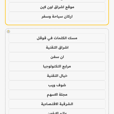
موقع اشراق اون لاين
اركان سياحة وسفر
!
مسك الكلمات في قوقل
اشراق التقنية
ان سفن
مرابع التكنولوجيا
خيال التقنية
شوف ويب
مجلة الاسهم
الشرقية الاقتصادية
عالم الايفون