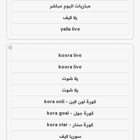
مباريات اليوم مباشر
يلا لايف
yalla live
!
koora live
koora live
يلا شوت
يلا شوت
كورة اون لاين - kora onli
كورة جول - kora goal
كورة ستار - kora star
سوريا لايف