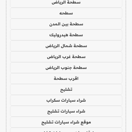
سطحة الرياض
سطحه
سطحة بين المدن
سطحة هيدروليك
سطحة شمال الرياض
سطحة غرب الرياض
سطحة جنوب الرياض
اقرب سطحة
تشليح
شراء سيارات سكراب
شراء سيارات تشليح
موقع شراء سيارات تشليح