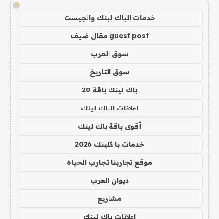
!
خدمات الباك لينك والجيست
guest post مقال ضيف
سوق العرب
سوق التاريخ
باك لينك باقة 20
اعلانات الباك لينك
أقوى باقة باك لينك
خدمات با كلينك 2026
موقع تجاربنا تجارب الحياه
ديوان العرب
مشاريع
اعلانات باك لينك