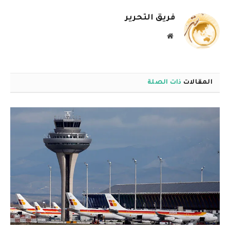
فريق التحرير
موقع
الويب
المقالات
ذات الصلة