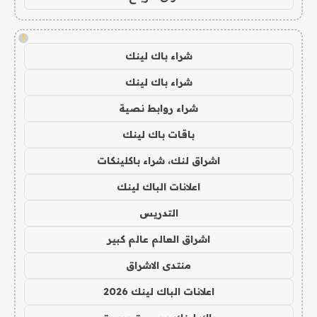
!
شراء باك لينك
شراء باك لينك
شراء روابط نصية
باقات باك لينك
اشراق لنك، شراء باكلينكات
اعلانات الباك لينك
التدريس
اشراق العالم عالم كبير
منتدى الاشراق
اعلانات الباك لينك 2026