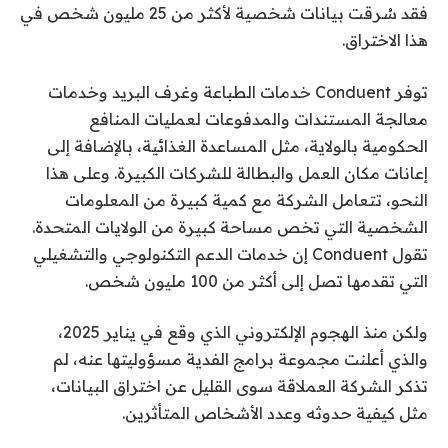
فقد سُرقت بيانات شخصية لأكثر من 25 مليون شخص في
هذا الاختراق.
توفر Conduent خدمات الطباعة وغرف البريد وخدمات
معالجة المستندات والمدفوعات لعمليات المنافع
الحكومية بالولاية، مثل المساعدة الغذائية، بالإضافة إلى
إعانات مكان العمل والبطالة للشركات الكبيرة. وعلى هذا
النحو، تتعامل الشركة مع كمية كبيرة من المعلومات
الشخصية التي تخص مساحة كبيرة من الولايات المتحدة.
تقول Conduent إن خدمات الدعم التكنولوجي والتشغيلي
التي تقدمها تصل إلى أكثر من 100 مليون شخص.
ولكن منذ الهجوم الإلكتروني الذي وقع في يناير 2025،
والذي أعلنت مجموعة برامج الفدية مسؤوليتها عنه، لم
تذكر الشركة العملاقة سوى القليل عن اختراق البيانات،
مثل كيفية حدوثه وعدد الأشخاص المتأثرين.