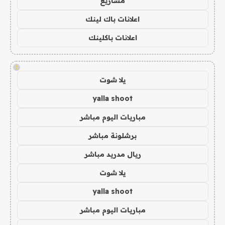
مشاريع
اعلانات باك لينك
اعلانات باكلينك
!
يلا شوت
yalla shoot
مباريات اليوم مباشر
برشلونة مباشر
ريال مدريد مباشر
يلا شوت
yalla shoot
مباريات اليوم مباشر