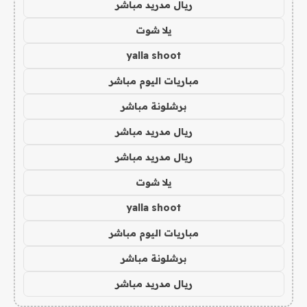
ريال مدريد مباشر
يلا شوت
yalla shoot
مباريات اليوم مباشر
برشلونة مباشر
ريال مدريد مباشر
ريال مدريد مباشر
يلا شوت
yalla shoot
مباريات اليوم مباشر
برشلونة مباشر
ريال مدريد مباشر