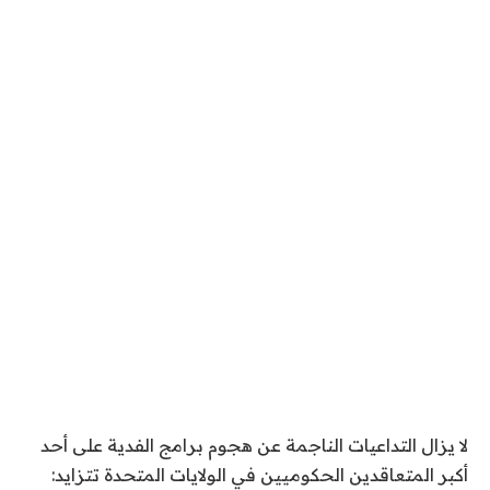
لا يزال التداعيات الناجمة عن هجوم برامج الفدية على أحد
أكبر المتعاقدين الحكوميين في الولايات المتحدة تتزايد: