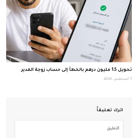
تحويل 1.5 مليون درهم بالخطأ إلى حساب زوجة المدير
7 أغسطس، 2026
اترك تعليقاً