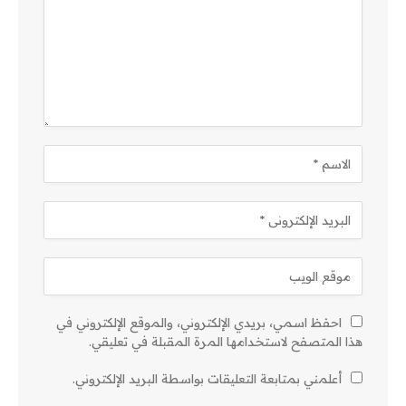
احفظ اسمي، بريدي الإلكتروني، والموقع الإلكتروني في
هذا المتصفح لاستخدامها المرة المقبلة في تعليقي.
أعلمني بمتابعة التعليقات بواسطة البريد الإلكتروني.