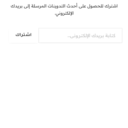
اشترك للحصول على أحدث التدوينات المرسلة إلى بريدك
الإلكتروني.
كتابة بريدك الإلكتروني...
اشتراك