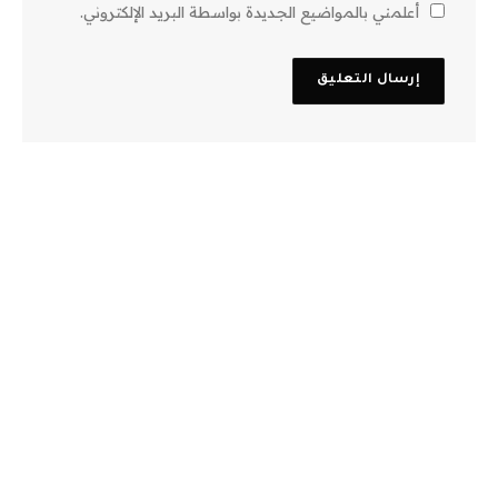
أعلمني بالمواضيع الجديدة بواسطة البريد الإلكتروني.