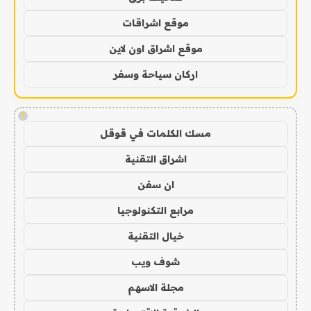
موقع اشراقات
موقع اشراق اون لاين
اركان سياحة وسفر
!
مسك الكلمات في قوقل
اشراق التقنية
ان سفن
مرابع التكنولوجيا
خيال التقنية
شوف ويب
مجلة الاسهم