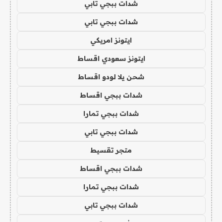
شدات ببجي تابي
شدات ببجي تابي
ايتونز امريكي
ايتونز سعودي اقساط
شحن يلا لودو اقساط
شدات ببجي اقساط
شدات ببجي تمارا
شدات ببجي تابي
متجر تقسيط
شدات ببجي اقساط
شدات ببجي تمارا
شدات ببجي تابي