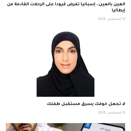
العين بالعين.. إسبانيا تفرض قيودا على الرحلات القادمة من
إيطاليا
8 أغسطس، 2026
لا تجعل خوفك يسرق مستقبل طفلك
8 أغسطس، 2026