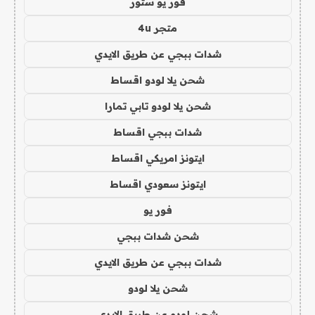
فور يو ستور
متجر 4u
شدات ببجي عن طريق الايدي
شحن يلا لودو اقساط
شحن يلا لودو تابي تمارا
شدات ببجي اقساط
ايتونز امريكي اقساط
ايتونز سعودي اقساط
فور يو
شحن شدات ببجي
شدات ببجي عن طريق الايدي
شحن يلا لودو
شحن لودو عن طريق الايدي