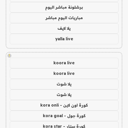
برشلونة مباشر اليوم
مباريات اليوم مباشر
يلا لايف
yalla live
!
koora live
koora live
يلا شوت
يلا شوت
كورة اون لاين - kora onli
كورة جول - kora goal
كورة ستار - kora star