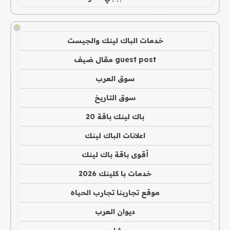
!
خدمات الباك لينك والجيست
guest post مقال ضيف
سوق العرب
سوق التاريخ
باك لينك باقة 20
اعلانات الباك لينك
أقوى باقة باك لينك
خدمات با كلينك 2026
موقع تجاربنا تجارب الحياه
ديوان العرب