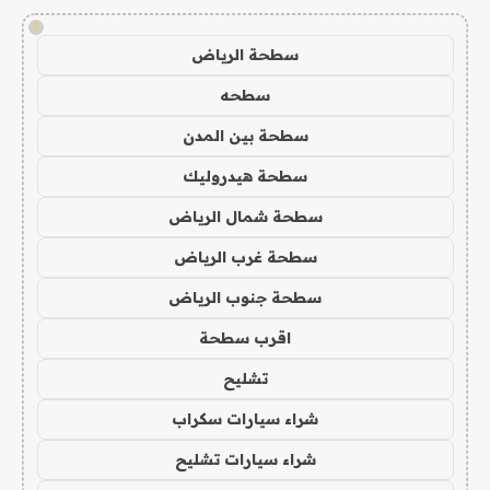
!
سطحة الرياض
سطحه
سطحة بين المدن
سطحة هيدروليك
سطحة شمال الرياض
سطحة غرب الرياض
سطحة جنوب الرياض
اقرب سطحة
تشليح
شراء سيارات سكراب
شراء سيارات تشليح