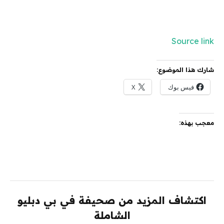
Source link
شارك هذا الموضوع:
فيس بوك
X
معجب بهذه:
اكتشاف المزيد من صحيفة في بي دبليو
الشاملة