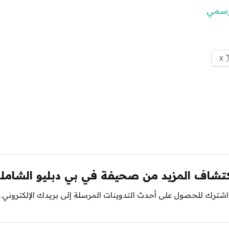
لرسمي
X
تشاف المزيد من صحيفة في بي دبليو الشامل
اشترك للحصول على أحدث التدوينات المرسلة إلى بريدك الإلكتروني.