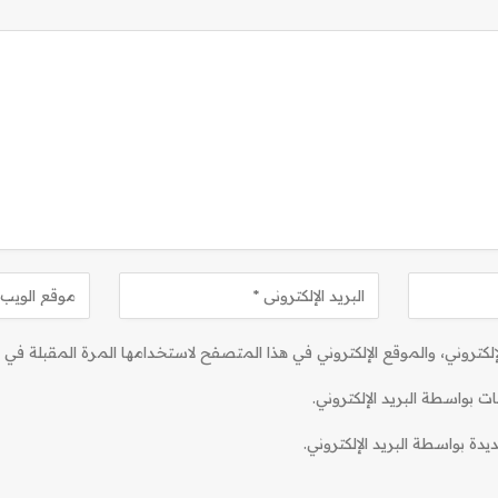
كتروني، والموقع الإلكتروني في هذا المتصفح لاستخدامها المرة المقبلة في ت
ات بواسطة البريد الإلكتروني.
دة بواسطة البريد الإلكتروني.