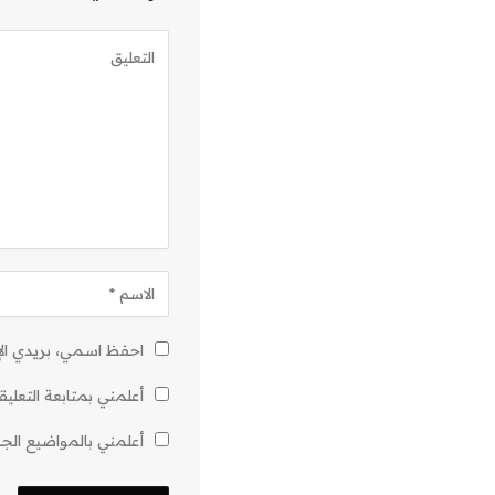
احفظ اسمي، بريدي الإل
أعلمني بمتابعة التعليق
أعلمني بالمواضيع الجدي