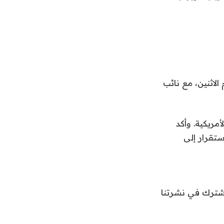
الاثنين، مع نائب
مريكية. وأكد
استقرار إلى
اشترك في نشرتنا