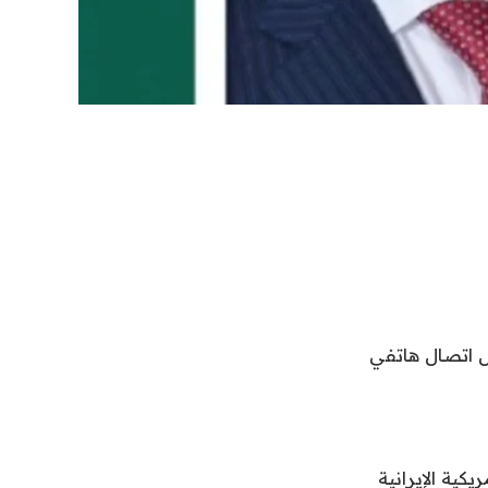
ان خلال اتصال هاتفي