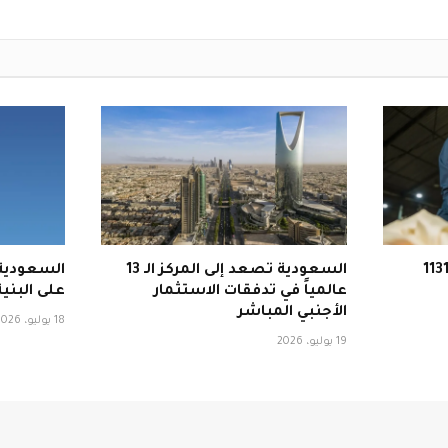
لجمارك السعودية تحبط 1131
السعودية تصعد إلى المركز الـ 13
السعودية 
عالمياً في تدفقات الاستثمار
على البنية
الأجنبي المباشر
18 يوليو، 2026
19 يوليو، 2026