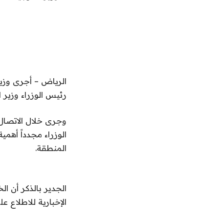
الرياض – أجرى وزير 
رئيس الوزراء وزير 
وجرى خلال الاتصال 
الوزراء مجدداً أهمي
المنطقة.
الجدير بالذكر أن 
الإخبارية للاطلاع عل