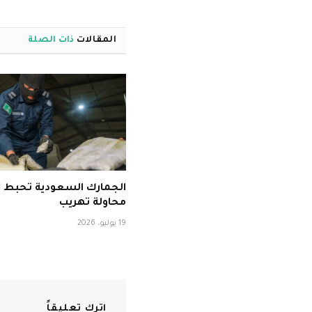
المقالات
ذات الصلة
ا
محاولة تهريب
19 يوليو، 2026
اترك تعليقاً