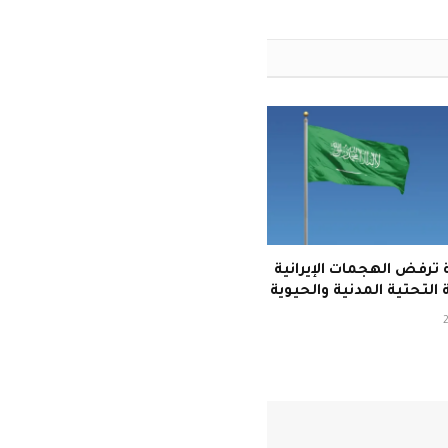
ترفض الهجمات الإيرانية
 التحتية المدنية والحيوية