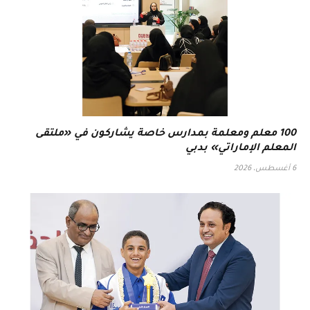
100 معلم ومعلمة بمدارس خاصة يشاركون في «ملتقى
المعلم الإماراتي» بدبي
6 أغسطس، 2026