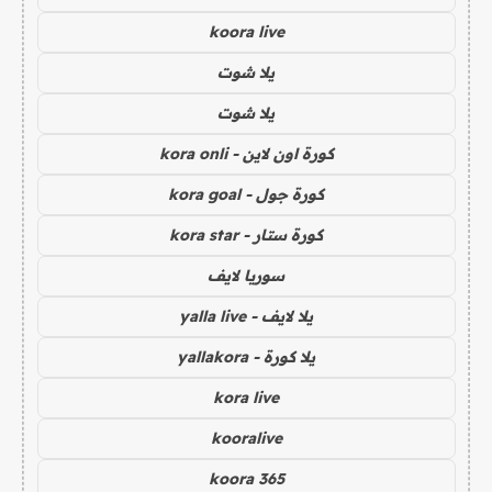
koora live
يلا شوت
يلا شوت
كورة اون لاين - kora onli
كورة جول - kora goal
كورة ستار - kora star
سوريا لايف
يلا لايف - yalla live
يلا كورة - yallakora
kora live
kooralive
koora 365