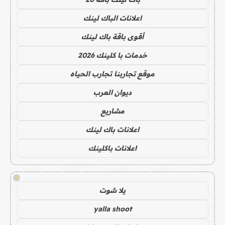
اعلانات الباك لينك
أقوى باقة باك لينك
خدمات با كلينك 2026
موقع تجاربنا تجارب الحياه
ديوان العرب
مشاريع
اعلانات باك لينك
اعلانات باكلينك
!
يلا شوت
yalla shoot