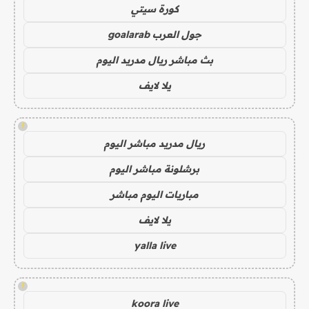
كورة سيتي
جول العرب goalarab
بث مباشر ريال مدريد اليوم
يلا لايف
!
ريال مدريد مباشر اليوم
برشلونة مباشر اليوم
مباريات اليوم مباشر
يلا لايف
yalla live
!
koora live