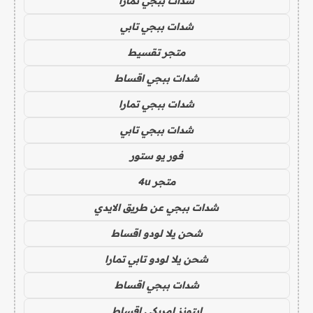
شدات ببجي تمارا
شدات ببجي تابي
متجر تقسيط
شدات ببجي اقساط
شدات ببجي تمارا
شدات ببجي تابي
فور يو ستور
متجر 4u
شدات ببجي عن طريق الايدي
شحن يلا لودو اقساط
شحن يلا لودو تابي تمارا
شدات ببجي اقساط
ايتونز امريكي اقساط