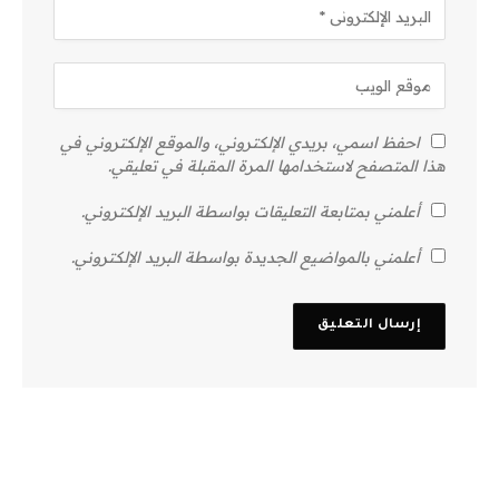
احفظ اسمي، بريدي الإلكتروني، والموقع الإلكتروني في
هذا المتصفح لاستخدامها المرة المقبلة في تعليقي.
أعلمني بمتابعة التعليقات بواسطة البريد الإلكتروني.
أعلمني بالمواضيع الجديدة بواسطة البريد الإلكتروني.