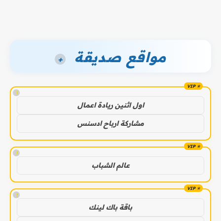
مواقع صديقة
+
!
اول اثنين ريادة اعمال
مشاركة ارباح ادسنس
!
عالم الشباب
!
باقة باك لينك