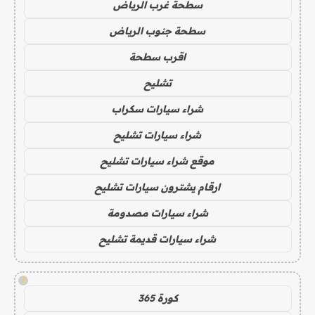
سطحة غرب الرياض
سطحة جنوب الرياض
اقرب سطحة
تشليح
شراء سيارات سكراب
شراء سيارات تشليح
موقع شراء سيارات تشليح
ارقام يشترون سيارات تشليح
شراء سيارات مصدومة
شراء سيارات قديمة تشليح
!
كورة 365