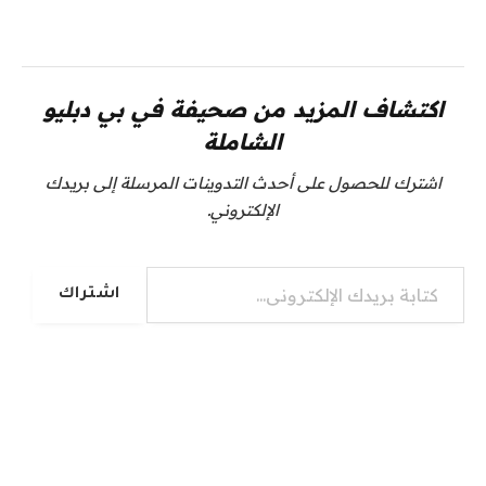
اكتشاف المزيد من صحيفة في بي دبليو
الشاملة
اشترك للحصول على أحدث التدوينات المرسلة إلى بريدك
الإلكتروني.
كتابة بريدك الإلكتروني...
اشتراك