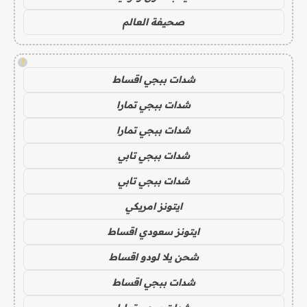
صحيفة العالم
!
شدات ببجي اقساط
شدات ببجي تمارا
شدات ببجي تمارا
شدات ببجي تابي
شدات ببجي تابي
ايتونز امريكي
ايتونز سعودي اقساط
شحن يلا لودو اقساط
شدات ببجي اقساط