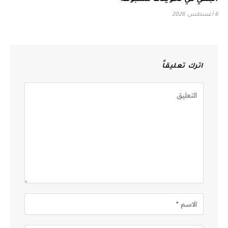
البنكي في تحويلات مشبوهة
6 أغسطس، 2026
اترك تعليقاً