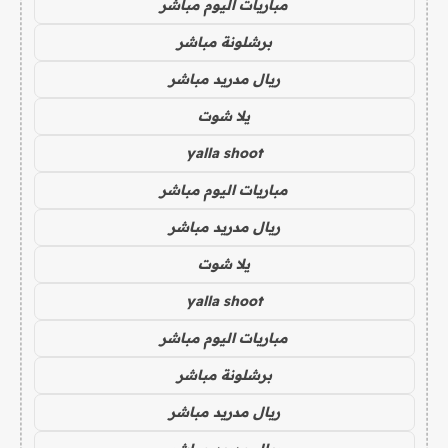
مباريات اليوم مباشر
برشلونة مباشر
ريال مدريد مباشر
يلا شوت
yalla shoot
مباريات اليوم مباشر
ريال مدريد مباشر
يلا شوت
yalla shoot
مباريات اليوم مباشر
برشلونة مباشر
ريال مدريد مباشر