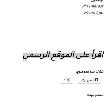
Pin Interest
Whats App
اقرأ على الموقع الرسمي
شارك هذا الموضوع:
فيس بوك
X
معجب بهذه: