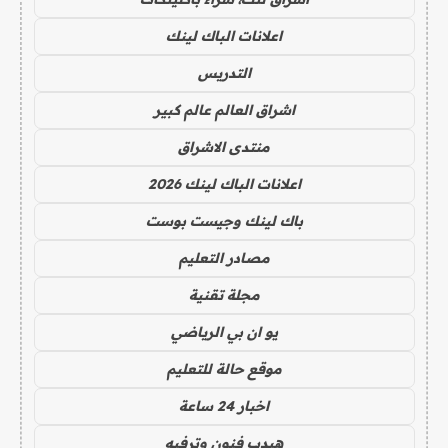
اعلانات الباك لينك
التدريس
اشراق العالم عالم كبير
منتدى الاشراق
اعلانات الباك لينك 2026
باك لينك وجيست بوست
مصادر التعليم
مجلة تقنية
يو ان بي الرياضي
موقع حالة للتعليم
اخبار 24 ساعة
هيدب فنون وترفيه