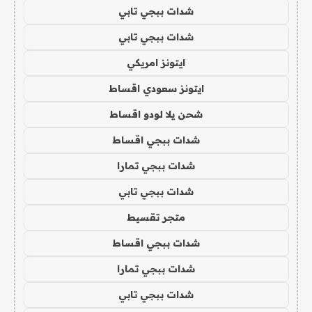
شدات ببجي تابي
شدات ببجي تابي
ايتونز امريكي
ايتونز سعودي اقساط
شحن يلا لودو اقساط
شدات ببجي اقساط
شدات ببجي تمارا
شدات ببجي تابي
متجر تقسيط
شدات ببجي اقساط
شدات ببجي تمارا
شدات ببجي تابي