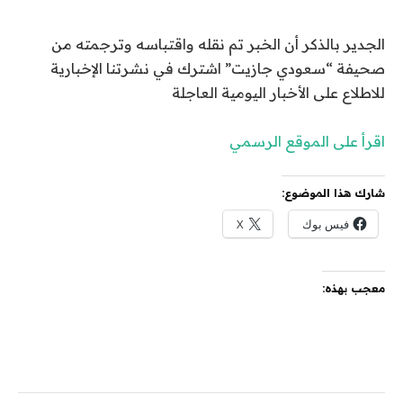
الجدير بالذكر أن الخبر تم نقله واقتباسه وترجمته من
صحيفة “سعودي جازيت” اشترك في نشرتنا الإخبارية
للاطلاع على الأخبار اليومية العاجلة
اقرأ على الموقع الرسمي
شارك هذا الموضوع:
فيس بوك
X
معجب بهذه: