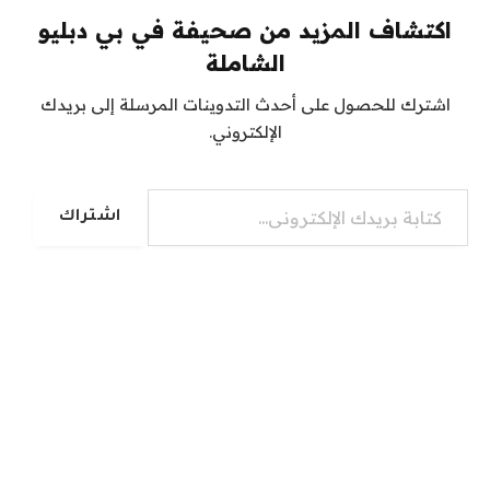
اكتشاف المزيد من صحيفة في بي دبليو
الشاملة
اشترك للحصول على أحدث التدوينات المرسلة إلى بريدك
الإلكتروني.
كتابة بريدك الإلكتروني...
اشتراك