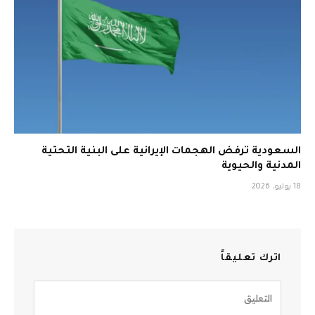
السعودية ترفض الهجمات الإيرانية على البنية التحتية
المدنية والحيوية
18 يوليو، 2026
اترك تعليقاً