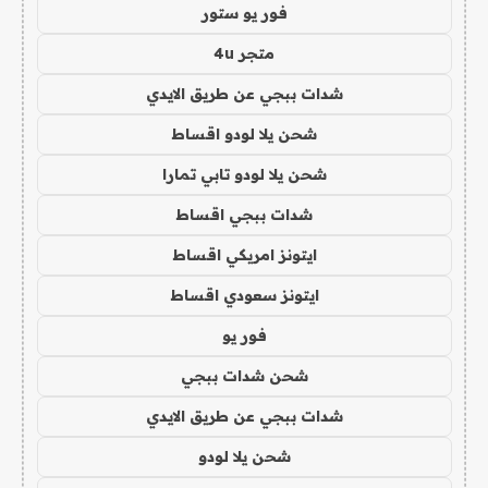
فور يو ستور
متجر 4u
شدات ببجي عن طريق الايدي
شحن يلا لودو اقساط
شحن يلا لودو تابي تمارا
شدات ببجي اقساط
ايتونز امريكي اقساط
ايتونز سعودي اقساط
فور يو
شحن شدات ببجي
شدات ببجي عن طريق الايدي
شحن يلا لودو