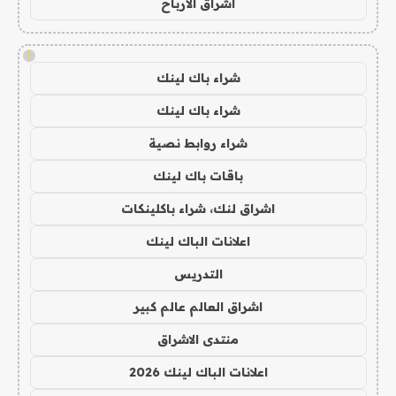
اشراق الأرباح
!
شراء باك لينك
شراء باك لينك
شراء روابط نصية
باقات باك لينك
اشراق لنك، شراء باكلينكات
اعلانات الباك لينك
التدريس
اشراق العالم عالم كبير
منتدى الاشراق
اعلانات الباك لينك 2026