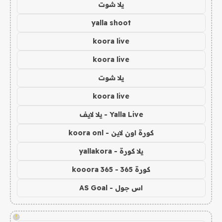
يلا شوت
yalla shoot
koora live
koora live
يلا شوت
koora live
Yalla Live - يلا لايف
كورة اون لاين - koora onl
يلا كورة - yallakora
كورة 365 - kooora 365
اس جول - AS Goal
!