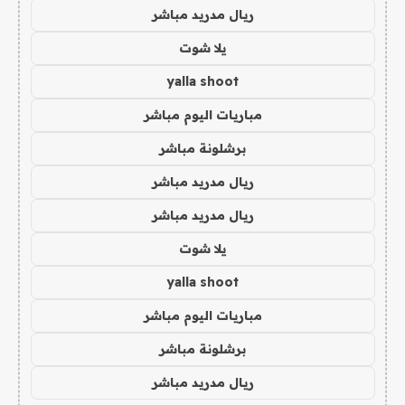
ريال مدريد مباشر
يلا شوت
yalla shoot
مباريات اليوم مباشر
برشلونة مباشر
ريال مدريد مباشر
ريال مدريد مباشر
يلا شوت
yalla shoot
مباريات اليوم مباشر
برشلونة مباشر
ريال مدريد مباشر