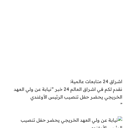
اشراق 24 متابعات عالمية:
نقدم لكم في اشراق العالم 24 خبر “نيابة عن ولي العهد
الخريجي يحضر حفل تنصيب الرئيس الأوغندي
”