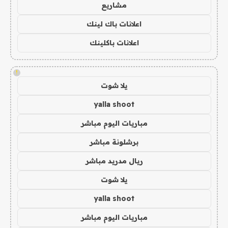
مشاريع
اعلانات باك لينك
اعلانات باكلينك
!
يلا شوت
yalla shoot
مباريات اليوم مباشر
برشلونة مباشر
ريال مدريد مباشر
يلا شوت
yalla shoot
مباريات اليوم مباشر