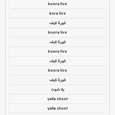
koora live
kora live
كورة لايف
koora live
كورة لايف
koora live
كورة لايف
koora live
كورة لايف
يلا شوت
yalla shoot
yalla shoot