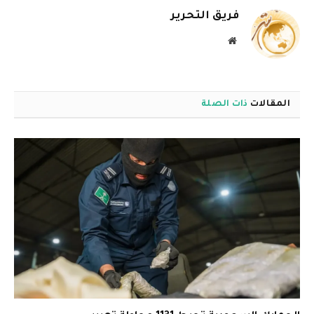
فريق التحرير
موقع
الويب
المقالات
ذات الصلة