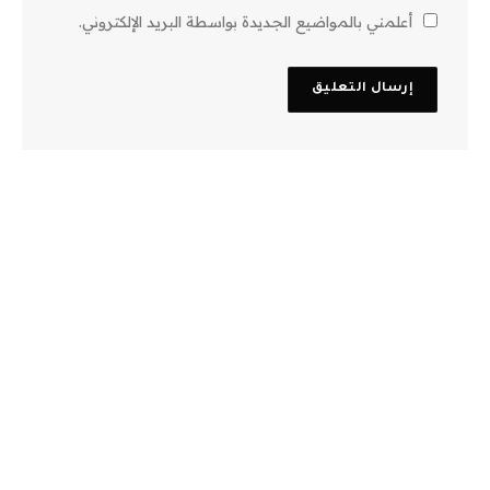
أعلمني بالمواضيع الجديدة بواسطة البريد الإلكتروني.