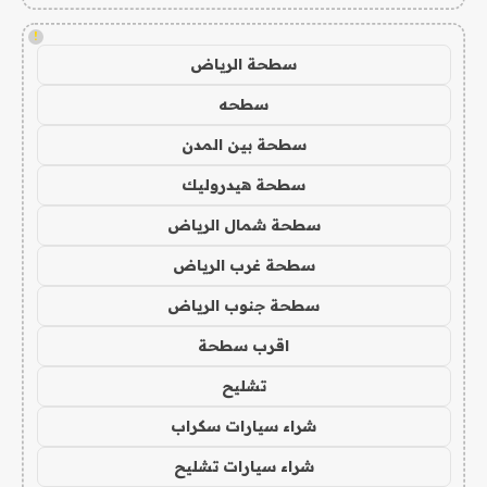
!
سطحة الرياض
سطحه
سطحة بين المدن
سطحة هيدروليك
سطحة شمال الرياض
سطحة غرب الرياض
سطحة جنوب الرياض
اقرب سطحة
تشليح
شراء سيارات سكراب
شراء سيارات تشليح