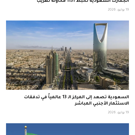
الجمارك السعودية تحبط 1131 محاولة تهريب
19 يوليو، 2026
السعودية تصعد إلى المركز الـ 13 عالمياً في تدفقات
الاستثمار الأجنبي المباشر
19 يوليو، 2026