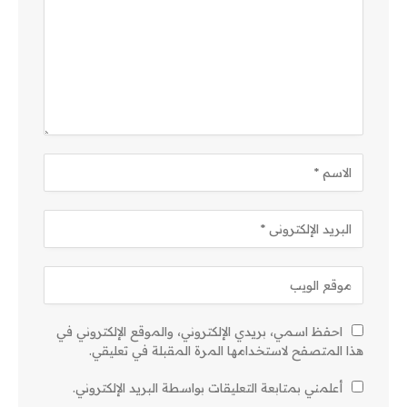
احفظ اسمي، بريدي الإلكتروني، والموقع الإلكتروني في
هذا المتصفح لاستخدامها المرة المقبلة في تعليقي.
أعلمني بمتابعة التعليقات بواسطة البريد الإلكتروني.