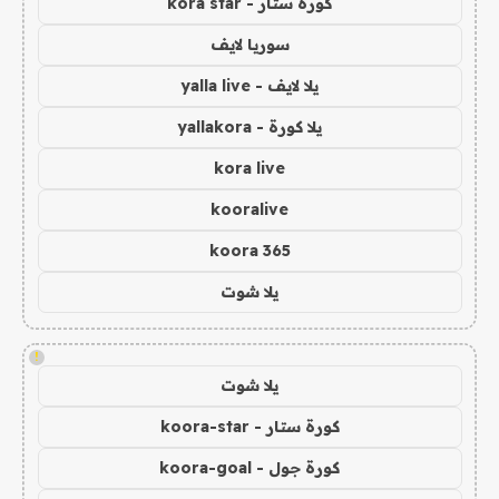
كورة ستار - kora star
سوريا لايف
يلا لايف - yalla live
يلا كورة - yallakora
kora live
kooralive
koora 365
يلا شوت
!
يلا شوت
كورة ستار - koora-star
كورة جول - koora-goal