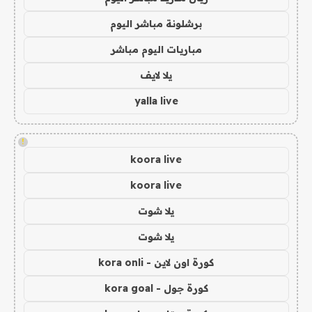
برشلونة مباشر اليوم
مباريات اليوم مباشر
يلا لايف
yalla live
!
koora live
koora live
يلا شوت
يلا شوت
كورة اون لاين - kora onli
كورة جول - kora goal