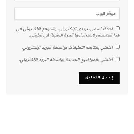
احفظ اسمي، بريدي الإلكتروني، والموقع الإلكتروني في
هذا المتصفح لاستخدامها المرة المقبلة في تعليقي.
أعلمني بمتابعة التعليقات بواسطة البريد الإلكتروني.
أعلمني بالمواضيع الجديدة بواسطة البريد الإلكتروني.