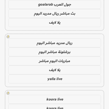
جول العرب goalarab
بث مباشر ريال مدريد اليوم
يلا لايف
!
ريال مدريد مباشر اليوم
برشلونة مباشر اليوم
مباريات اليوم مباشر
يلا لايف
yalla live
!
koora live
koora live