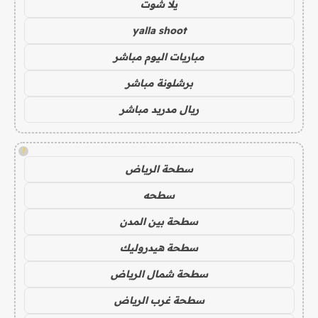
يلا شوت
yalla shoot
مباريات اليوم مباشر
برشلونة مباشر
ريال مدريد مباشر
!
سطحة الرياض
سطحه
سطحة بين المدن
سطحة هيدروليك
سطحة شمال الرياض
سطحة غرب الرياض