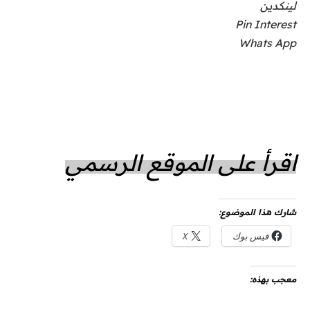
لينكدين
Pin Interest
Whats App
اقرأ على الموقع الرسمي
شارك هذا الموضوع:
فيس بوك
X
معجب بهذه: