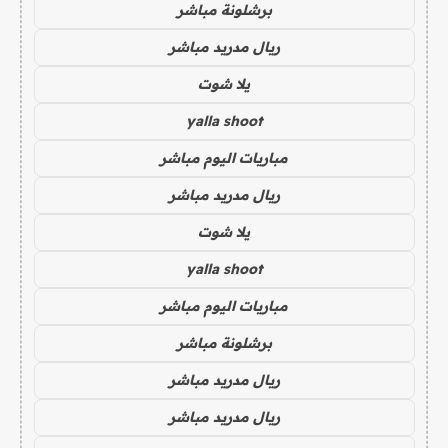
برشلونة مباشر
ريال مدريد مباشر
يلا شوت
yalla shoot
مباريات اليوم مباشر
ريال مدريد مباشر
يلا شوت
yalla shoot
مباريات اليوم مباشر
برشلونة مباشر
ريال مدريد مباشر
ريال مدريد مباشر