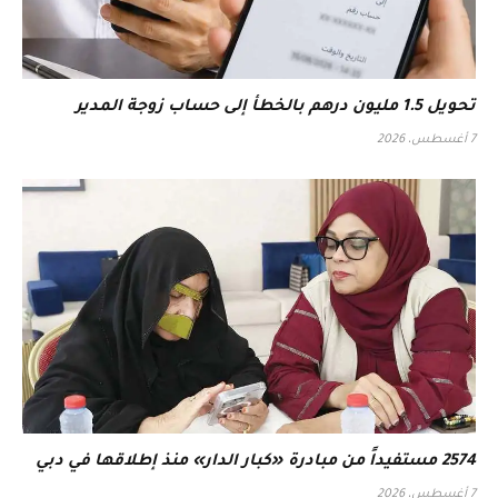
تحويل 1.5 مليون درهم بالخطأ إلى حساب زوجة المدير
7 أغسطس، 2026
2574 مستفيداً من مبادرة «كبار الدار» منذ إطلاقها في دبي
7 أغسطس، 2026