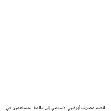
انضم مصرف أبوظبي الإسلامي إلى قائمة المساهمين في