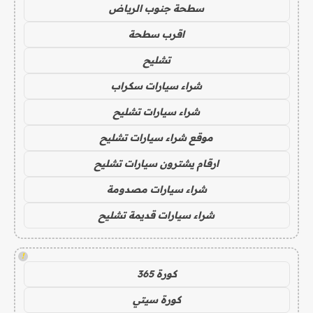
سطحة جنوب الرياض
اقرب سطحة
تشليح
شراء سيارات سكراب
شراء سيارات تشليح
موقع شراء سيارات تشليح
ارقام يشترون سيارات تشليح
شراء سيارات مصدومة
شراء سيارات قديمة تشليح
!
كورة 365
كورة سيتي