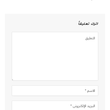
اترك تعليقاً