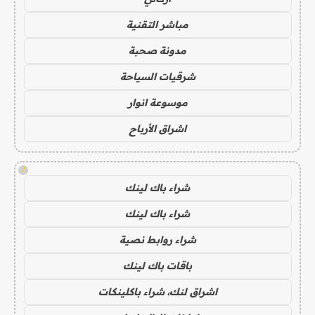
مباشر التقنية
مدونة صحبة
شرقيات السياحة
موسوعة انوار
اشراق الأرباح
!
شراء باك لينك
شراء باك لينك
شراء روابط نصية
باقات باك لينك
اشراق لنك، شراء باكلينكات