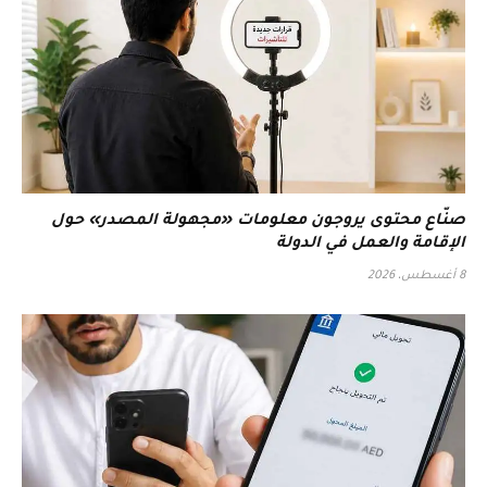
صنّاع محتوى يروجون معلومات «مجهولة المصدر» حول
الإقامة والعمل في الدولة
8 أغسطس، 2026