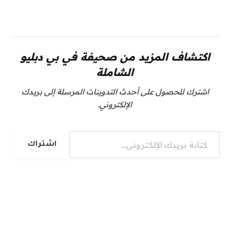
اكتشاف المزيد من صحيفة في بي دبليو
الشاملة
اشترك للحصول على أحدث التدوينات المرسلة إلى بريدك
الإلكتروني.
كتابة بريدك الإلكتروني...
اشتراك