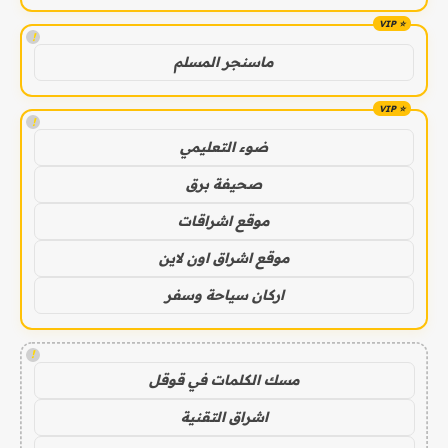
!
ماسنجر المسلم
!
ضوء التعليمي
صحيفة برق
موقع اشراقات
موقع اشراق اون لاين
اركان سياحة وسفر
!
مسك الكلمات في قوقل
اشراق التقنية