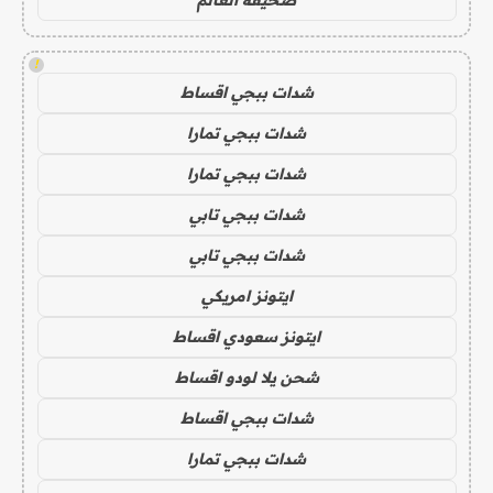
!
شدات ببجي اقساط
شدات ببجي تمارا
شدات ببجي تمارا
شدات ببجي تابي
شدات ببجي تابي
ايتونز امريكي
ايتونز سعودي اقساط
شحن يلا لودو اقساط
شدات ببجي اقساط
شدات ببجي تمارا