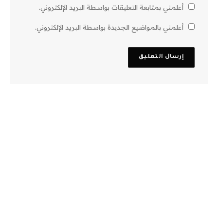
أعلمني بمتابعة التعليقات بواسطة البريد الإلكتروني.
أعلمني بالمواضيع الجديدة بواسطة البريد الإلكتروني.