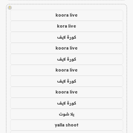
!
koora live
kora live
كورة لايف
koora live
كورة لايف
koora live
كورة لايف
koora live
كورة لايف
يلا شوت
yalla shoot