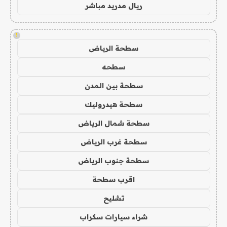
ريال مدريد مباشر
!
سطحة الرياض
سطحه
سطحة بين المدن
سطحة هيدروليك
سطحة شمال الرياض
سطحة غرب الرياض
سطحة جنوب الرياض
اقرب سطحة
تشليح
شراء سيارات سكراب