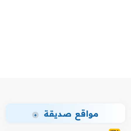
مواقع صديقة
+