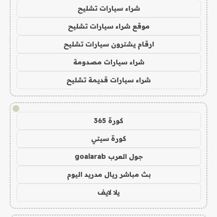
شراء سيارات تشليح
موقع شراء سيارات تشليح
ارقام يشترون سيارات تشليح
شراء سيارات مصدومة
شراء سيارات قديمة تشليح
!
كورة 365
كورة سيتي
جول العرب goalarab
بث مباشر ريال مدريد اليوم
يلا لايف