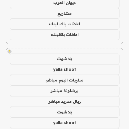
ديوان العرب
مشاريع
اعلانات باك لينك
اعلانات باكلينك
!
يلا شوت
yalla shoot
مباريات اليوم مباشر
برشلونة مباشر
ريال مدريد مباشر
يلا شوت
yalla shoot