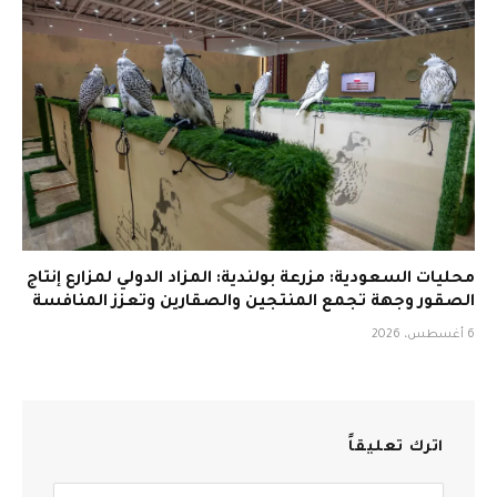
محليات السعودية: مزرعة بولندية: المزاد الدولي لمزارع إنتاج
الصقور وجهة تجمع المنتجين والصقارين وتعزز المنافسة
6 أغسطس، 2026
اترك تعليقاً