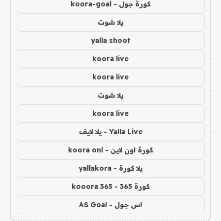
كورة جول - koora-goal
يلا شوت
yalla shoot
koora live
koora live
يلا شوت
koora live
Yalla Live - يلا لايف
كورة اون لاين - koora onl
يلا كورة - yallakora
كورة 365 - kooora 365
اس جول - AS Goal