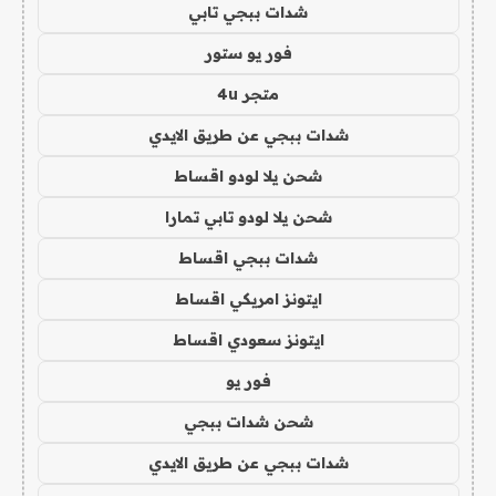
شدات ببجي تابي
فور يو ستور
متجر 4u
شدات ببجي عن طريق الايدي
شحن يلا لودو اقساط
شحن يلا لودو تابي تمارا
شدات ببجي اقساط
ايتونز امريكي اقساط
ايتونز سعودي اقساط
فور يو
شحن شدات ببجي
شدات ببجي عن طريق الايدي