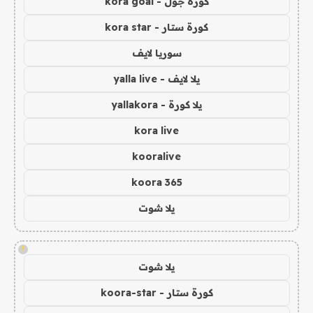
كورة جول - kora goal
كورة ستار - kora star
سوريا لايف
يلا لايف - yalla live
يلا كورة - yallakora
kora live
kooralive
koora 365
يلا شوت
!
يلا شوت
كورة ستار - koora-star