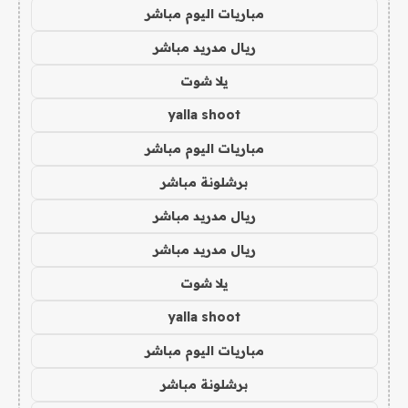
مباريات اليوم مباشر
ريال مدريد مباشر
يلا شوت
yalla shoot
مباريات اليوم مباشر
برشلونة مباشر
ريال مدريد مباشر
ريال مدريد مباشر
يلا شوت
yalla shoot
مباريات اليوم مباشر
برشلونة مباشر