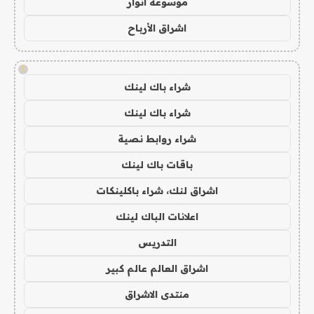
موسوعة انوار
اشراق الأرباح
!
شراء باك لينك
شراء باك لينك
شراء روابط نصية
باقات باك لينك
اشراق لنك، شراء باكلينكات
اعلانات الباك لينك
التدريس
اشراق العالم عالم كبير
منتدى الاشراق