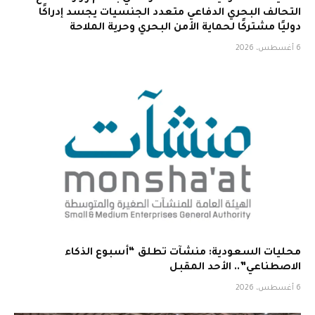
التحالف البحري الدفاعي متعدد الجنسيات يجسد إدراكًا
دوليًا مشتركًا لحماية الأمن البحري وحرية الملاحة
6 أغسطس، 2026
محليات السعودية: منشآت تطلق “أسبوع الذكاء
الاصطناعي”.. الأحد المقبل
6 أغسطس، 2026