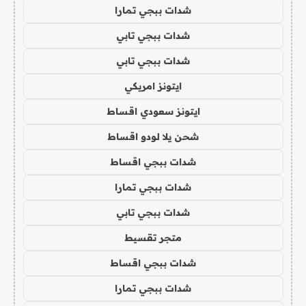
شدات ببجي تمارا
شدات ببجي تابي
شدات ببجي تابي
ايتونز امريكي
ايتونز سعودي اقساط
شحن يلا لودو اقساط
شدات ببجي اقساط
شدات ببجي تمارا
شدات ببجي تابي
متجر تقسيط
شدات ببجي اقساط
شدات ببجي تمارا