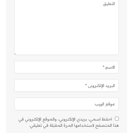
احفظ اسمي، بريدي الإلكتروني، والموقع الإلكتروني في
هذا المتصفح لاستخدامها المرة المقبلة في تعليقي.