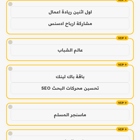
!
اول اثنين ريادة اعمال
مشاركة ارباح ادسنس
!
عالم الشباب
!
باقة باك لينك
تحسين محركات البحث SEO
!
ماسنجر المسلم
!