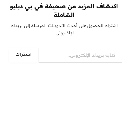
اكتشاف المزيد من صحيفة في بي دبليو
الشاملة
اشترك للحصول على أحدث التدوينات المرسلة إلى بريدك
الإلكتروني.
كتابة بريدك الإلكتروني...
اشتراك