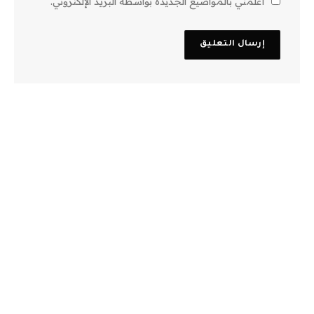
أعلمني بالمواضيع الجديدة بواسطة البريد الإلكتروني.