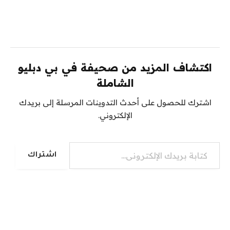
اكتشاف المزيد من صحيفة في بي دبليو
الشاملة
اشترك للحصول على أحدث التدوينات المرسلة إلى بريدك
الإلكتروني.
كتابة بريدك الإلكتروني...
اشتراك