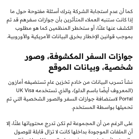
كما أن عدم استجابة الشركة يترك أسئلة مفتوحة حول ما
إذا كانت ستنبه العملاء المتأثرين بأن جوازات سفرهم قد تم
الكشف عنها علنًا، أو ستخطر المنظمين كما هو مطلوب
بموجب قوانين الإخطار بخرق البيانات الأمريكية والأوروبية.
جوازات السفر المكشوفة، وصور
شخصية، وبيانات الموقع
نشأ تسرب البيانات من خادم تخزين عام تستضيفه أمازون
(المعروف أيضًا باسم الدلو)، والذي تستخدمه UK Visa
Portal لاستضافة جوازات السفر والصور الشخصية التي تم
تحميلها بواسطة المستخدم.
على الرغم من أن المجموعة لم تكن تدرج محتوياتها علنًا، إلا
أن الملفات الموجودة بداخلها كانت لا تزال قابلة للوصول