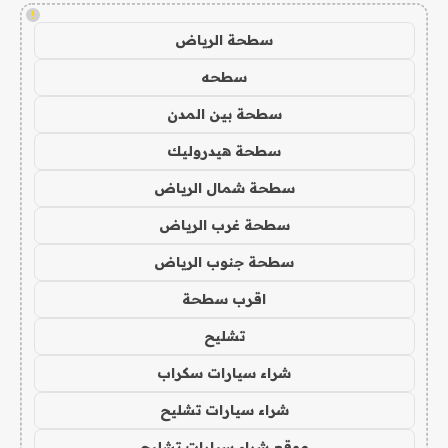
!
سطحة الرياض
سطحه
سطحة بين المدن
سطحة هيدروليك
سطحة شمال الرياض
سطحة غرب الرياض
سطحة جنوب الرياض
اقرب سطحة
تشليح
شراء سيارات سكراب
شراء سيارات تشليح
موقع شراء سيارات تشليح