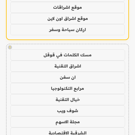
موقع اشراقات
موقع اشراق اون لاين
اركان سياحة وسفر
!
مسك الكلمات في قوقل
اشراق التقنية
ان سفن
مرابع التكنولوجيا
خيال التقنية
شوف ويب
مجلة الاسهم
الشرقية الاقتصادية