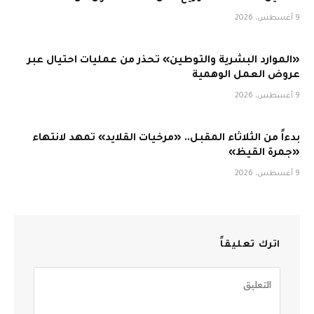
9 أغسطس، 2026
«الموارد البشرية والتوطين» تحذر من عمليات احتيال عبر
عروض العمل الوهمية
9 أغسطس، 2026
بدءاً من الثلاثاء المقبل.. «مرخيات القلايد» تمهد لانتهاء
«جمرة القيظ»
9 أغسطس، 2026
اترك تعليقاً