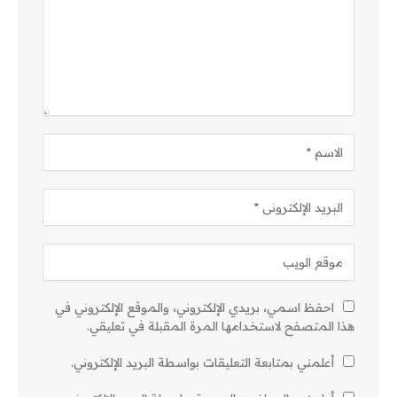
احفظ اسمي، بريدي الإلكتروني، والموقع الإلكتروني في
هذا المتصفح لاستخدامها المرة المقبلة في تعليقي.
أعلمني بمتابعة التعليقات بواسطة البريد الإلكتروني.