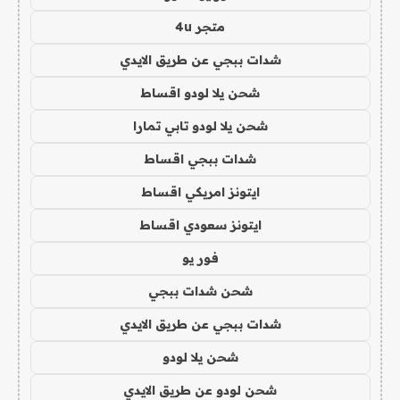
متجر 4u
شدات ببجي عن طريق الايدي
شحن يلا لودو اقساط
شحن يلا لودو تابي تمارا
شدات ببجي اقساط
ايتونز امريكي اقساط
ايتونز سعودي اقساط
فور يو
شحن شدات ببجي
شدات ببجي عن طريق الايدي
شحن يلا لودو
شحن لودو عن طريق الايدي