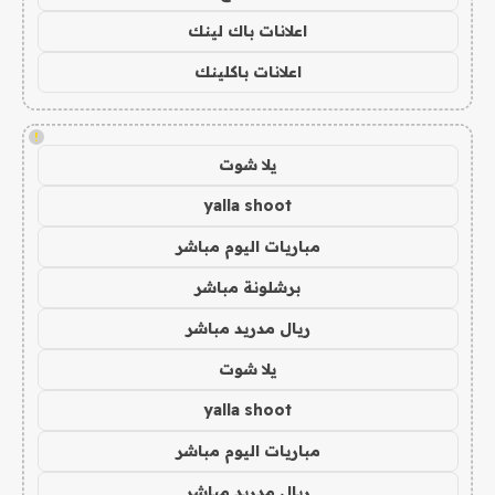
اعلانات باك لينك
اعلانات باكلينك
!
يلا شوت
yalla shoot
مباريات اليوم مباشر
برشلونة مباشر
ريال مدريد مباشر
يلا شوت
yalla shoot
مباريات اليوم مباشر
ريال مدريد مباشر