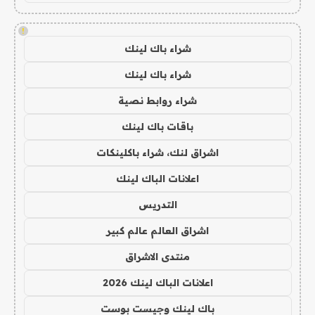
!
شراء باك لينك
شراء باك لينك
شراء روابط نصية
باقات باك لينك
اشراق لنك، شراء باكلينكات
اعلانات الباك لينك
التدريس
اشراق العالم عالم كبير
منتدى الاشراق
اعلانات الباك لينك 2026
باك لينك وجيست بوست