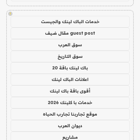
!
خدمات الباك لينك والجيست
guest post مقال ضيف
سوق العرب
سوق التاريخ
باك لينك باقة 20
اعلانات الباك لينك
أقوى باقة باك لينك
خدمات با كلينك 2026
موقع تجاربنا تجارب الحياه
ديوان العرب
مشاريع