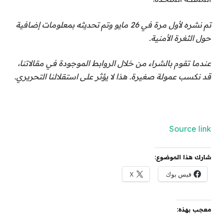
تم نشره لأول مرة في 26 مايو وتم تحديثه بمعلومات إضافية
حول الثغرة الأمنية.
عندما تقوم بالشراء من خلال الروابط الموجودة في مقالاتنا،
قد نكسب عمولة صغيرة. هذا لا يؤثر على استقلالنا التحريري.
Source link
شارك هذا الموضوع:
فيس بوك
X
معجب بهذه: