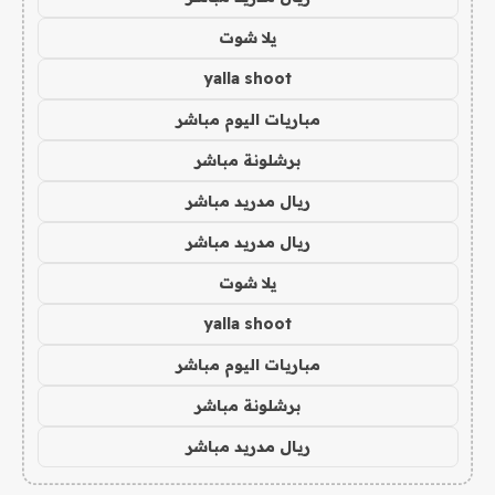
يلا شوت
yalla shoot
مباريات اليوم مباشر
برشلونة مباشر
ريال مدريد مباشر
ريال مدريد مباشر
يلا شوت
yalla shoot
مباريات اليوم مباشر
برشلونة مباشر
ريال مدريد مباشر