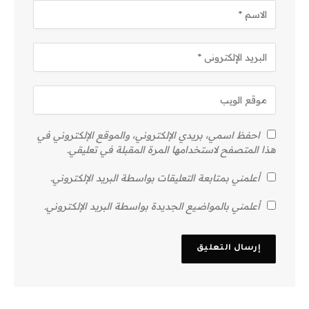
احفظ اسمي، بريدي الإلكتروني، والموقع الإلكتروني في
هذا المتصفح لاستخدامها المرة المقبلة في تعليقي.
أعلمني بمتابعة التعليقات بواسطة البريد الإلكتروني.
أعلمني بالمواضيع الجديدة بواسطة البريد الإلكتروني.