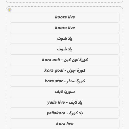
!
koora live
koora live
يلا شوت
يلا شوت
كورة اون لاين - kora onli
كورة جول - kora goal
كورة ستار - kora star
سوريا لايف
يلا لايف - yalla live
يلا كورة - yallakora
kora live