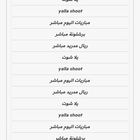
yalla shoot
مباريات اليوم مباشر
برشلونة مباشر
ريال مدريد مباشر
يلا شوت
yalla shoot
مباريات اليوم مباشر
ريال مدريد مباشر
يلا شوت
yalla shoot
مباريات اليوم مباشر
برشلونة مباشر