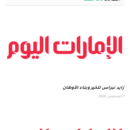
المقالات
ذات الصلة
زايد نبراس للخير وبناء الأوطان
7 أغسطس، 2026