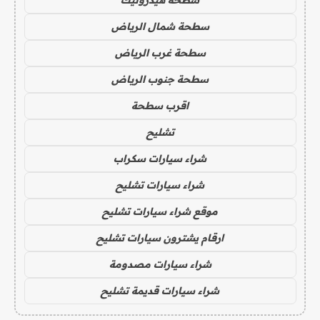
سطحة هيدروليك
سطحة شمال الرياض
سطحة غرب الرياض
سطحة جنوب الرياض
اقرب سطحة
تشليح
شراء سيارات سكراب
شراء سيارات تشليح
موقع شراء سيارات تشليح
ارقام يشترون سيارات تشليح
شراء سيارات مصدومة
شراء سيارات قديمة تشليح