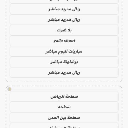
ريال مدريد مباشر
ريال مدريد مباشر
يلا شوت
yalla shoot
مباريات اليوم مباشر
برشلونة مباشر
ريال مدريد مباشر
!
سطحة الرياض
سطحه
سطحة بين المدن