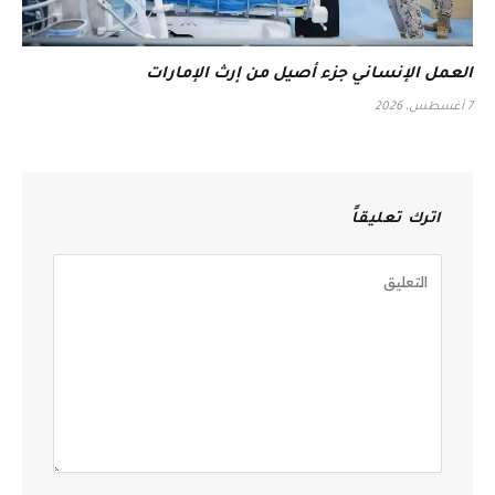
العمل الإنساني جزء أصيل من إرث الإمارات
7 أغسطس، 2026
اترك تعليقاً