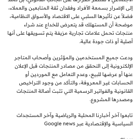
إلى الإضرار بسمعة الأفراد وفقدان ثقة المتابعين والعملاء،
فضلاً عن تأثيرها السلبي على الاقتصاد والأسواق النظامية،
موضحة أن المستهلك قد يتعرض للخداع عند شراء
منتجات تحمل علامات تجارية مزيفة يتم تسويقها على أنها
أصلية أو ذات جودة عالية.
ودعت جميع المستخدمين والمؤثرين وأصحاب المتاجر
الإلكترونية إلى التحقق من مصادر المنتجات قبل الإعلان
عنها أو عرضها للبيع، وعدم التعامل مع الموردين أو
الحسابات غير المعروفة، والتأكد من وجود التراخيص
القانونية والفواتير الرسمية التي تثبت أصالة المنتجات
ومصدرها المشروع.
تابعوا آخر أخبارنا المحلية والرياضية وآخر المستجدات
السياسية والإقتصادية عبر Google news