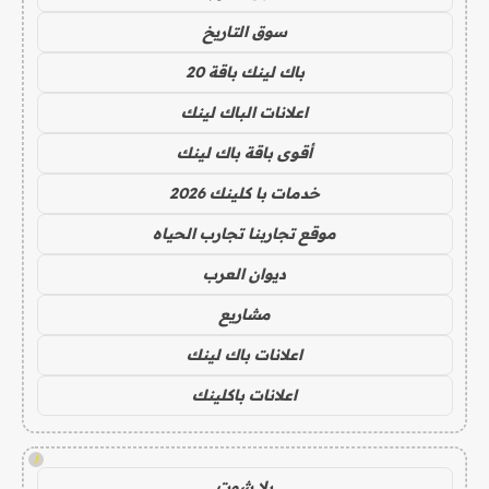
سوق التاريخ
باك لينك باقة 20
اعلانات الباك لينك
أقوى باقة باك لينك
خدمات با كلينك 2026
موقع تجاربنا تجارب الحياه
ديوان العرب
مشاريع
اعلانات باك لينك
اعلانات باكلينك
!
يلا شوت