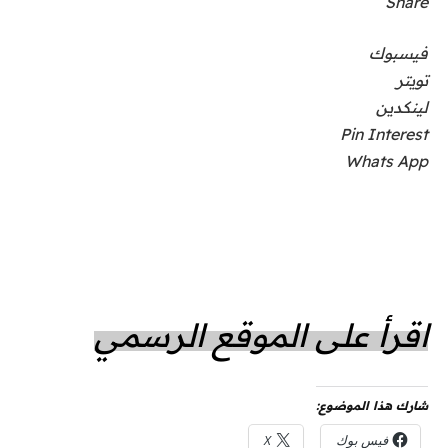
Share
فيسبوك
تويتر
لينكدين
Pin Interest
Whats App
اقرأ على الموقع الرسمي
شارك هذا الموضوع:
فيس بوك
X