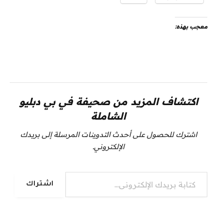
معجب بهذه:
اكتشاف المزيد من صحيفة في بي دبليو
الشاملة
اشترك للحصول على أحدث التدوينات المرسلة إلى بريدك
الإلكتروني.
كتابة بريدك الإلكتروني...
اشتراك