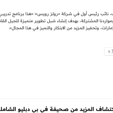
، نائب رئيس أول في شركة «رولز رويس»: «هذا برنامج تدريبي 
مواردنا المشتركة، بهدف إنشاء سُبل تطوير متميزة للجيل القا
مارات، وتحفيز المزيد من الابتكار والتميز في هذا المجال».
X
تشاف المزيد من صحيفة في بي دبليو الشامل