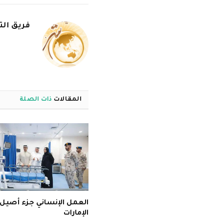
فريق الت
المقالات
ذات الصلة
العمل الإنساني جزء أصيل 
الإمارات