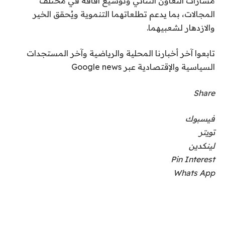
مسارات التعاون الثنائي وتوسيع آفاقه في مختلف
المجالات، بما يدعم تطلعاتهما التنموية ويُحقق الخير
والازدهار لشعبيهما.
تابعوا آخر أخبارنا المحلية والرياضية وآخر المستجدات
السياسية والإقتصادية عبر Google news
Share
فيسبوك
تويتر
لينكدين
Pin Interest
Whats App