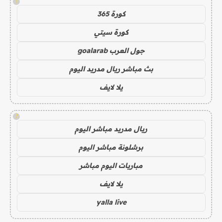
!
كورة 365
كورة سيتي
جول العرب goalarab
بث مباشر ريال مدريد اليوم
يلا لايف
!
ريال مدريد مباشر اليوم
برشلونة مباشر اليوم
مباريات اليوم مباشر
يلا لايف
yalla live