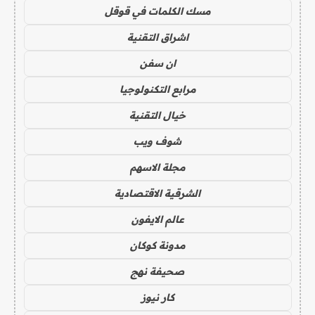
مسك الكلمات في قوقل
اشراق التقنية
ان سفن
مرابع التكنولوجيا
خيال التقنية
شوف ويب
مجلة الاسهم
الشرقية الاقتصادية
عالم الايفون
مدونة كوكان
صحيفة نهج
كار نيوز