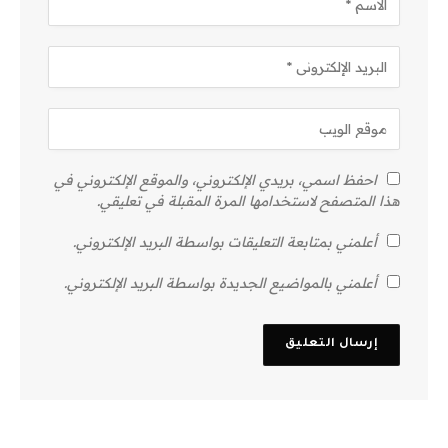
احفظ اسمي، بريدي الإلكتروني، والموقع الإلكتروني في
هذا المتصفح لاستخدامها المرة المقبلة في تعليقي.
أعلمني بمتابعة التعليقات بواسطة البريد الإلكتروني.
أعلمني بالمواضيع الجديدة بواسطة البريد الإلكتروني.