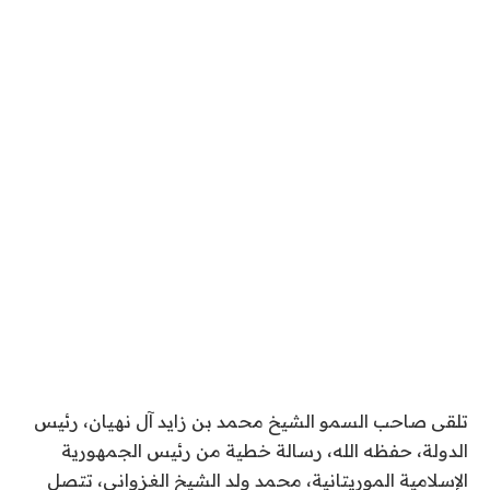
تلقى صاحب السمو الشيخ محمد بن زايد آل نهيان، رئيس
الدولة، حفظه الله، رسالة خطية من رئيس الجمهورية
الإسلامية الموريتانية، محمد ولد الشيخ الغزواني، تتصل