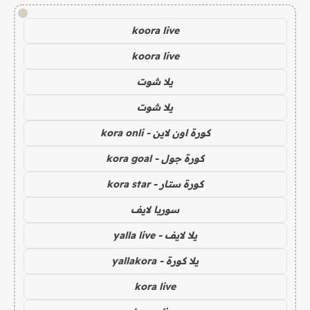
!
koora live
koora live
يلا شوت
يلا شوت
كورة اون لاين - kora onli
كورة جول - kora goal
كورة ستار - kora star
سوريا لايف
يلا لايف - yalla live
يلا كورة - yallakora
kora live