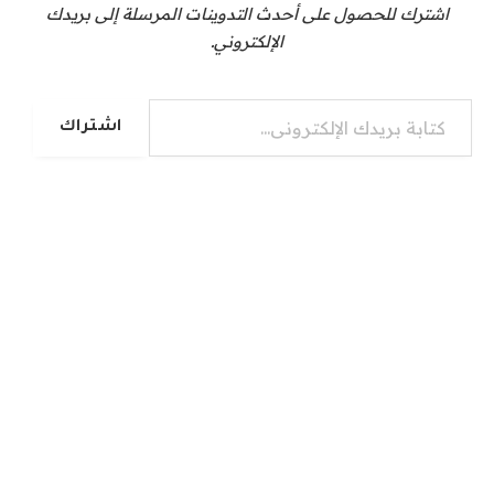
اشترك للحصول على أحدث التدوينات المرسلة إلى بريدك
الإلكتروني.
كتابة بريدك الإلكتروني...
اشتراك