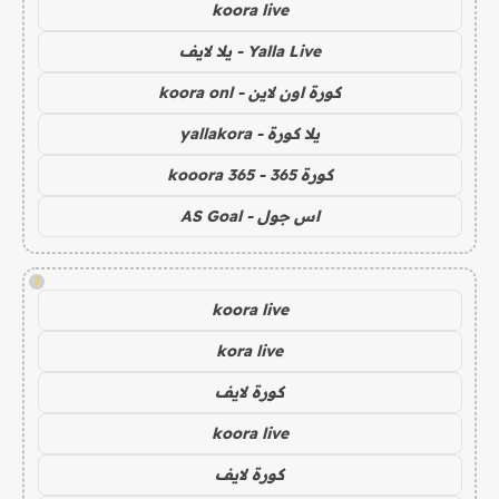
koora live
Yalla Live - يلا لايف
كورة اون لاين - koora onl
يلا كورة - yallakora
كورة 365 - kooora 365
اس جول - AS Goal
!
koora live
kora live
كورة لايف
koora live
كورة لايف