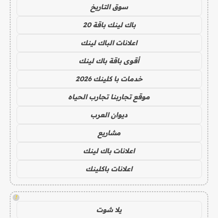
سوق التاريخ
باك لينك باقة 20
اعلانات الباك لينك
أقوى باقة باك لينك
خدمات با كلينك 2026
موقع تجاربنا تجارب الحياه
ديوان العرب
مشاريع
اعلانات باك لينك
اعلانات باكلينك
!
يلا شوت