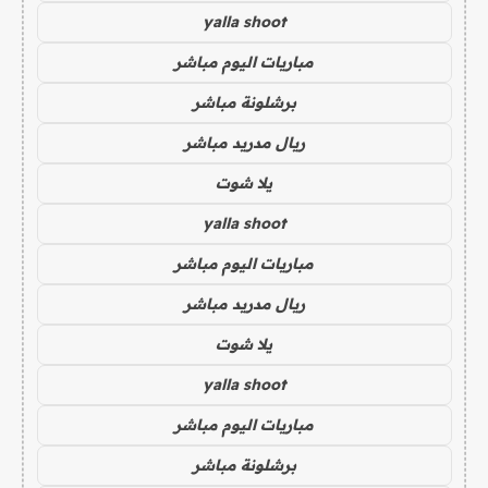
yalla shoot
مباريات اليوم مباشر
برشلونة مباشر
ريال مدريد مباشر
يلا شوت
yalla shoot
مباريات اليوم مباشر
ريال مدريد مباشر
يلا شوت
yalla shoot
مباريات اليوم مباشر
برشلونة مباشر