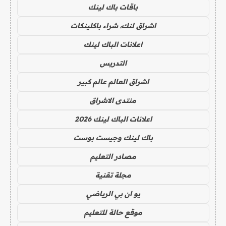
باقات باك لينك
اشراق لنك، شراء باكلينكات
اعلانات الباك لينك
التدريس
اشراق العالم عالم كبير
منتدى الاشراق
اعلانات الباك لينك 2026
باك لينك وجيست بوست
مصادر التعليم
مجلة تقنية
يو ان بي الرياضي
موقع حالة للتعليم