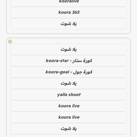
kooralive
koora 365
يلا شوت
!
يلا شوت
كورة ستار - koora-star
كورة جول - koora-goal
يلا شوت
yalla shoot
koora live
koora live
يلا شوت