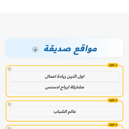
مواقع صديقة
+
!
اول اثنين ريادة اعمال
مشاركة ارباح ادسنس
!
عالم الشباب
!