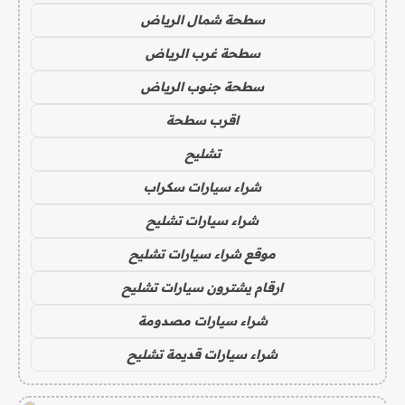
سطحة شمال الرياض
سطحة غرب الرياض
سطحة جنوب الرياض
اقرب سطحة
تشليح
شراء سيارات سكراب
شراء سيارات تشليح
موقع شراء سيارات تشليح
ارقام يشترون سيارات تشليح
شراء سيارات مصدومة
شراء سيارات قديمة تشليح