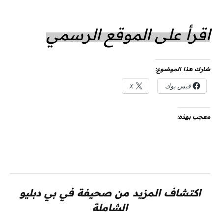
اقرأ على الموقع الرسمي
شارك هذا الموضوع:
فيس بوك
X
معجب بهذه:
اكتشاف المزيد من صحيفة في بي دبليو
الشاملة