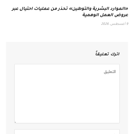
«الموارد البشرية والتوطين» تحذر من عمليات احتيال عبر
عروض العمل الوهمية
9 أغسطس، 2026
اترك تعليقاً