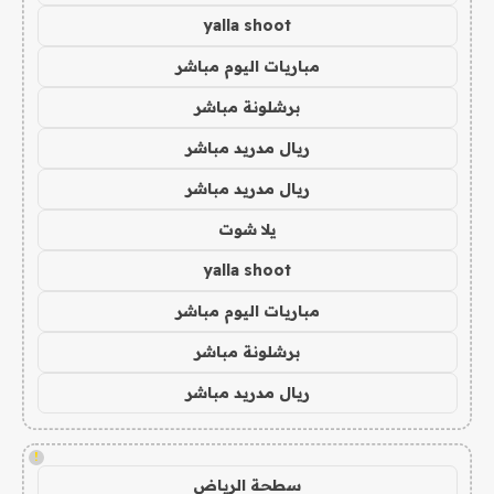
yalla shoot
مباريات اليوم مباشر
برشلونة مباشر
ريال مدريد مباشر
ريال مدريد مباشر
يلا شوت
yalla shoot
مباريات اليوم مباشر
برشلونة مباشر
ريال مدريد مباشر
!
سطحة الرياض