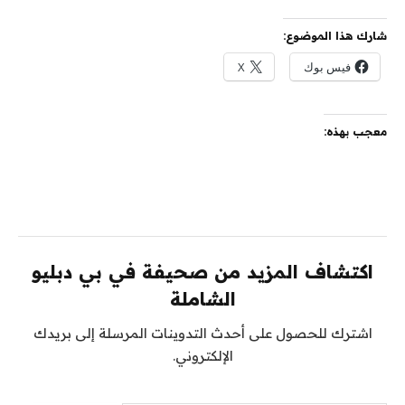
شارك هذا الموضوع:
فيس بوك
X
معجب بهذه:
اكتشاف المزيد من صحيفة في بي دبليو
الشاملة
اشترك للحصول على أحدث التدوينات المرسلة إلى بريدك
الإلكتروني.
كتابة بريدك الإلكتروني...