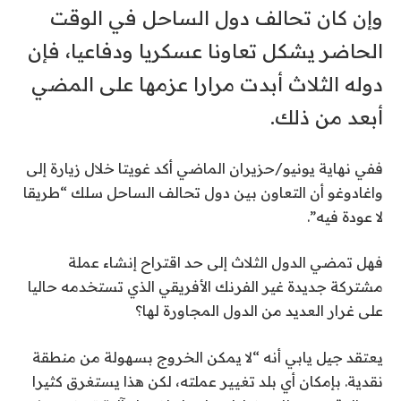
وإن كان تحالف دول الساحل في الوقت
الحاضر يشكل تعاونا عسكريا ودفاعيا، فإن
دوله الثلاث أبدت مرارا عزمها على المضي
أبعد من ذلك.
ففي نهاية يونيو/حزيران الماضي أكد غويتا خلال زيارة إلى
واغادوغو أن التعاون بين دول تحالف الساحل سلك “طريقا
لا عودة فيه”.
فهل تمضي الدول الثلاث إلى حد اقتراح إنشاء عملة
مشتركة جديدة غير الفرنك الأفريقي الذي تستخدمه حاليا
على غرار العديد من الدول المجاورة لها؟
يعتقد جيل يابي أنه “لا يمكن الخروج بسهولة من منطقة
نقدية. بإمكان أي بلد تغيير عملته، لكن هذا يستغرق كثيرا