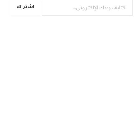
اشتراك