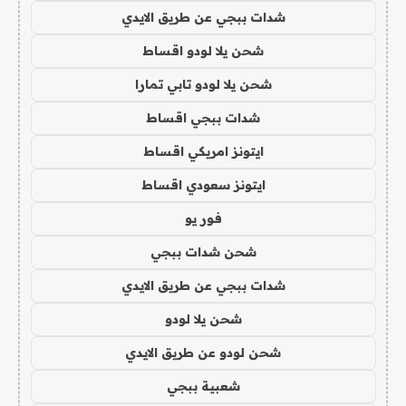
شدات ببجي عن طريق الايدي
شحن يلا لودو اقساط
شحن يلا لودو تابي تمارا
شدات ببجي اقساط
ايتونز امريكي اقساط
ايتونز سعودي اقساط
فور يو
شحن شدات ببجي
شدات ببجي عن طريق الايدي
شحن يلا لودو
شحن لودو عن طريق الايدي
شعبية ببجي