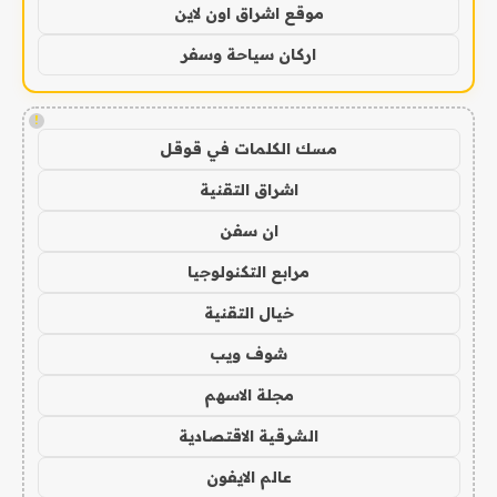
موقع اشراق اون لاين
اركان سياحة وسفر
!
مسك الكلمات في قوقل
اشراق التقنية
ان سفن
مرابع التكنولوجيا
خيال التقنية
شوف ويب
مجلة الاسهم
الشرقية الاقتصادية
عالم الايفون