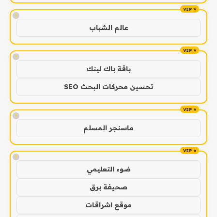
!
عالم الشباب
!
باقة باك لينك
تحسين محركات البحث SEO
!
ماسنجر المسلم
!
ضوء التعليمي
صحيفة برق
موقع اشراقات