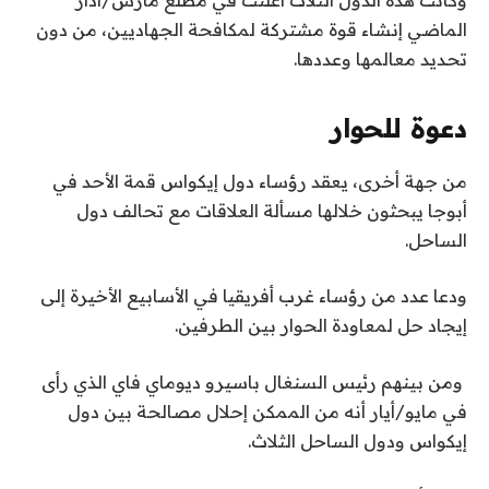
الماضي إنشاء قوة مشتركة لمكافحة الجهاديين، من دون
تحديد معالمها وعددها.
دعوة للحوار
من جهة أخرى، يعقد رؤساء دول إيكواس قمة الأحد في
أبوجا يبحثون خلالها مسألة العلاقات مع تحالف دول
الساحل.
ودعا عدد من رؤساء غرب أفريقيا في الأسابيع الأخيرة إلى
إيجاد حل لمعاودة الحوار بين الطرفين.
ومن بينهم رئيس السنغال باسيرو ديوماي فاي الذي رأى
في مايو/أيار أنه من الممكن إحلال مصالحة بين دول
إيكواس ودول الساحل الثلاث.