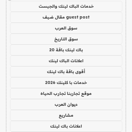
خدمات الباك لينك والجيست
guest post مقال ضيف
سوق العرب
سوق التاريخ
باك لينك باقة 20
اعلانات الباك لينك
أقوى باقة باك لينك
خدمات با كلينك 2026
موقع تجاربنا تجارب الحياه
ديوان العرب
مشاريع
اعلانات باك لينك