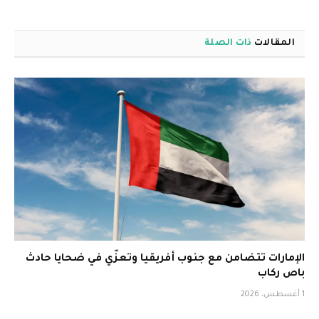
المقالات
ذات الصلة
الإمارات تتضامن مع جنوب أفريقيا وتعزّي في ضحايا حادث
باص ركاب
1 أغسطس، 2026