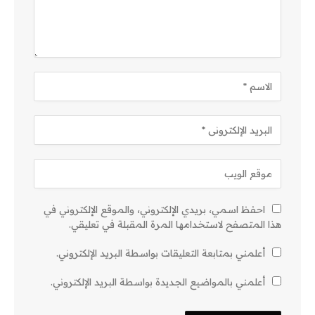
احفظ اسمي، بريدي الإلكتروني، والموقع الإلكتروني في
هذا المتصفح لاستخدامها المرة المقبلة في تعليقي.
أعلمني بمتابعة التعليقات بواسطة البريد الإلكتروني.
أعلمني بالمواضيع الجديدة بواسطة البريد الإلكتروني.