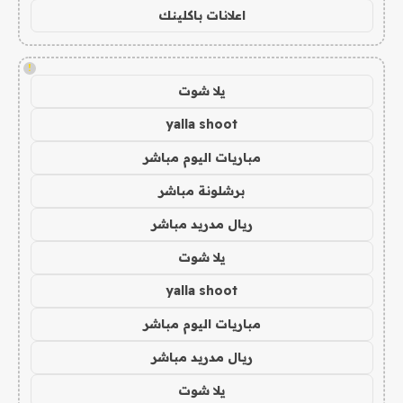
اعلانات باكلينك
!
يلا شوت
yalla shoot
مباريات اليوم مباشر
برشلونة مباشر
ريال مدريد مباشر
يلا شوت
yalla shoot
مباريات اليوم مباشر
ريال مدريد مباشر
يلا شوت