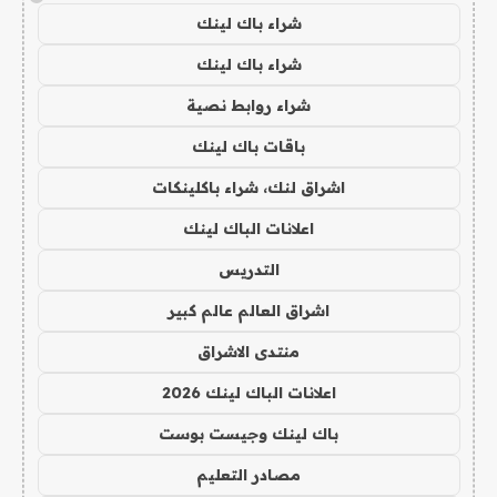
شراء باك لينك
شراء باك لينك
شراء روابط نصية
باقات باك لينك
اشراق لنك، شراء باكلينكات
اعلانات الباك لينك
التدريس
اشراق العالم عالم كبير
منتدى الاشراق
اعلانات الباك لينك 2026
باك لينك وجيست بوست
مصادر التعليم