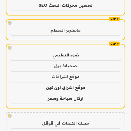
تحسين محركات البحث SEO
!
ماسنجر المسلم
!
ضوء التعليمي
صحيفة برق
موقع اشراقات
موقع اشراق اون لاين
اركان سياحة وسفر
!
مسك الكلمات في قوقل