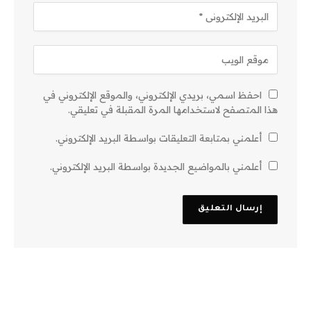
احفظ اسمي، بريدي الإلكتروني، والموقع الإلكتروني في
هذا المتصفح لاستخدامها المرة المقبلة في تعليقي.
أعلمني بمتابعة التعليقات بواسطة البريد الإلكتروني.
أعلمني بالمواضيع الجديدة بواسطة البريد الإلكتروني.