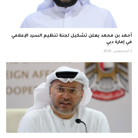
أحمد بن محمد يعلن تشكيل لجنة تنظيم السرد الإعلامي
في إمارة دبي
3 أغسطس، 2026