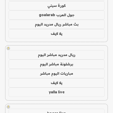
كورة سيتي
جول العرب goalarab
بث مباشر ريال مدريد اليوم
يلا لايف
!
ريال مدريد مباشر اليوم
برشلونة مباشر اليوم
مباريات اليوم مباشر
يلا لايف
yalla live
!