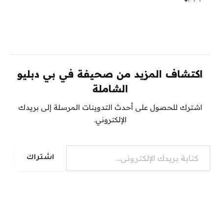
اكتشاف المزيد من صحيفة في بي دبليو
الشاملة
اشترك للحصول على أحدث التدوينات المرسلة إلى بريدك
الإلكتروني.
كتابة بريدك الإلكتروني...
اشتراك