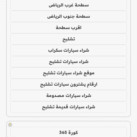
سطحة غرب الرياض
سطحة جنوب الرياض
اقرب سطحة
تشليح
شراء سيارات سكراب
شراء سيارات تشليح
موقع شراء سيارات تشليح
ارقام يشترون سيارات تشليح
شراء سيارات مصدومة
شراء سيارات قديمة تشليح
!
كورة 365