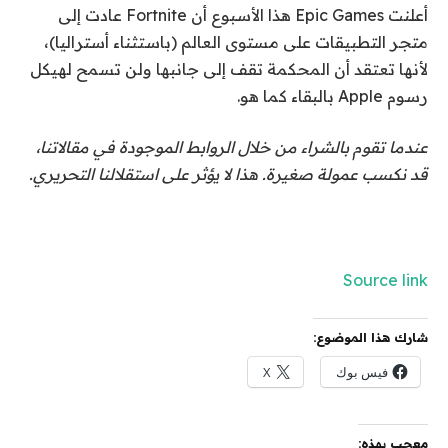
أعلنت Epic Games هذا الأسبوع أن Fortnite عادت إلى
متجر التطبيقات على مستوى العالم (باستثناء أستراليا)،
لأنها تعتقد أن المحكمة تقف إلى جانبها ولن تسمح لهيكل
رسوم Apple بالبقاء كما هو.
عندما تقوم بالشراء من خلال الروابط الموجودة في مقالاتنا،
قد نكسب عمولة صغيرة. هذا لا يؤثر على استقلالنا التحريري.
Source link
شارك هذا الموضوع:
فيس بوك
X
معجب بهذه: