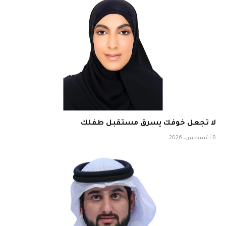
لا تجعل خوفك يسرق مستقبل طفلك
8 أغسطس، 2026