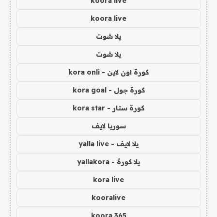
koora live
koora live
يلا شوت
يلا شوت
كورة اون لاين - kora onli
كورة جول - kora goal
كورة ستار - kora star
سوريا لايف
يلا لايف - yalla live
يلا كورة - yallakora
kora live
kooralive
koora 365