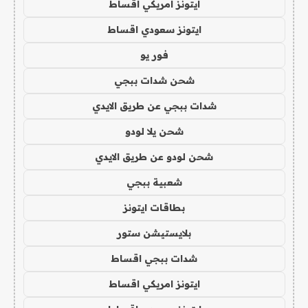
ايتونز امريكي اقساط
ايتونز سعودي اقساط
فور يو
شحن شدات ببجي
شدات ببجي عن طريق الايدي
شحن يلا لودو
شحن لودو عن طريق الايدي
شعبية ببجي
بطاقات ايتونز
بلايستيشن ستور
شدات ببجي اقساط
ايتونز امريكي اقساط