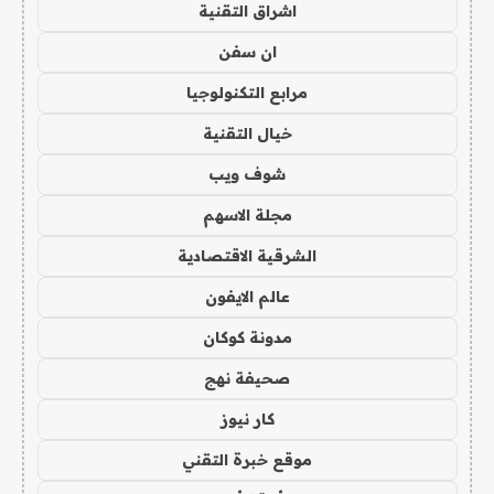
اشراق التقنية
ان سفن
مرابع التكنولوجيا
خيال التقنية
شوف ويب
مجلة الاسهم
الشرقية الاقتصادية
عالم الايفون
مدونة كوكان
صحيفة نهج
كار نيوز
موقع خبرة التقني