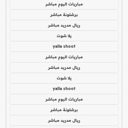
مباريات اليوم مباشر
برشلونة مباشر
ريال مدريد مباشر
يلا شوت
yalla shoot
مباريات اليوم مباشر
ريال مدريد مباشر
يلا شوت
yalla shoot
مباريات اليوم مباشر
برشلونة مباشر
ريال مدريد مباشر