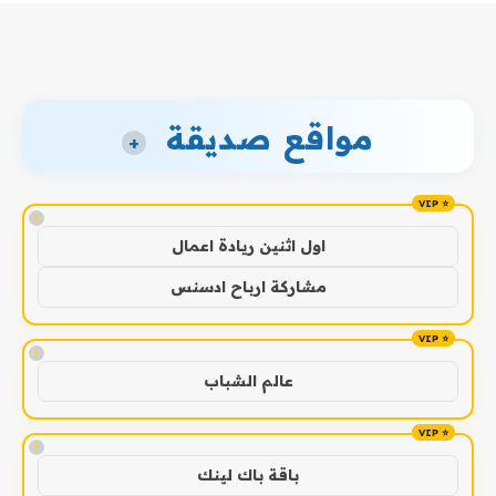
مواقع صديقة
+
!
اول اثنين ريادة اعمال
مشاركة ارباح ادسنس
!
عالم الشباب
!
باقة باك لينك