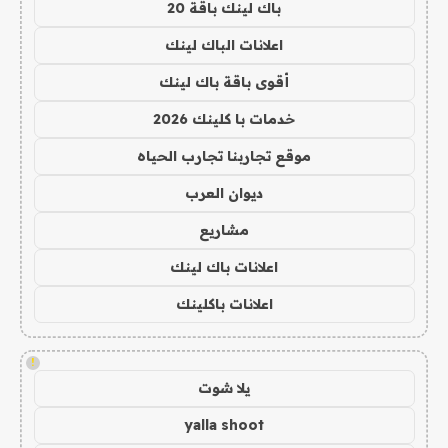
باك لينك باقة 20
اعلانات الباك لينك
أقوى باقة باك لينك
خدمات با كلينك 2026
موقع تجاربنا تجارب الحياه
ديوان العرب
مشاريع
اعلانات باك لينك
اعلانات باكلينك
!
يلا شوت
yalla shoot