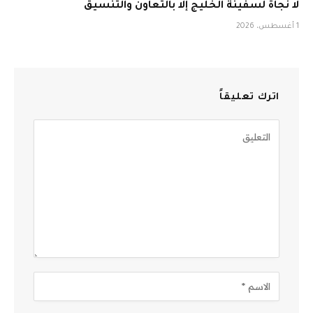
لا نجاة لسفينة الخليج إلا بالتعاون والتنسيق
1 أغسطس، 2026
اترك تعليقاً