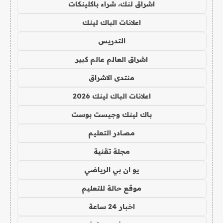
اشراق لنك، شراء باكلينكات
اعلانات الباك لينك
التدريس
اشراق العالم عالم كبير
منتدى الاشراق
اعلانات الباك لينك 2026
باك لينك وجيست بوست
مصادر التعليم
مجلة تقنية
يو ان بي الرياضي
موقع حالة للتعليم
اخبار 24 ساعة