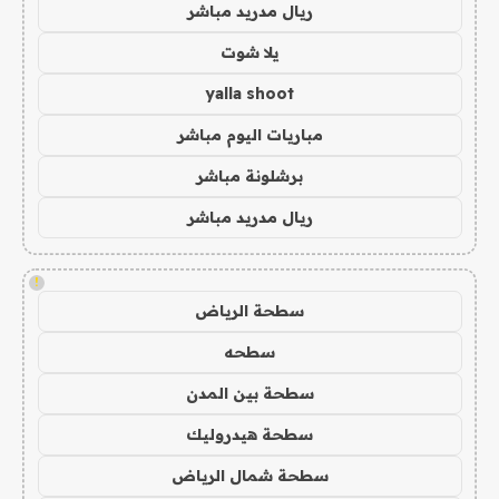
ريال مدريد مباشر
يلا شوت
yalla shoot
مباريات اليوم مباشر
برشلونة مباشر
ريال مدريد مباشر
!
سطحة الرياض
سطحه
سطحة بين المدن
سطحة هيدروليك
سطحة شمال الرياض