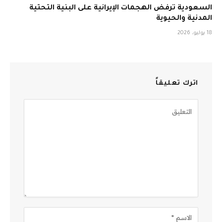
السعودية ترفض الهجمات الإيرانية على البنية التحتية
المدنية والحيوية
18 يوليو، 2026
اترك تعليقاً