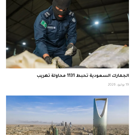
الجمارك السعودية تحبط 1131 محاولة تهريب
19 يوليو، 2026