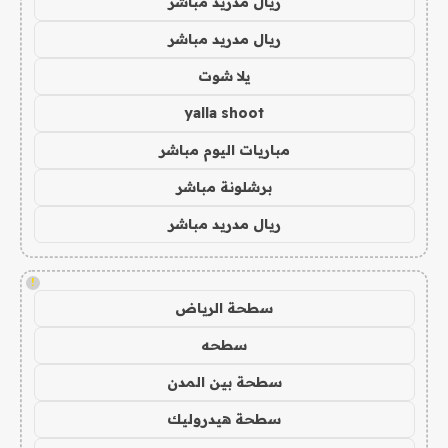
ريال مدريد مباشر
ريال مدريد مباشر
يلا شوت
yalla shoot
مباريات اليوم مباشر
برشلونة مباشر
ريال مدريد مباشر
!
سطحة الرياض
سطحه
سطحة بين المدن
سطحة هيدروليك