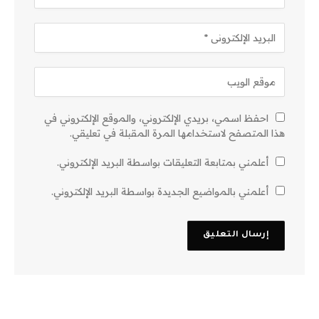
احفظ اسمي، بريدي الإلكتروني، والموقع الإلكتروني في
هذا المتصفح لاستخدامها المرة المقبلة في تعليقي.
أعلمني بمتابعة التعليقات بواسطة البريد الإلكتروني.
أعلمني بالمواضيع الجديدة بواسطة البريد الإلكتروني.