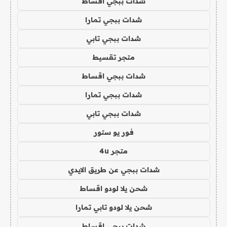
شدات ببجي اقساط
شدات ببجي تمارا
شدات ببجي تابي
متجر تقسيط
شدات ببجي اقساط
شدات ببجي تمارا
شدات ببجي تابي
فور يو ستور
متجر 4u
شدات ببجي عن طريق الايدي
شحن يلا لودو اقساط
شحن يلا لودو تابي تمارا
شدات ببجي اقساط