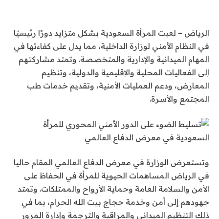
الرياض – لعبت المرأة السعودية بشكل متزايد دورًا رئيسيًا
في النظام الأمني ​​لوزارة الداخلية، مما يدل على كفاءتها في
المهام الميدانية والإدارية والمتخصصة. وتمتد مشاركتهم
إلى الفعاليات المحلية والإقليمية والدولية، وتنظيم
المعارض، ودعم العمليات الأمنية، وتقديم خدمات طب
المجتمع والأسرة.
وتستعرض الوزارة في معرض الدفاع العالمي المقام حاليا
في الرياض المساهمات الحيوية للمرأة في الحفاظ على
الأمن والسلامة العامة وحماية الأرواح والممتلكات. وتمتد
جهودهم إلى أمن وخدمة حجاج بيت الله الحرام، بما في
ذلك التنظيم الميداني والمراقبة والترجمة وإدارة المرور