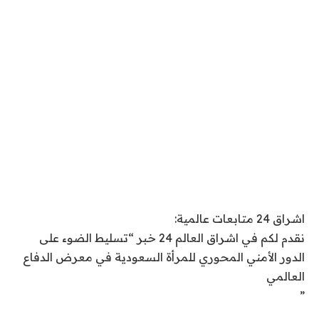
اشراق 24 متابعات عالمية:
نقدم لكم في اشراق العالم 24 خبر “تسليط الضوء على
الدور الأمني ​​المحوري للمرأة السعودية في معرض الدفاع
العالمي
”