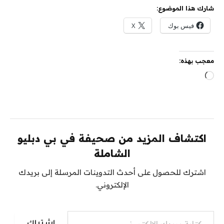
شارك هذا الموضوع:
فيس بوك
X
معجب بهذه:
جاري
التحميل…
اكتشاف المزيد من صحيفة في بي دبليو
الشاملة
اشترك للحصول على أحدث التدوينات المرسلة إلى بريدك
الإلكتروني.
كتابة بريدك الإلكتروني...
اشتراك