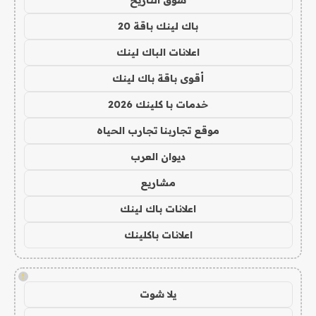
باك لينك باقة 20
اعلانات الباك لينك
أقوى باقة باك لينك
خدمات با كلينك 2026
موقع تجاربنا تجارب الحياه
ديوان العرب
مشاريع
اعلانات باك لينك
اعلانات باكلينك
!
يلا شوت