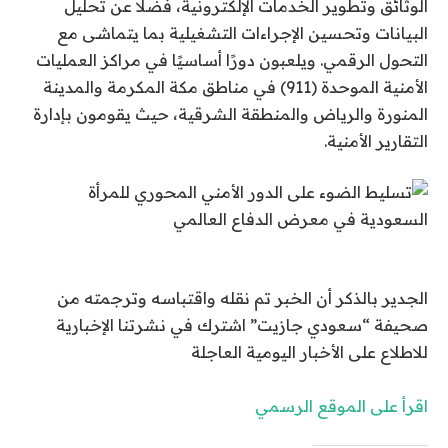
الوثائق وتطوير الخدمات الإلكترونية، فضلا عن تحليل
البيانات وتحسين الإجراءات التشغيلية بما يتماشى مع
التحول الرقمي. ويلعبون دورًا أساسيًا في مراكز العمليات
الأمنية الموحدة (911) في مناطق مكة المكرمة والمدينة
المنورة والرياض والمنطقة الشرقية، حيث يقومون بإدارة
التقارير الأمنية.
الجدير بالذكر أن الخبر تم نقله واقتباسه وترجمته من
صحيفة “سعودي جازيت” اشترك في نشرتنا الإخبارية
للاطلاع على الأخبار اليومية العاجلة
اقرأ على الموقع الرسمي