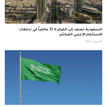
السعودية تصعد إلى المركز الـ 13 عالمياً في تدفقات
الاستثمار الأجنبي المباشر
19 يوليو، 2026