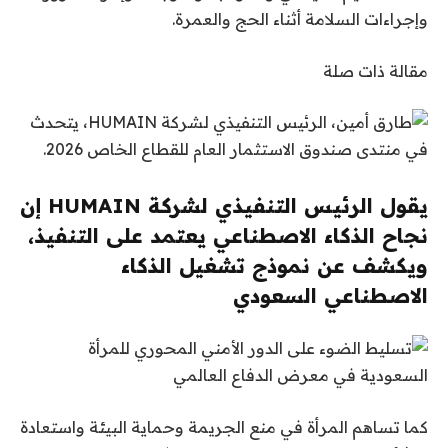
وإجراءات السلامة أثناء الحج والعمرة.
مقالة ذات صلة
يقول الرئيس التنفيذي لشركة HUMAIN إن
نجاح الذكاء الاصطناعي يعتمد على التنفيذ،
ويكشف عن نموذج تشغيل الذكاء
الاصطناعي السعودي
كما تساهم المرأة في منع الجريمة وحماية البيئة واستعادة