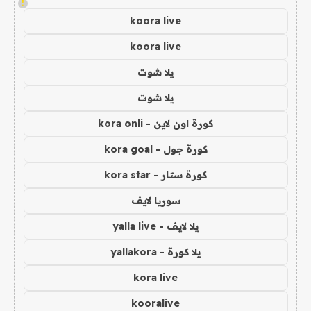
!
koora live
koora live
يلا شوت
يلا شوت
كورة اون لاين - kora onli
كورة جول - kora goal
كورة ستار - kora star
سوريا لايف
يلا لايف - yalla live
يلا كورة - yallakora
kora live
kooralive