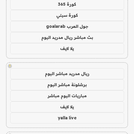
كورة 365
كورة سيتي
جول العرب goalarab
بث مباشر ريال مدريد اليوم
يلا لايف
!
ريال مدريد مباشر اليوم
برشلونة مباشر اليوم
مباريات اليوم مباشر
يلا لايف
yalla live