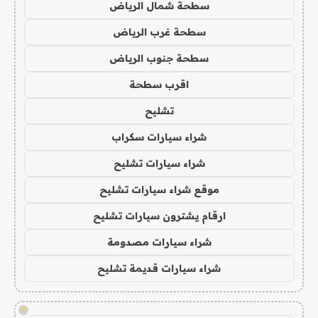
سطحة شمال الرياض
سطحة غرب الرياض
سطحة جنوب الرياض
اقرب سطحة
تشليح
شراء سيارات سكراب
شراء سيارات تشليح
موقع شراء سيارات تشليح
ارقام يشترون سيارات تشليح
شراء سيارات مصدومة
شراء سيارات قديمة تشليح
!