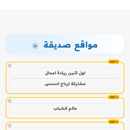
مواقع صديقة
+
!
اول اثنين ريادة اعمال
مشاركة ارباح ادسنس
!
عالم الشباب
!