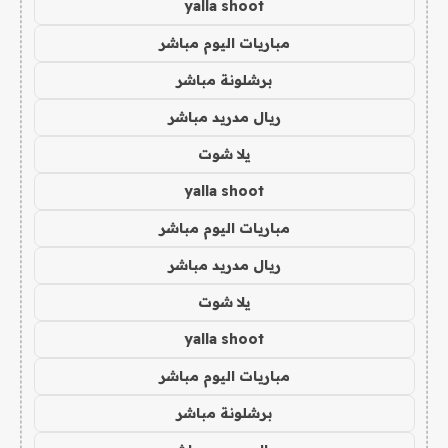
yalla shoot
مباريات اليوم مباشر
برشلونة مباشر
ريال مدريد مباشر
يلا شوت
yalla shoot
مباريات اليوم مباشر
ريال مدريد مباشر
يلا شوت
yalla shoot
مباريات اليوم مباشر
برشلونة مباشر