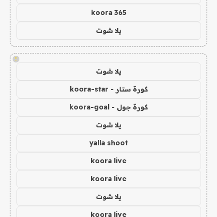
koora 365
يلا شوت
!
يلا شوت
كورة ستار - koora-star
كورة جول - koora-goal
يلا شوت
yalla shoot
koora live
koora live
يلا شوت
koora live