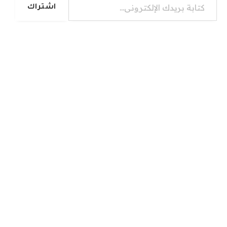
اشتراك