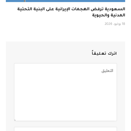
السعودية ترفض الهجمات الإيرانية على البنية التحتية
المدنية والحيوية
18 يوليو، 2026
اترك تعليقاً