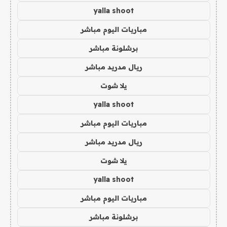
yalla shoot
مباريات اليوم مباشر
برشلونة مباشر
ريال مدريد مباشر
يلا شوت
yalla shoot
مباريات اليوم مباشر
ريال مدريد مباشر
يلا شوت
yalla shoot
مباريات اليوم مباشر
برشلونة مباشر