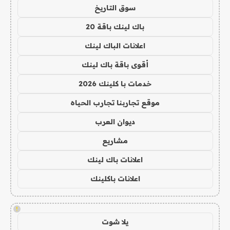
سوق التاريخ
باك لينك باقة 20
اعلانات الباك لينك
أقوى باقة باك لينك
خدمات با كلينك 2026
موقع تجاربنا تجارب الحياه
ديوان العرب
مشاريع
اعلانات باك لينك
اعلانات باكلينك
!
يلا شوت