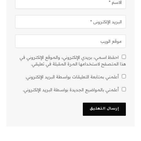
احفظ اسمي، بريدي الإلكتروني، والموقع الإلكتروني في
هذا المتصفح لاستخدامها المرة المقبلة في تعليقي.
أعلمني بمتابعة التعليقات بواسطة البريد الإلكتروني.
أعلمني بالمواضيع الجديدة بواسطة البريد الإلكتروني.