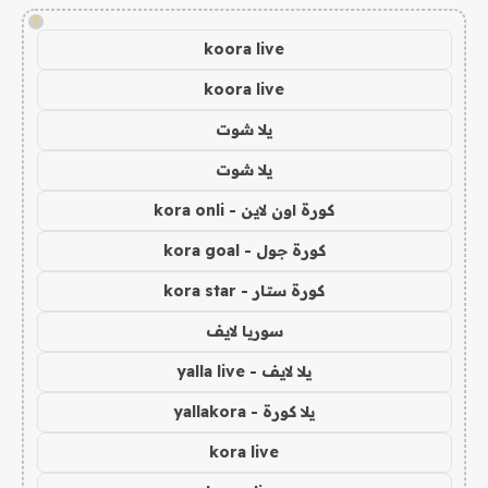
!
koora live
koora live
يلا شوت
يلا شوت
كورة اون لاين - kora onli
كورة جول - kora goal
كورة ستار - kora star
سوريا لايف
يلا لايف - yalla live
يلا كورة - yallakora
kora live