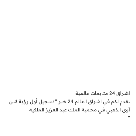
اشراق 24 متابعات عالمية:
نقدم لكم في اشراق العالم 24 خبر “تسجيل أول رؤية لابن
آوى الذهبي في محمية الملك عبد العزيز الملكية
”