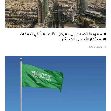
السعودية تصعد إلى المركز الـ 13 عالمياً في تدفقات
الاستثمار الأجنبي المباشر
19 يوليو، 2026