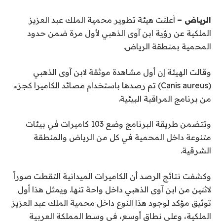
الرياض –
أعلنت هيئة تطوير محمية الملك عبد العزيز
الملكية عن رؤية ابن آوى الذهبي لأول مرة ضمن حدود
المحمية بمنطقة الرياض.
وقالت الهيئة إن أول مشاهدة موثقة لابن آوى الذهبي
(Canis aureus) تم رصدها باستخدام مصائد الكاميرا كجزء
من برنامج المراقبة البيئية.
وتتضمن طريقة البرنامج وضع 103 كاميرات في بيئات
متنوعة داخل المحمية في كل من الرياض والمنطقة
الشرقية.
وكشفت نتائج الرصد أن الكاميرات الميدانية التقطت صوراً
لاثنين من ابن آوى الذهبي داخل واحة تنها. ويمثل هذا أول
توثيق مؤكد لوجود هذا النوع داخل محمية الملك عبد العزيز
الملكية، وعلى نطاق أوسع، في وسط المملكة العربية