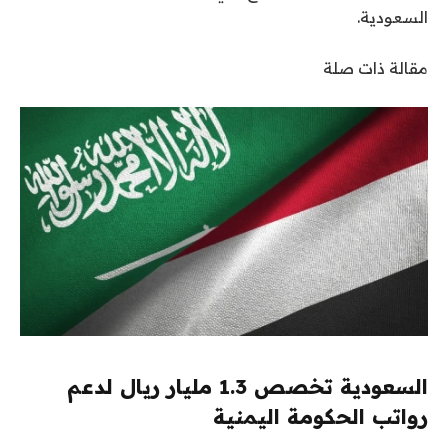
السعودية.
مقالة ذات صلة
السعودية تخصص 1.3 مليار ريال لدعم
رواتب الحكومة اليمنية