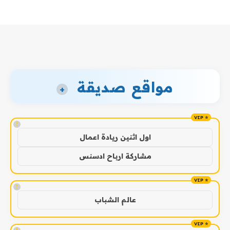
مواقع صديقة
+
!
اول اثنين ريادة اعمال
مشاركة ارباح ادسنس
!
عالم الشباب