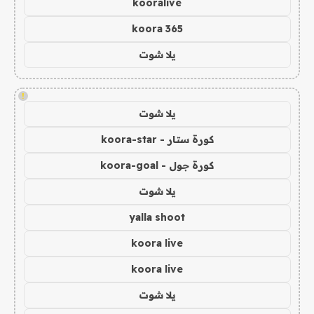
kooralive
koora 365
يلا شوت
!
يلا شوت
كورة ستار - koora-star
كورة جول - koora-goal
يلا شوت
yalla shoot
koora live
koora live
يلا شوت