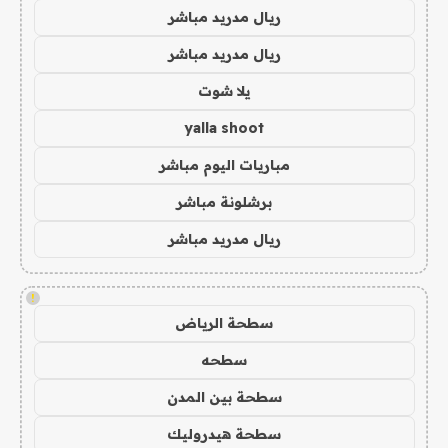
ريال مدريد مباشر
ريال مدريد مباشر
يلا شوت
yalla shoot
مباريات اليوم مباشر
برشلونة مباشر
ريال مدريد مباشر
!
سطحة الرياض
سطحه
سطحة بين المدن
سطحة هيدروليك