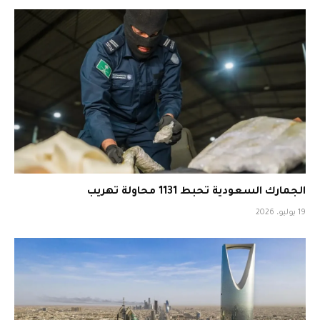
الجمارك السعودية تحبط 1131 محاولة تهريب
19 يوليو، 2026