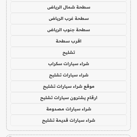
سطحة شمال الرياض
سطحة غرب الرياض
سطحة جنوب الرياض
اقرب سطحة
تشليح
شراء سيارات سكراب
شراء سيارات تشليح
موقع شراء سيارات تشليح
ارقام يشترون سيارات تشليح
شراء سيارات مصدومة
شراء سيارات قديمة تشليح