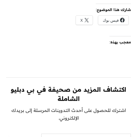
شارك هذا الموضوع:
فيس بوك
X
معجب بهذه:
اكتشاف المزيد من صحيفة في بي دبليو
الشاملة
اشترك للحصول على أحدث التدوينات المرسلة إلى بريدك
الإلكتروني.
كتابة بريدك الإلكتروني...