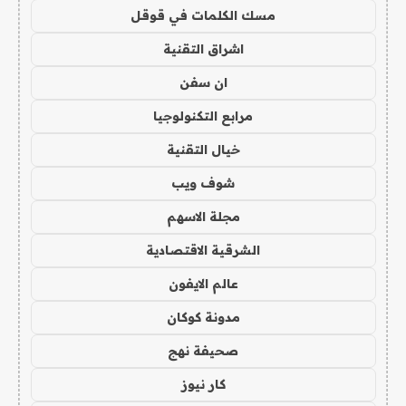
مسك الكلمات في قوقل
اشراق التقنية
ان سفن
مرابع التكنولوجيا
خيال التقنية
شوف ويب
مجلة الاسهم
الشرقية الاقتصادية
عالم الايفون
مدونة كوكان
صحيفة نهج
كار نيوز