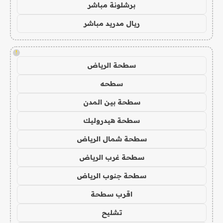
برشلونة مباشر
ريال مدريد مباشر
!
سطحة الرياض
سطحه
سطحة بين المدن
سطحة هيدروليك
سطحة شمال الرياض
سطحة غرب الرياض
سطحة جنوب الرياض
اقرب سطحة
تشليح