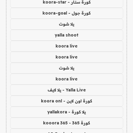
كورة ستار - koora-star
كورة جول - koora-goal
يلا شوت
yalla shoot
koora live
koora live
يلا شوت
koora live
Yalla Live - يلا لايف
كورة اون لاين - koora onl
يلا كورة - yallakora
كورة 365 - kooora 365