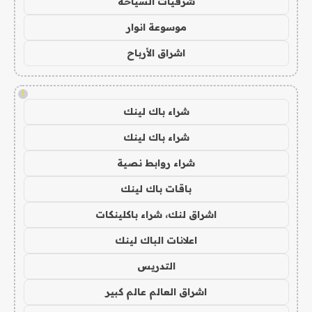
شرقيات السياحة
موسوعة انوار
اشراق الأرباح
!
شراء باك لينك
شراء باك لينك
شراء روابط نصية
باقات باك لينك
اشراق لنك، شراء باكلينكات
اعلانات الباك لينك
التدريس
اشراق العالم عالم كبير