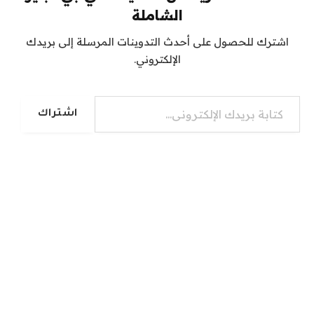
الشاملة
اشترك للحصول على أحدث التدوينات المرسلة إلى بريدك
الإلكتروني.
كتابة بريدك الإلكتروني...
اشتراك