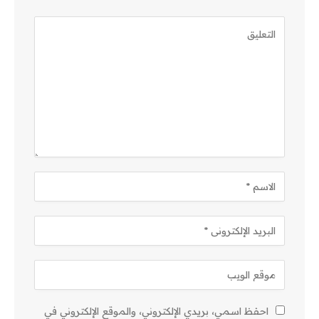
احفظ اسمي، بريدي الإلكتروني، والموقع الإلكتروني في