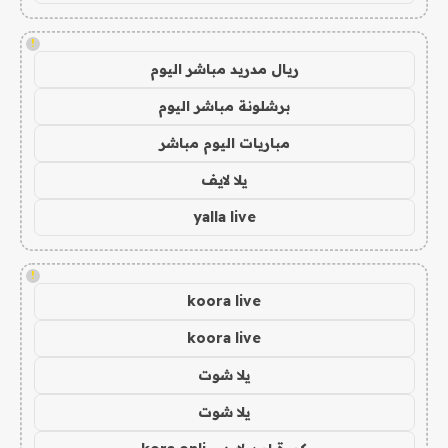
!
ريال مدريد مباشر اليوم
برشلونة مباشر اليوم
مباريات اليوم مباشر
يلا لايف
yalla live
!
koora live
koora live
يلا شوت
يلا شوت