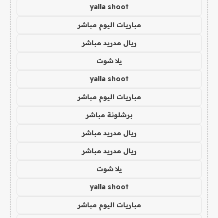
yalla shoot
مباريات اليوم مباشر
ريال مدريد مباشر
يلا شوت
yalla shoot
مباريات اليوم مباشر
برشلونة مباشر
ريال مدريد مباشر
ريال مدريد مباشر
يلا شوت
yalla shoot
مباريات اليوم مباشر