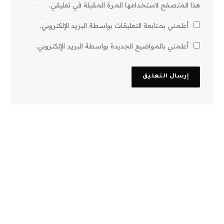
هذا المتصفح لاستخدامها المرة المقبلة في تعليقي.
أعلمني بمتابعة التعليقات بواسطة البريد الإلكتروني.
أعلمني بالمواضيع الجديدة بواسطة البريد الإلكتروني.