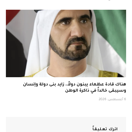
هناك قادة عظماء يبنون دولاً.. زايد بنى دولة وإنسان
وسيبقى خالداً في ذاكرة الوطن
6 أغسطس، 2026
اترك تعليقاً