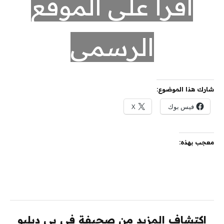
اقرأ على الموقع
الرسمي
شارك هذا الموضوع:
فيس بوك
X
معجب بهذه:
اكتشاف المزيد من صحيفة في بي دبليو