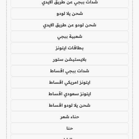
شدات ببجي عن طريق الايدي
شحن يلا لودو
شحن لودو عن طريق الايدي
شعبية ببجي
بطاقات ايتونز
بلايستيشن ستور
شدات ببجي اقساط
ايتونز امريكي اقساط
ايتونز سعودي اقساط
شحن يلا لودو اقساط
حناء شعر
حنا