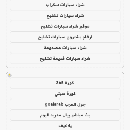
شراء سيارات سكراب
شراء سيارات تشليح
موقع شراء سيارات تشليح
ارقام يشترون سيارات تشليح
شراء سيارات مصدومة
شراء سيارات قديمة تشليح
!
كورة 365
كورة سيتي
جول العرب goalarab
بث مباشر ريال مدريد اليوم
يلا لايف