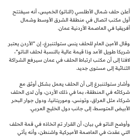
أعلن حلف شمال الأطلسي (الناتو) الخميس، أنه سيفتتح
أول مكتب اتصال في منطقة الشرق الأوسط وشمال
أفريقيا في العاصمة الأردنية عمان.
وقال الأمين العام للحلف ينس ستولتنبرغ، إن “الأردن يعتبر
شريكا طويل الأمد وذا قيمة عالية بالنسبة لحلف الناتو”،
لافتا إلى أن مكتب ارتباط الحلف في عمان سيرفع الشراكة
الثنائية إلى مستوى جديد.
وأشار ستولتنبرغ إلى أن الحلف يعمل بشكل أوثق مع
شركائه في المنطقة، بما في ذلك الأردن، وأن لدى الحلف
شركاء مثل العراق، وتونس، وموريتانيا، ودول جوار البحر
الأبيض المتوسط، إلى جانب دول الخليج العربي.
وأوضح الناتو في بيان، أن القرار تم اتخاذه في قمة الحلف
التي عقدت في العاصمة الأميركية واشنطن، وأنه يأتي