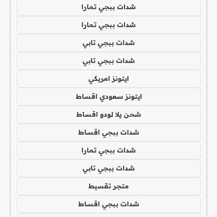
شدات ببجي تمارا
شدات ببجي تمارا
شدات ببجي تابي
شدات ببجي تابي
ايتونز امريكي
ايتونز سعودي اقساط
شحن يلا لودو اقساط
شدات ببجي اقساط
شدات ببجي تمارا
شدات ببجي تابي
متجر تقسيط
شدات ببجي اقساط