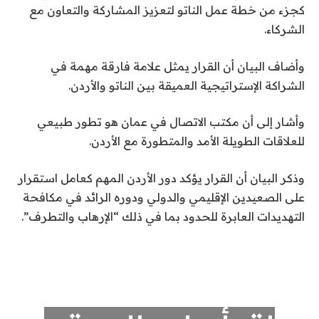
كجزء من خطة عمل الناتو لتعزيز المشاركة والتعاون مع
الشركاء.
وأضاف البيان أن القرار يمثل علامة فارقة مهمة في
الشراكة الإستراتيجية العميقة بين الناتو والأردن.
وأشار إلى أن مكتب الاتصال في عمان هو تطور طبيعي
للعلاقات الطويلة الأمد والمتطورة مع الأردن.
وذكر البيان أن القرار يؤكد دور الأردن المهم كعامل استقرار
على الصعيدين الإقليمي والدولي ودوره الرائد في مكافحة
التهديدات العابرة للحدود بما في ذلك “الإرهاب والتطرف”.