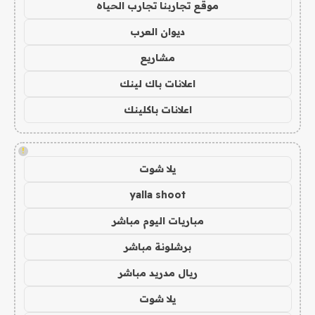
موقع تجاربنا تجارب الحياه
ديوان العرب
مشاريع
اعلانات باك لينك
اعلانات باكلينك
!
يلا شوت
yalla shoot
مباريات اليوم مباشر
برشلونة مباشر
ريال مدريد مباشر
يلا شوت