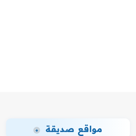
مواقع صديقة
+