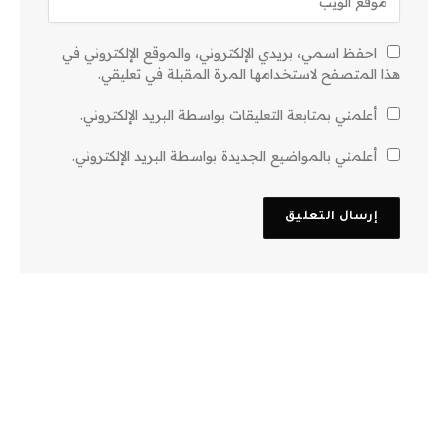
احفظ اسمي، بريدي الإلكتروني، والموقع الإلكتروني في
هذا المتصفح لاستخدامها المرة المقبلة في تعليقي.
أعلمني بمتابعة التعليقات بواسطة البريد الإلكتروني.
أعلمني بالمواضيع الجديدة بواسطة البريد الإلكتروني.