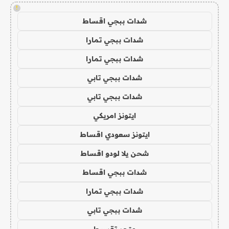
!
شدات ببجي اقساط
شدات ببجي تمارا
شدات ببجي تمارا
شدات ببجي تابي
شدات ببجي تابي
ايتونز امريكي
ايتونز سعودي اقساط
شحن يلا لودو اقساط
شدات ببجي اقساط
شدات ببجي تمارا
شدات ببجي تابي
متجر تقسيط