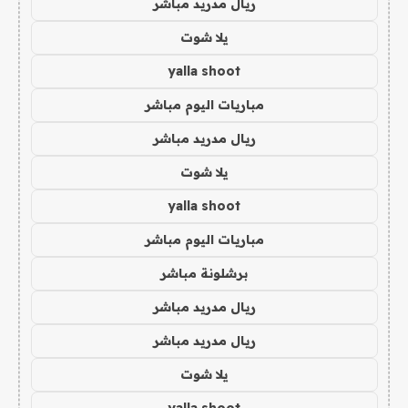
ريال مدريد مباشر
يلا شوت
yalla shoot
مباريات اليوم مباشر
ريال مدريد مباشر
يلا شوت
yalla shoot
مباريات اليوم مباشر
برشلونة مباشر
ريال مدريد مباشر
ريال مدريد مباشر
يلا شوت
yalla shoot