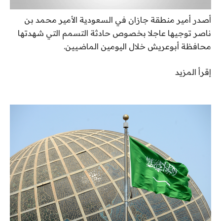
أصدر أمير منطقة جازان في السعودية الأمير ‫محمد بن
ناصر توجيها عاجلا بخصوص حادثة التسمم التي شهدتها
محافظة أبوعريش خلال اليومين الماضيين.
إقرأ المزيد