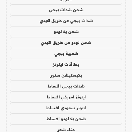
شحن شدات ببجي
شدات ببجي عن طريق الايدي
شحن يلا لودو
شحن لودو عن طريق الايدي
شعبية ببجي
بطاقات ايتونز
بلايستيشن ستور
شدات ببجي اقساط
ايتونز امريكي اقساط
ايتونز سعودي اقساط
شحن يلا لودو اقساط
حناء شعر