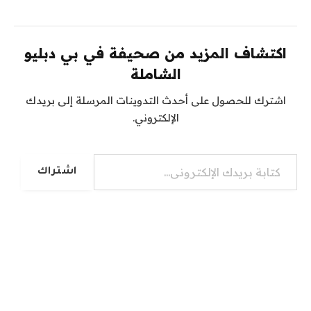
اكتشاف المزيد من صحيفة في بي دبليو
الشاملة
اشترك للحصول على أحدث التدوينات المرسلة إلى بريدك
الإلكتروني.
كتابة بريدك الإلكتروني...
اشتراك