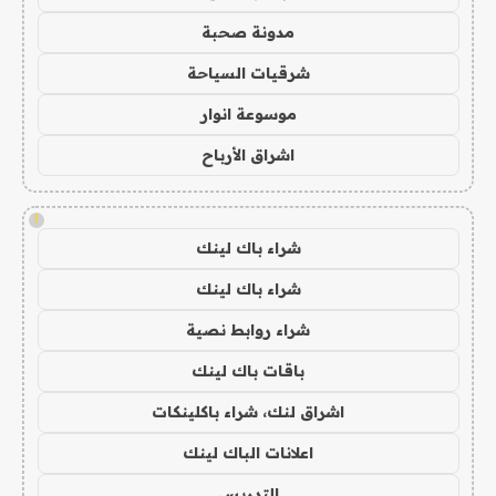
مدونة صحبة
شرقيات السياحة
موسوعة انوار
اشراق الأرباح
!
شراء باك لينك
شراء باك لينك
شراء روابط نصية
باقات باك لينك
اشراق لنك، شراء باكلينكات
اعلانات الباك لينك
التدريس