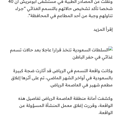
ونقلت عن المصادر الطبية في مستشفى أبوعريش أن 40
شخصا تأكد تشخيص حالاتهم بالتسمم الغذائي “جراء
تناولهم وجبة من أحد المطاعم في المحافظة”.
إقرأ المزيد
وكانت واقعة التسمم في الرياض قد أثارت ضجة كبيرة
بالسعودية في أواخر الشهر الماضي، تم على أثرها إغلاق
مطعم شهير في العاصمة الرياض.
وكشفت أمانة منطقة العاصمة الرياض تفاصيل هذه
الواقعة، وقررت إغلاق معمل المنشأة المسؤولة عن
الواقعة.