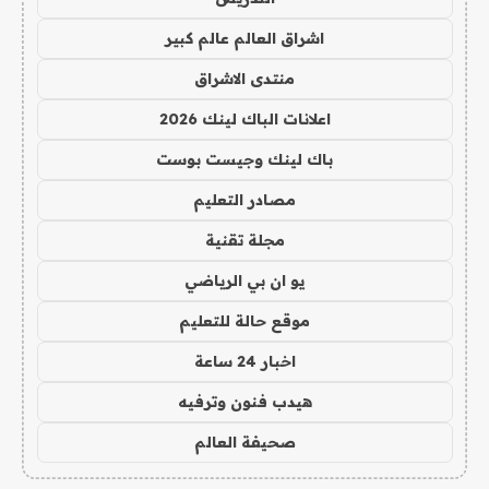
اشراق العالم عالم كبير
منتدى الاشراق
اعلانات الباك لينك 2026
باك لينك وجيست بوست
مصادر التعليم
مجلة تقنية
يو ان بي الرياضي
موقع حالة للتعليم
اخبار 24 ساعة
هيدب فنون وترفيه
صحيفة العالم