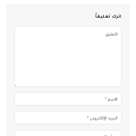
اترك تعليقاً