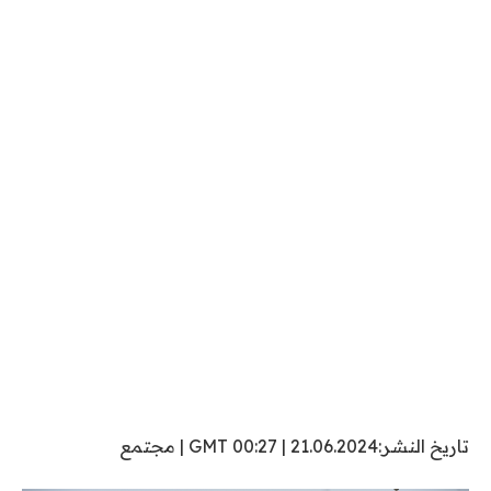
تاريخ النشر:
21.06.2024
|
00:27 GMT
|
مجتمع