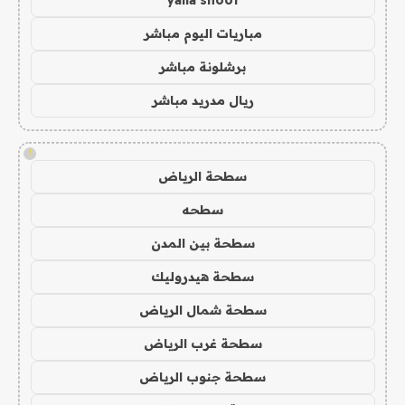
مباريات اليوم مباشر
برشلونة مباشر
ريال مدريد مباشر
!
سطحة الرياض
سطحه
سطحة بين المدن
سطحة هيدروليك
سطحة شمال الرياض
سطحة غرب الرياض
سطحة جنوب الرياض