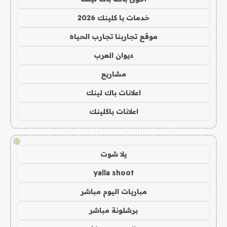
خدمات با كلينك 2026
موقع تجاربنا تجارب الحياه
ديوان العرب
مشاريع
اعلانات باك لينك
اعلانات باكلينك
!
يلا شوت
yalla shoot
مباريات اليوم مباشر
برشلونة مباشر