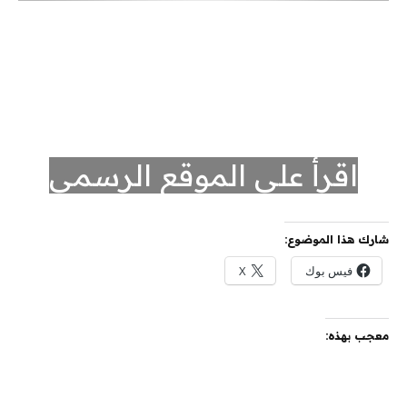
اقرأ على الموقع الرسمي
شارك هذا الموضوع:
فيس بوك
X
معجب بهذه: