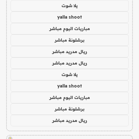
يلا شوت
yalla shoot
مباريات اليوم مباشر
برشلونة مباشر
ريال مدريد مباشر
ريال مدريد مباشر
يلا شوت
yalla shoot
مباريات اليوم مباشر
برشلونة مباشر
ريال مدريد مباشر
!