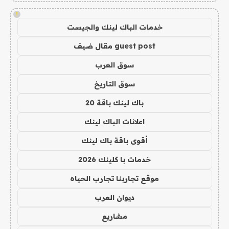
!
خدمات الباك لينك والجيست
guest post مقال ضيف
سوق العرب
سوق التاريخ
باك لينك باقة 20
اعلانات الباك لينك
أقوى باقة باك لينك
خدمات با كلينك 2026
موقع تجاربنا تجارب الحياه
ديوان العرب
مشاريع