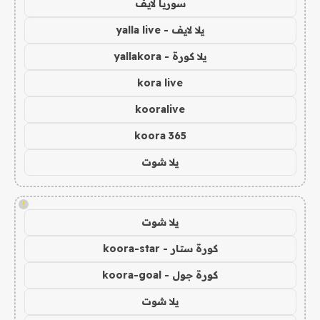
سوريا لايف
يلا لايف - yalla live
يلا كورة - yallakora
kora live
kooralive
koora 365
يلا شوت
!
يلا شوت
كورة ستار - koora-star
كورة جول - koora-goal
يلا شوت