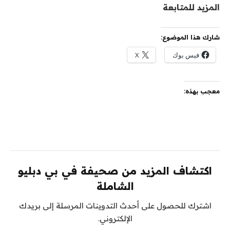
المزيد للمتابعة
شارك هذا الموضوع:
فيس بوك
X
معجب بهذه:
اكتشاف المزيد من صحيفة في بي دبليو
الشاملة
اشترك للحصول على أحدث التدوينات المرسلة إلى بريدك
الإلكتروني.