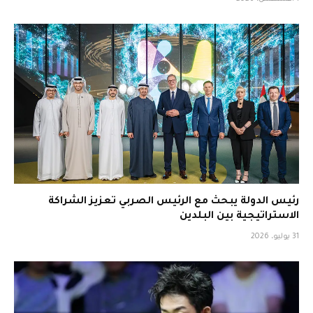
رئيس الدولة يبحث مع الرئيس الصربي تعزيز الشراكة
الاستراتيجية بين البلدين
31 يوليو، 2026