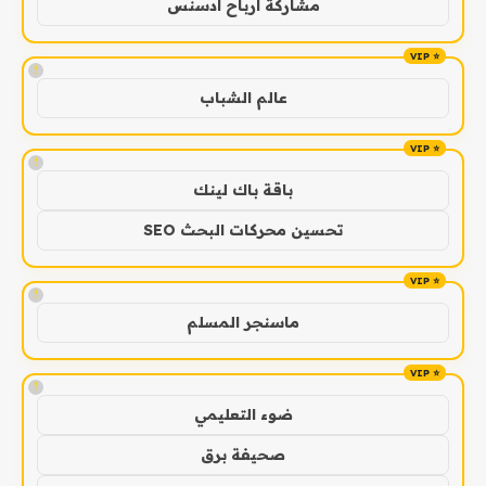
مشاركة ارباح ادسنس
!
عالم الشباب
!
باقة باك لينك
تحسين محركات البحث SEO
!
ماسنجر المسلم
!
ضوء التعليمي
صحيفة برق