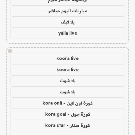
مباريات اليوم مباشر
يلا لايف
yalla live
!
koora live
koora live
يلا شوت
يلا شوت
كورة اون لاين - kora onli
كورة جول - kora goal
كورة ستار - kora star