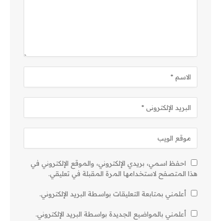
احفظ اسمي، بريدي الإلكتروني، والموقع الإلكتروني في
هذا المتصفح لاستخدامها المرة المقبلة في تعليقي.
أعلمني بمتابعة التعليقات بواسطة البريد الإلكتروني.
أعلمني بالمواضيع الجديدة بواسطة البريد الإلكتروني.