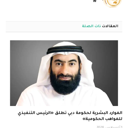
موقع
الويب
المقالات
ذات الصلة
الموارد البشرية لحكومة دبي تطلق «الرئيس التنفيذي
للمواهب الحكومية»
1 أغسطس، 2026