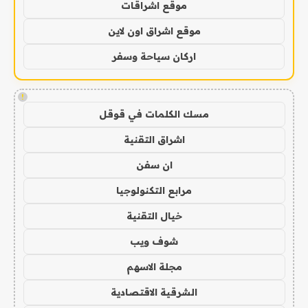
موقع اشراقات
موقع اشراق اون لاين
اركان سياحة وسفر
!
مسك الكلمات في قوقل
اشراق التقنية
ان سفن
مرابع التكنولوجيا
خيال التقنية
شوف ويب
مجلة الاسهم
الشرقية الاقتصادية