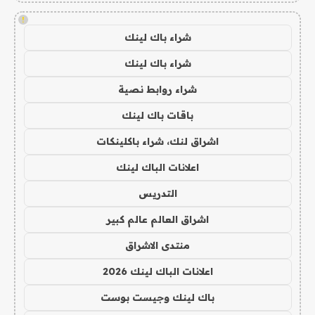
!
شراء باك لينك
شراء باك لينك
شراء روابط نصية
باقات باك لينك
اشراق لنك، شراء باكلينكات
اعلانات الباك لينك
التدريس
اشراق العالم عالم كبير
منتدى الاشراق
اعلانات الباك لينك 2026
باك لينك وجيست بوست