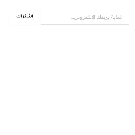
كتابة بريدك الإلكتروني...
اشتراك