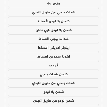
متجر 4u
شدات ببجي عن طريق الايدي
شحن يلا لودو اقساط
شحن يلا لودو تابي تمارا
شدات ببجي اقساط
ايتونز امريكي اقساط
ايتونز سعودي اقساط
فور يو
شحن شدات ببجي
شدات ببجي عن طريق الايدي
شحن يلا لودو
شحن لودو عن طريق الايدي