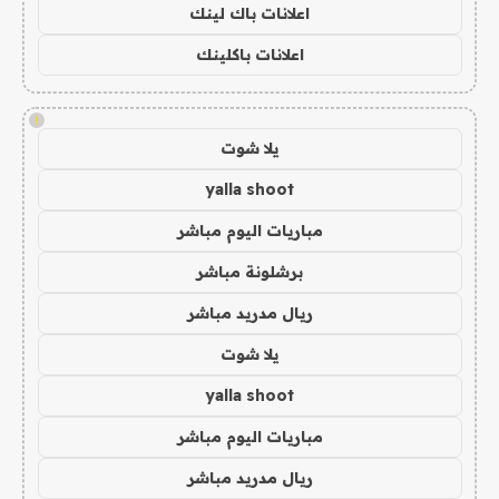
اعلانات باك لينك
اعلانات باكلينك
!
يلا شوت
yalla shoot
مباريات اليوم مباشر
برشلونة مباشر
ريال مدريد مباشر
يلا شوت
yalla shoot
مباريات اليوم مباشر
ريال مدريد مباشر