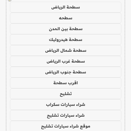
سطحة الرياض
سطحه
سطحة بين المدن
سطحة هيدروليك
سطحة شمال الرياض
سطحة غرب الرياض
سطحة جنوب الرياض
اقرب سطحة
تشليح
شراء سيارات سكراب
شراء سيارات تشليح
موقع شراء سيارات تشليح