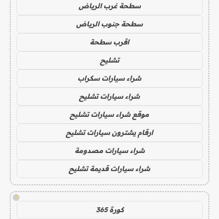
سطحة غرب الرياض
سطحة جنوب الرياض
اقرب سطحة
تشليح
شراء سيارات سكراب
شراء سيارات تشليح
موقع شراء سيارات تشليح
ارقام يشترون سيارات تشليح
شراء سيارات مصدومة
شراء سيارات قديمة تشليح
!
كورة 365