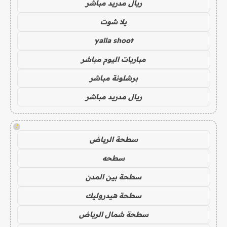
ريال مدريد مباشر
يلا شوت
yalla shoot
مباريات اليوم مباشر
برشلونة مباشر
ريال مدريد مباشر
!
سطحة الرياض
سطحه
سطحة بين المدن
سطحة هيدروليك
سطحة شمال الرياض