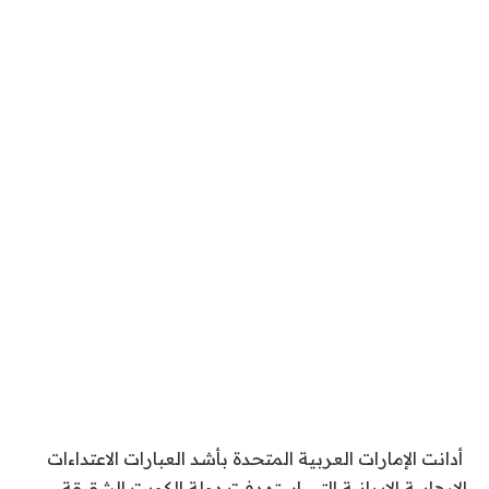
أدانت الإمارات العربية المتحدة بأشد العبارات الاعتداءات
الإرهابية الإيرانية التي استهدفت دولة الكويت الشقيقة