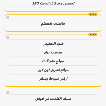
تحسين محركات البحث SEO
!
ماسنجر المسلم
!
ضوء التعليمي
صحيفة برق
موقع اشراقات
موقع اشراق اون لاين
اركان سياحة وسفر
!
مسك الكلمات في قوقل