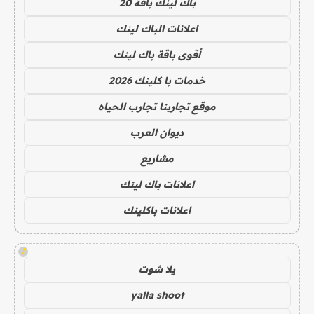
باك لينك باقة 20
اعلانات الباك لينك
أقوى باقة باك لينك
خدمات با كلينك 2026
موقع تجاربنا تجارب الحياه
ديوان العرب
مشاريع
اعلانات باك لينك
اعلانات باكلينك
!
يلا شوت
yalla shoot