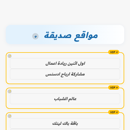
مواقع صديقة
+
!
اول اثنين ريادة اعمال
مشاركة ارباح ادسنس
!
عالم الشباب
!
باقة باك لينك