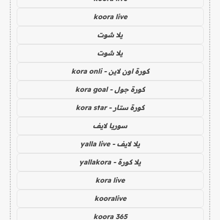
koora live
يلا شوت
يلا شوت
كورة اون لاين - kora onli
كورة جول - kora goal
كورة ستار - kora star
سوريا لايف
يلا لايف - yalla live
يلا كورة - yallakora
kora live
kooralive
koora 365