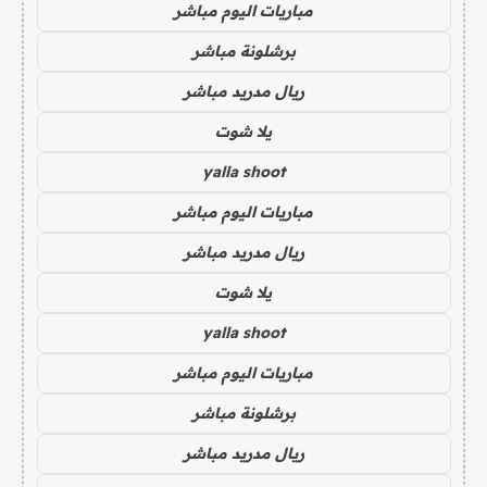
مباريات اليوم مباشر
برشلونة مباشر
ريال مدريد مباشر
يلا شوت
yalla shoot
مباريات اليوم مباشر
ريال مدريد مباشر
يلا شوت
yalla shoot
مباريات اليوم مباشر
برشلونة مباشر
ريال مدريد مباشر