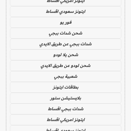
ايتونز امريكي اقساط
ايتونز سعودي اقساط
فور يو
شحن شدات ببجي
شدات ببجي عن طريق الايدي
شحن يلا لودو
شحن لودو عن طريق الايدي
شعبية ببجي
بطاقات ايتونز
بلايستيشن ستور
شدات ببجي اقساط
ايتونز امريكي اقساط
ايتونز سعودي اقساط