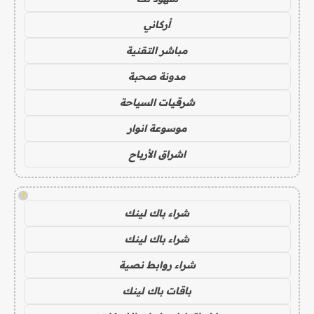
أركاني
مباشر التقنية
مدونة صحبة
شرقيات السياحة
موسوعة انوار
اشراق الأرباح
!
شراء باك لينك
شراء باك لينك
شراء روابط نصية
باقات باك لينك