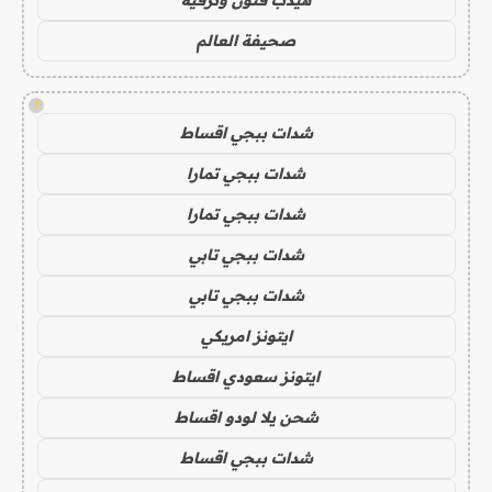
صحيفة العالم
!
شدات ببجي اقساط
شدات ببجي تمارا
شدات ببجي تمارا
شدات ببجي تابي
شدات ببجي تابي
ايتونز امريكي
ايتونز سعودي اقساط
شحن يلا لودو اقساط
شدات ببجي اقساط