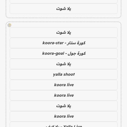
يلا شوت
!
يلا شوت
كورة ستار - koora-star
كورة جول - koora-goal
يلا شوت
yalla shoot
koora live
koora live
يلا شوت
koora live
Yalla Live - يلا لايف