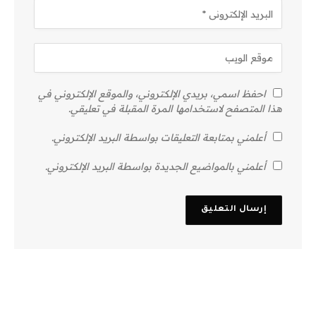
احفظ اسمي، بريدي الإلكتروني، والموقع الإلكتروني في
هذا المتصفح لاستخدامها المرة المقبلة في تعليقي.
أعلمني بمتابعة التعليقات بواسطة البريد الإلكتروني.
أعلمني بالمواضيع الجديدة بواسطة البريد الإلكتروني.