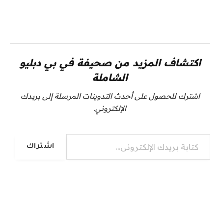
اكتشاف المزيد من صحيفة في بي دبليو
الشاملة
اشترك للحصول على أحدث التدوينات المرسلة إلى بريدك
الإلكتروني.
كتابة بريدك الإلكتروني...
اشتراك