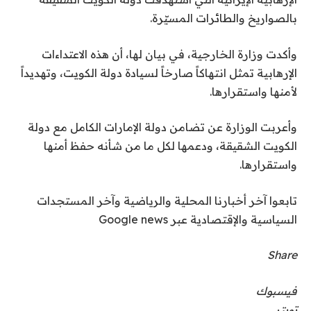
بالصواريخ والطائرات المسيّرة.
وأكدت وزارة الخارجية، في بيان لها، أن هذه الاعتداءات
الإرهابية تمثل انتهاكاً صارخاً لسيادة دولة الكويت، وتهديداً
لأمنها واستقرارها.
وأعربت الوزارة عن تضامن دولة الإمارات الكامل مع دولة
الكويت الشقيقة، ودعمها لكل ما من شأنه حفظ أمنها
واستقرارها.
تابعوا آخر أخبارنا المحلية والرياضية وآخر المستجدات
السياسية والإقتصادية عبر Google news
Share
فيسبوك
تويتر