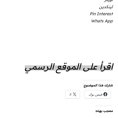
لينكدين
Pin Interest
Whats App
اقرأ على الموقع الرسمي
شارك هذا الموضوع:
فيس بوك
X
معجب بهذه: