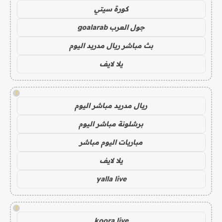
كورة سيتي
جول العرب goalarab
بث مباشر ريال مدريد اليوم
يلا لايف
!
ريال مدريد مباشر اليوم
برشلونة مباشر اليوم
مباريات اليوم مباشر
يلا لايف
yalla live
!
koora live