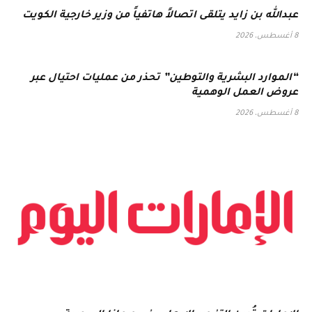
عبدالله بن زايد يتلقى اتصالاً هاتفياً من وزير خارجية الكويت
8 أغسطس، 2026
“الموارد البشرية والتوطين” تحذر من عمليات احتيال عبر
عروض العمل الوهمية
8 أغسطس، 2026