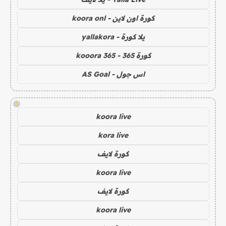
كورة اون لاين - koora onl
يلا كورة - yallakora
كورة 365 - kooora 365
اس جول - AS Goal
!
koora live
kora live
كورة لايف
koora live
كورة لايف
koora live