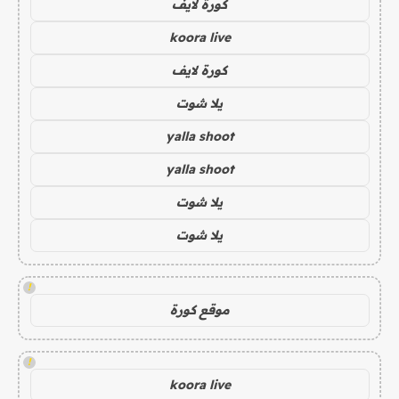
كورة لايف
koora live
كورة لايف
يلا شوت
yalla shoot
yalla shoot
يلا شوت
يلا شوت
!
موقع كورة
!
koora live