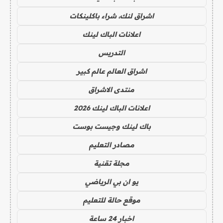
اشراق لنك، شراء باكلينكات
اعلانات الباك لينك
التدريس
اشراق العالم عالم كبير
منتدى الاشراق
اعلانات الباك لينك 2026
باك لينك وجيست بوست
مصادر التعليم
مجلة تقنية
يو ان بي الرياضي
موقع حالة للتعليم
اخبار 24 ساعة