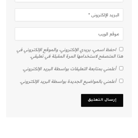
احفظ اسمي، بريدي الإلكتروني، والموقع الإلكتروني في
هذا المتصفح لاستخدامها المرة المقبلة في تعليقي.
أعلمني بمتابعة التعليقات بواسطة البريد الإلكتروني.
أعلمني بالمواضيع الجديدة بواسطة البريد الإلكتروني.