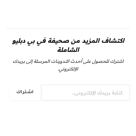
اكتشاف المزيد من صحيفة في بي دبليو
الشاملة
اشترك للحصول على أحدث التدوينات المرسلة إلى بريدك
الإلكتروني.
كتابة بريدك الإلكتروني...
اشتراك