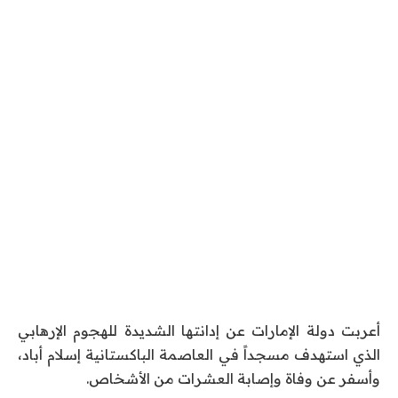
أعربت دولة الإمارات عن إدانتها الشديدة للهجوم الإرهابي
الذي استهدف مسجداً في العاصمة الباكستانية إسلام أباد،
وأسفر عن وفاة وإصابة العشرات من الأشخاص.