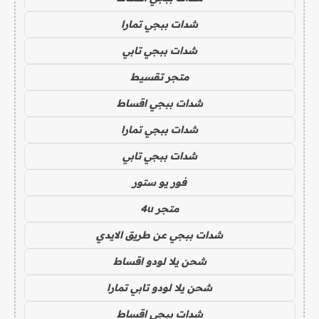
شدات ببجي تمارا
شدات ببجي تابي
متجر تقسيط
شدات ببجي اقساط
شدات ببجي تمارا
شدات ببجي تابي
فور يو ستور
متجر 4u
شدات ببجي عن طريق الايدي
شحن يلا لودو اقساط
شحن يلا لودو تابي تمارا
شدات ببجي اقساط