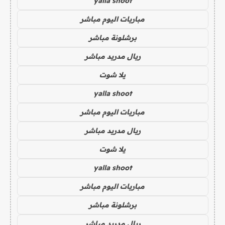
yalla shoot
مباريات اليوم مباشر
برشلونة مباشر
ريال مدريد مباشر
يلا شوت
yalla shoot
مباريات اليوم مباشر
ريال مدريد مباشر
يلا شوت
yalla shoot
مباريات اليوم مباشر
برشلونة مباشر
ريال مدريد مباشر