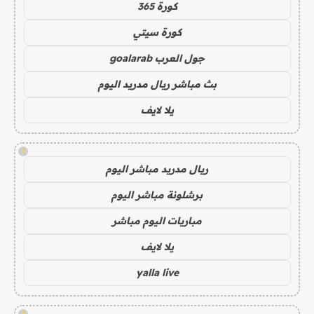
كورة 365
كورة سيتي
جول العرب goalarab
بث مباشر ريال مدريد اليوم
يلا لايف
!
ريال مدريد مباشر اليوم
برشلونة مباشر اليوم
مباريات اليوم مباشر
يلا لايف
yalla live
!