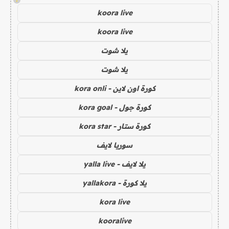
koora live
koora live
يلا شوت
يلا شوت
كورة اون لاين - kora onli
كورة جول - kora goal
كورة ستار - kora star
سوريا لايف
يلا لايف - yalla live
يلا كورة - yallakora
kora live
kooralive