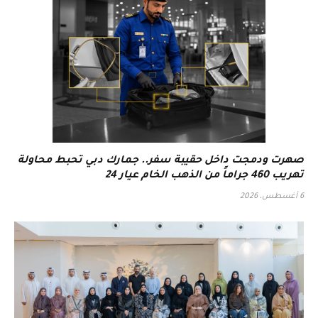
صهرت ودمجت داخل حقيبة سفر.. جمارك دبي تحبط محاولة
تهريب 460 جراماً من الذهب الخام عيار 24
6 أغسطس، 2026