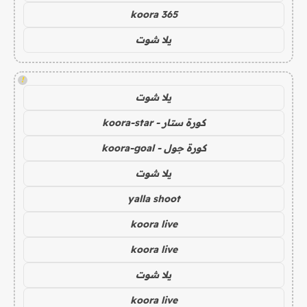
koora 365
يلا شوت
!
يلا شوت
كورة ستار - koora-star
كورة جول - koora-goal
يلا شوت
yalla shoot
koora live
koora live
يلا شوت
koora live