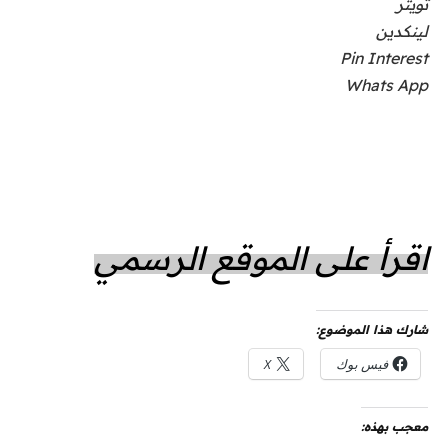
تويتر
لينكدين
Pin Interest
Whats App
اقرأ على الموقع الرسمي
شارك هذا الموضوع:
فيس بوك
X
معجب بهذه: