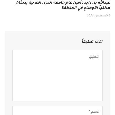
عبدالله بن زايد وأمين عام جامعة الدول العربية يبحثان
هاتفياً الأوضاع في المنطقة
6 أغسطس، 2026
اترك تعليقاً