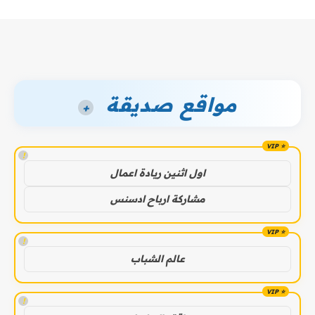
مواقع صديقة
+
!
اول اثنين ريادة اعمال
مشاركة ارباح ادسنس
!
عالم الشباب
!