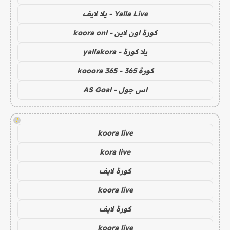
Yalla Live - يلا لايف
كورة اون لاين - koora onl
يلا كورة - yallakora
كورة 365 - kooora 365
اس جول - AS Goal
!
koora live
kora live
كورة لايف
koora live
كورة لايف
koora live