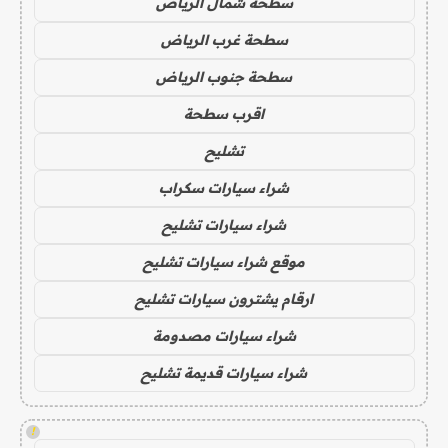
سطحة شمال الرياض
سطحة غرب الرياض
سطحة جنوب الرياض
اقرب سطحة
تشليح
شراء سيارات سكراب
شراء سيارات تشليح
موقع شراء سيارات تشليح
ارقام يشترون سيارات تشليح
شراء سيارات مصدومة
شراء سيارات قديمة تشليح
!