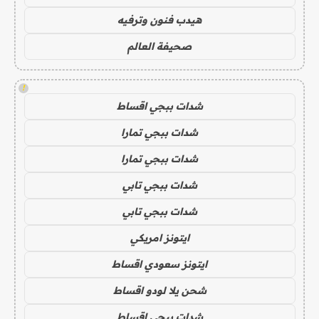
هيدب فنون وترفيه
صحيفة العالم
!
شدات ببجي اقساط
شدات ببجي تمارا
شدات ببجي تمارا
شدات ببجي تابي
شدات ببجي تابي
ايتونز امريكي
ايتونز سعودي اقساط
شحن يلا لودو اقساط
شدات ببجي اقساط