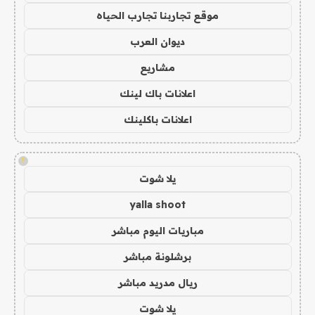
موقع تجاربنا تجارب الحياه
ديوان العرب
مشاريع
اعلانات باك لينك
اعلانات باكلينك
!
يلا شوت
yalla shoot
مباريات اليوم مباشر
برشلونة مباشر
ريال مدريد مباشر
يلا شوت