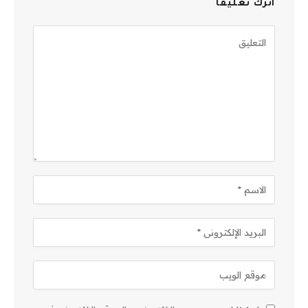
اترك تعليقاً