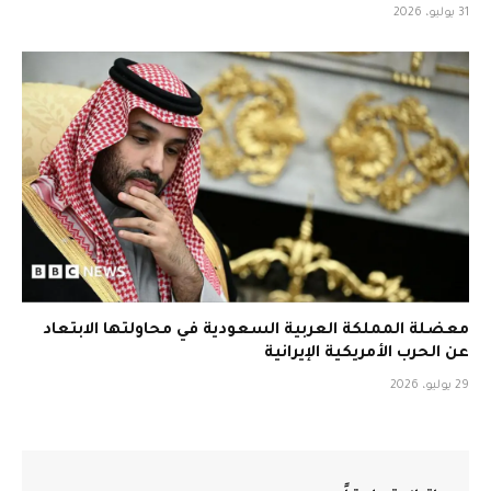
31 يوليو، 2026
معضلة المملكة العربية السعودية في محاولتها الابتعاد
عن الحرب الأمريكية الإيرانية
29 يوليو، 2026