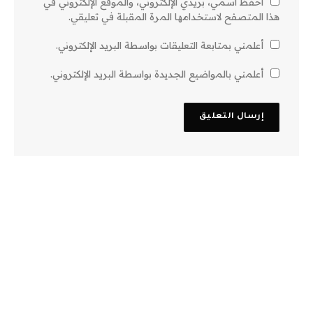
احفظ اسمي، بريدي الإلكتروني، والموقع الإلكتروني في
هذا المتصفح لاستخدامها المرة المقبلة في تعليقي.
أعلمني بمتابعة التعليقات بواسطة البريد الإلكتروني.
أعلمني بالمواضيع الجديدة بواسطة البريد الإلكتروني.