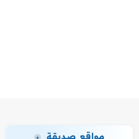
مواقع صديقة
+