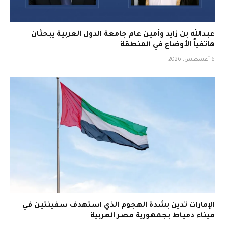
عبدالله بن زايد وأمين عام جامعة الدول العربية يبحثان
هاتفياً الأوضاع في المنطقة
6 أغسطس، 2026
الإمارات تدين بشدة الهجوم الذي استهدف سفينتين في
ميناء دمياط بجمهورية مصر العربية