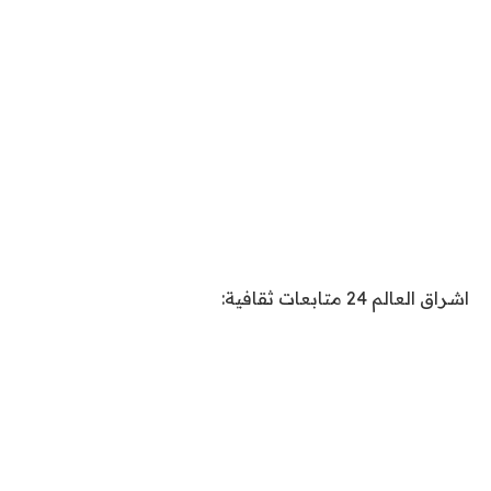
اشراق العالم 24 متابعات ثقافية: