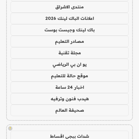
منتدى الاشراق
اعلانات الباك لينك 2026
باك لينك وجيست بوست
مصادر التعليم
مجلة تقنية
يو ان بي الرياضي
موقع حالة للتعليم
اخبار 24 ساعة
هيدب فنون وترفيه
صحيفة العالم
!
شدات ببجي اقساط