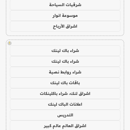
شرقيات السياحة
موسوعة انوار
اشراق الأرباح
!
شراء باك لينك
شراء باك لينك
شراء روابط نصية
باقات باك لينك
اشراق لنك، شراء باكلينكات
اعلانات الباك لينك
التدريس
اشراق العالم عالم كبير