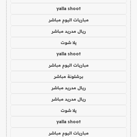
yalla shoot
مباريات اليوم مباشر
ريال مدريد مباشر
يلا شوت
yalla shoot
مباريات اليوم مباشر
برشلونة مباشر
ريال مدريد مباشر
ريال مدريد مباشر
يلا شوت
yalla shoot
مباريات اليوم مباشر