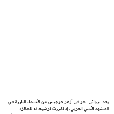
يعد الروائى العراقى أزهر جرجيس من الأسماء البارزة في
المشهد الأدبي العربي، إذ تكررت ترشيحاته للجائزة