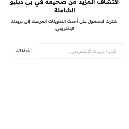
اكتشاف المزيد من صحيفة في بي دبليو
الشاملة
اشترك للحصول على أحدث التدوينات المرسلة إلى بريدك
الإلكتروني.
كتابة بريدك الإلكتروني...
اشتراك