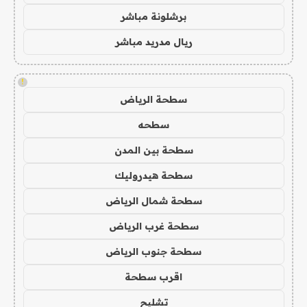
برشلونة مباشر
ريال مدريد مباشر
!
سطحة الرياض
سطحه
سطحة بين المدن
سطحة هيدروليك
سطحة شمال الرياض
سطحة غرب الرياض
سطحة جنوب الرياض
اقرب سطحة
تشليح