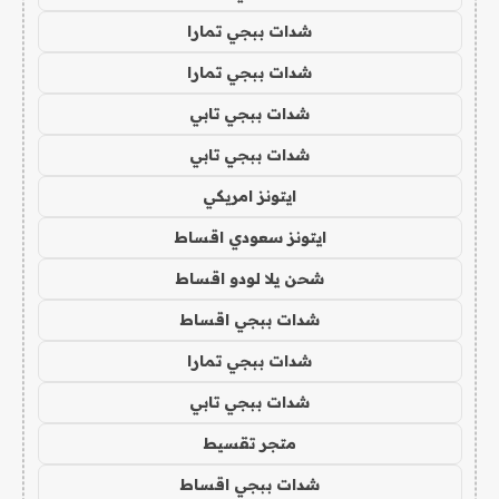
شدات ببجي تمارا
شدات ببجي تمارا
شدات ببجي تابي
شدات ببجي تابي
ايتونز امريكي
ايتونز سعودي اقساط
شحن يلا لودو اقساط
شدات ببجي اقساط
شدات ببجي تمارا
شدات ببجي تابي
متجر تقسيط
شدات ببجي اقساط