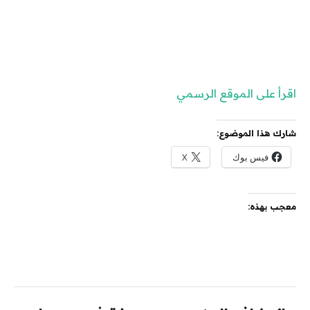
اقرأ على الموقع الرسمي
شارك هذا الموضوع:
فيس بوك
X
معجب بهذه: