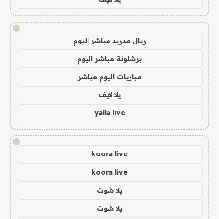
!
ريال مدريد مباشر اليوم
برشلونة مباشر اليوم
مباريات اليوم مباشر
يلا لايف
yalla live
!
koora live
koora live
يلا شوت
يلا شوت