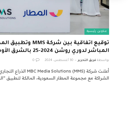
عناوين رئيسية
توقيع اتفاقية بين شركة S
المباشر لدوري روشن 2024-25 بالشرق الأوسط
بواسطة
فريق التحرير
30 أغسطس، 2024
0
الشراكة مع مجموعة المطار السعودية، المالكة لتطبيق “ال