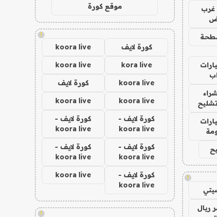
موقع كورة
غرب
اض
!
طحة
كورة لايف
koora live
ارات
kora live
koora live
ب
koora live
كورة لايف
راء
koora live
koora live
تشليح
كورة لايف -
كورة لايف -
ارات
koora live
koora live
مة
كورة لايف -
كورة لايف -
ح
koora live
koora live
كورة لايف -
koora live
!
koora live
يتي
 ريال
!