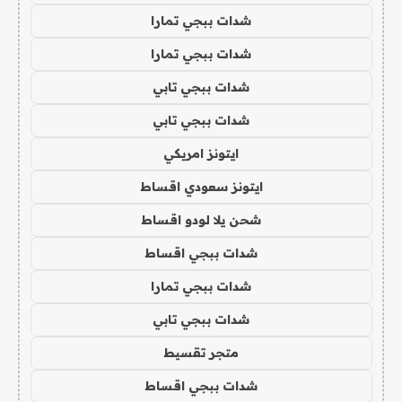
شدات ببجي تمارا
شدات ببجي تمارا
شدات ببجي تابي
شدات ببجي تابي
ايتونز امريكي
ايتونز سعودي اقساط
شحن يلا لودو اقساط
شدات ببجي اقساط
شدات ببجي تمارا
شدات ببجي تابي
متجر تقسيط
شدات ببجي اقساط