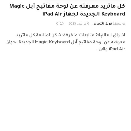
كل ماتريد معرفته عن لوحة مفاتيح آبل Magic
Keyboard الجديدة لجهاز iPad Air
بواسطة
فريق التحرير
6 مارس، 2025
0
اشراق العالم24 متابعات متفرقة: شكرا لمتابعة كل ماتريد
معرفته عن لوحة مفاتيح آبل Magic Keyboard الجديدة لجهاز
iPad Air والان…