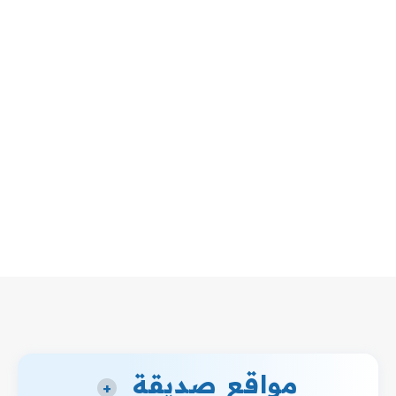
مواقع صديقة
+