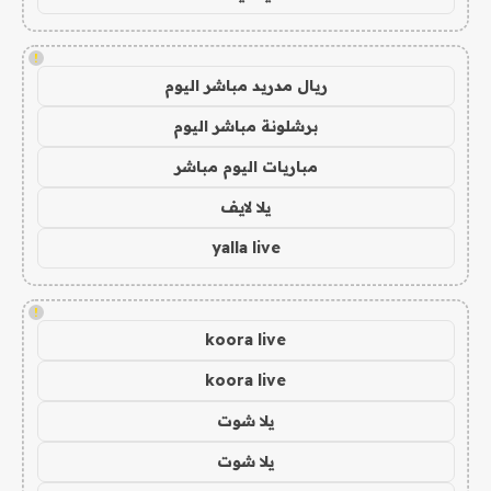
!
ريال مدريد مباشر اليوم
برشلونة مباشر اليوم
مباريات اليوم مباشر
يلا لايف
yalla live
!
koora live
koora live
يلا شوت
يلا شوت