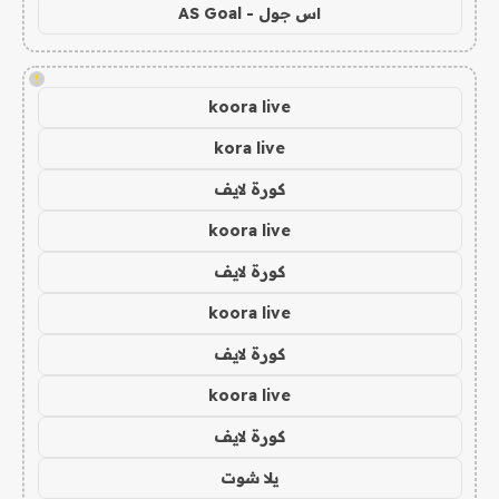
اس جول - AS Goal
!
koora live
kora live
كورة لايف
koora live
كورة لايف
koora live
كورة لايف
koora live
كورة لايف
يلا شوت