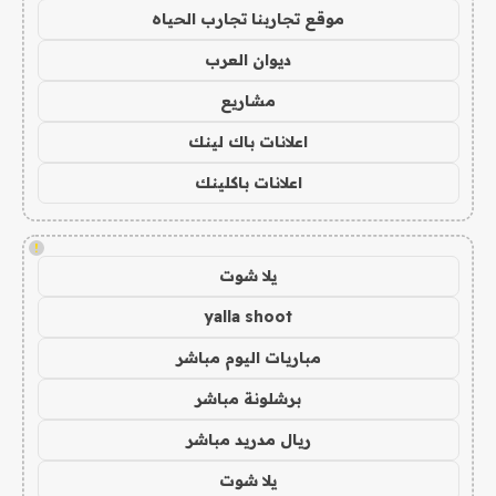
موقع تجاربنا تجارب الحياه
ديوان العرب
مشاريع
اعلانات باك لينك
اعلانات باكلينك
!
يلا شوت
yalla shoot
مباريات اليوم مباشر
برشلونة مباشر
ريال مدريد مباشر
يلا شوت