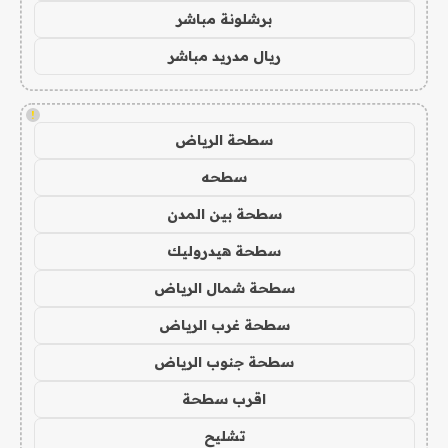
برشلونة مباشر
ريال مدريد مباشر
!
سطحة الرياض
سطحه
سطحة بين المدن
سطحة هيدروليك
سطحة شمال الرياض
سطحة غرب الرياض
سطحة جنوب الرياض
اقرب سطحة
تشليح