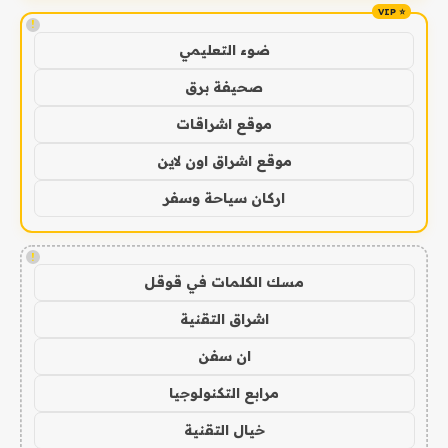
!
ضوء التعليمي
صحيفة برق
موقع اشراقات
موقع اشراق اون لاين
اركان سياحة وسفر
!
مسك الكلمات في قوقل
اشراق التقنية
ان سفن
مرابع التكنولوجيا
خيال التقنية