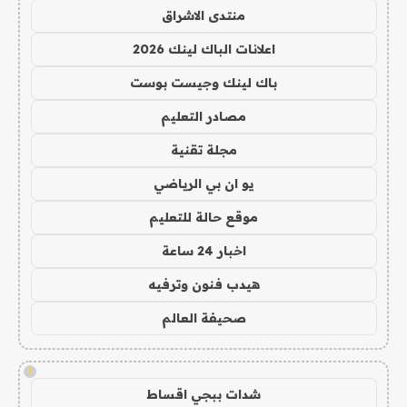
منتدى الاشراق
اعلانات الباك لينك 2026
باك لينك وجيست بوست
مصادر التعليم
مجلة تقنية
يو ان بي الرياضي
موقع حالة للتعليم
اخبار 24 ساعة
هيدب فنون وترفيه
صحيفة العالم
!
شدات ببجي اقساط