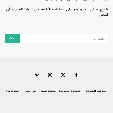
تتويج مجلي عبدالرحمن علي عبدالله بطلاً لـ «تحدي القراءة العربي» في
اليمن
فيسبوك
X
الانستغرام
بينتيريست
(Twitter)
شروط الخدمة
صفحة سياسة الخصوصية
من نحن
اتصل بنا