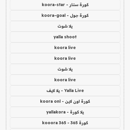
كورة ستار - koora-star
كورة جول - koora-goal
يلا شوت
yalla shoot
koora live
koora live
يلا شوت
koora live
Yalla Live - يلا لايف
كورة اون لاين - koora onl
يلا كورة - yallakora
كورة 365 - kooora 365