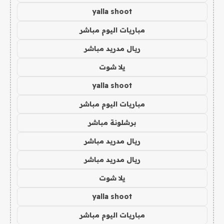
yalla shoot
مباريات اليوم مباشر
ريال مدريد مباشر
يلا شوت
yalla shoot
مباريات اليوم مباشر
برشلونة مباشر
ريال مدريد مباشر
ريال مدريد مباشر
يلا شوت
yalla shoot
مباريات اليوم مباشر