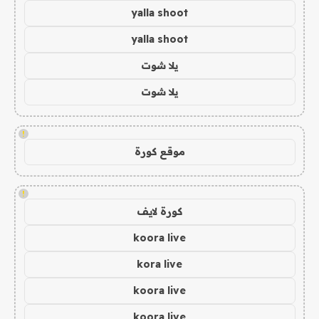
yalla shoot
yalla shoot
يلا شوت
يلا شوت
!
موقع كورة
!
كورة لايف
koora live
kora live
koora live
koora live