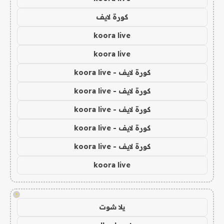
كورة لايف
koora live
koora live
كورة لايف - koora live
كورة لايف - koora live
كورة لايف - koora live
كورة لايف - koora live
كورة لايف - koora live
koora live
!
يلا شوت