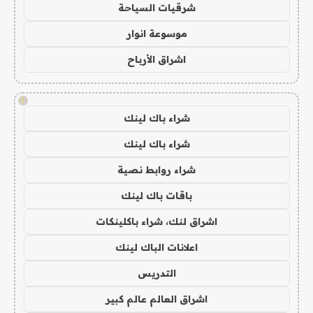
شرقيات السياحة
موسوعة انوار
اشراق الأرباح
!
شراء باك لينك
شراء باك لينك
شراء روابط نصية
باقات باك لينك
اشراق لنك، شراء باكلينكات
اعلانات الباك لينك
التدريس
اشراق العالم عالم كبير