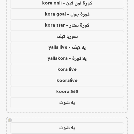
كورة اون لاين - kora onli
كورة جول - kora goal
كورة ستار - kora star
سوريا لايف
يلا لايف - yalla live
يلا كورة - yallakora
kora live
kooralive
koora 365
يلا شوت
!
يلا شوت