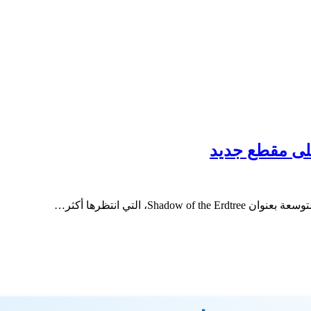
، التي انتظرها أكثر…