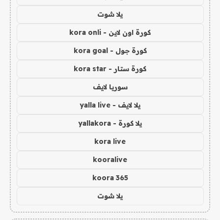
يلا شوت
كورة اون لاين - kora onli
كورة جول - kora goal
كورة ستار - kora star
سوريا لايف
يلا لايف - yalla live
يلا كورة - yallakora
kora live
kooralive
koora 365
يلا شوت