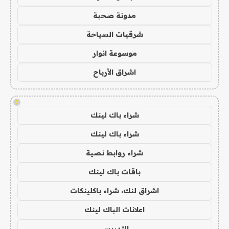
مدونة صحبة
شرقيات السياحة
موسوعة انوار
اشراق الأرباح
!
شراء باك لينك
شراء باك لينك
شراء روابط نصية
باقات باك لينك
اشراق لنك، شراء باكلينكات
اعلانات الباك لينك
التدريس