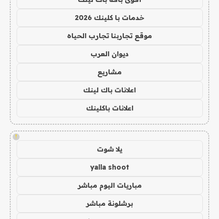
خدمات با كلينك 2026
موقع تجاربنا تجارب الحياه
ديوان العرب
مشاريع
اعلانات باك لينك
اعلانات باكلينك
!
يلا شوت
yalla shoot
مباريات اليوم مباشر
برشلونة مباشر