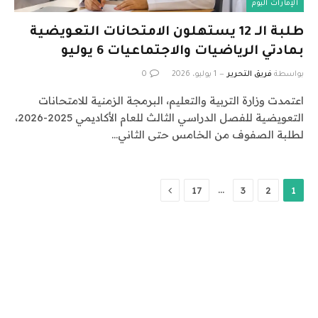
الإمارات اليوم
طلبة الـ 12 يستهلون الامتحانات التعويضية
بمادتي الرياضيات والاجتماعيات 6 يوليو
بواسطة
فريق التحرير
1 يوليو، 2026
0
اعتمدت وزارة التربية والتعليم، البرمجة الزمنية للامتحانات
التعويضية للفصل الدراسي الثالث للعام الأكاديمي 2025-2026،
لطلبة الصفوف من الخامس حتى الثاني…
التالي
…
17
3
2
1