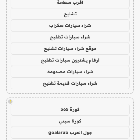
اقرب سطحة
تشليح
شراء سيارات سكراب
شراء سيارات تشليح
موقع شراء سيارات تشليح
ارقام يشترون سيارات تشليح
شراء سيارات مصدومة
شراء سيارات قديمة تشليح
!
كورة 365
كورة سيتي
جول العرب goalarab