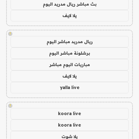
بث مباشر ريال مدريد اليوم
يلا لايف
!
ريال مدريد مباشر اليوم
برشلونة مباشر اليوم
مباريات اليوم مباشر
يلا لايف
yalla live
!
koora live
koora live
يلا شوت