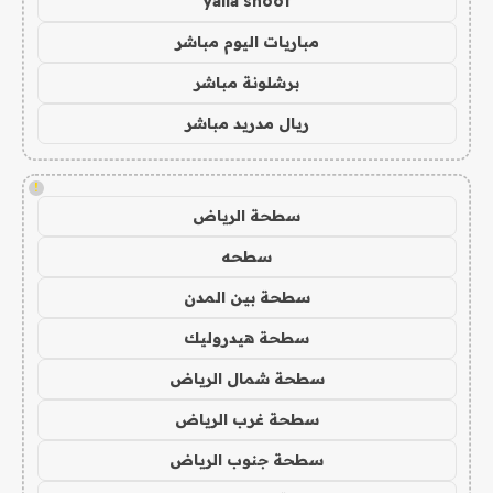
yalla shoot
مباريات اليوم مباشر
برشلونة مباشر
ريال مدريد مباشر
!
سطحة الرياض
سطحه
سطحة بين المدن
سطحة هيدروليك
سطحة شمال الرياض
سطحة غرب الرياض
سطحة جنوب الرياض