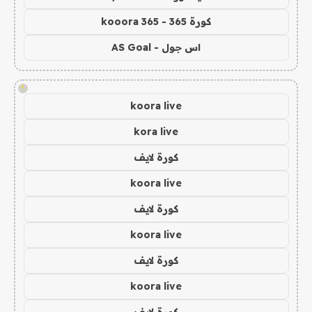
كورة 365 - kooora 365
اس جول - AS Goal
!
koora live
kora live
كورة لايف
koora live
كورة لايف
koora live
كورة لايف
koora live
كورة لايف