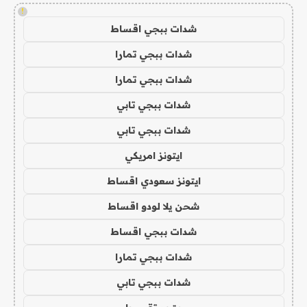
!
شدات ببجي اقساط
شدات ببجي تمارا
شدات ببجي تمارا
شدات ببجي تابي
شدات ببجي تابي
ايتونز امريكي
ايتونز سعودي اقساط
شحن يلا لودو اقساط
شدات ببجي اقساط
شدات ببجي تمارا
شدات ببجي تابي