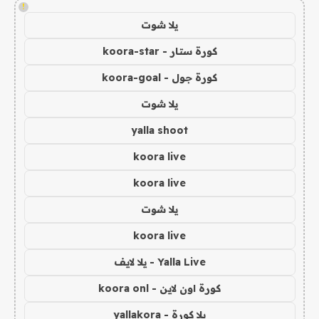
!
يلا شوت
كورة ستار - koora-star
كورة جول - koora-goal
يلا شوت
yalla shoot
koora live
koora live
يلا شوت
koora live
Yalla Live - يلا لايف
كورة اون لاين - koora onl
يلا كورة - yallakora