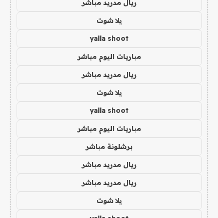
ريال مدريد مباشر
يلا شوت
yalla shoot
مباريات اليوم مباشر
ريال مدريد مباشر
يلا شوت
yalla shoot
مباريات اليوم مباشر
برشلونة مباشر
ريال مدريد مباشر
ريال مدريد مباشر
يلا شوت