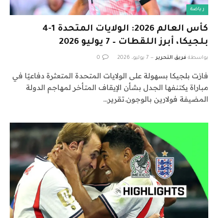
رياضة
كأس العالم 2026: الولايات المتحدة 1-4
بلجيكا، أبرز اللقطات – 7 يوليو 2026
بواسطة
فريق التحرير
7 يوليو، 2026
0
فازت بلجيكا بسهولة على الولايات المتحدة المتعثرة دفاعيًا في
مباراة يكتنفها الجدل بشأن الإيقاف المتأخر لمهاجم الدولة
المضيفة فولارين بالوجون.تقرير…