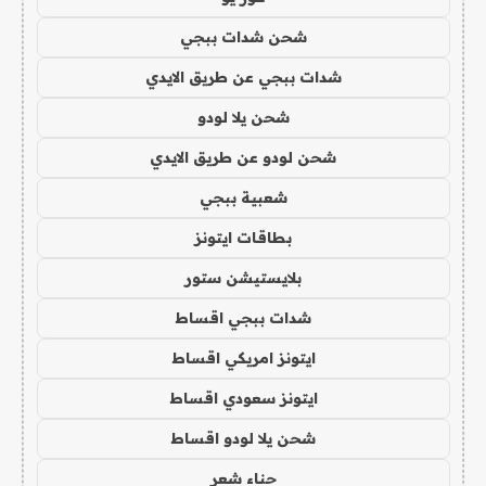
شحن شدات ببجي
شدات ببجي عن طريق الايدي
شحن يلا لودو
شحن لودو عن طريق الايدي
شعبية ببجي
بطاقات ايتونز
بلايستيشن ستور
شدات ببجي اقساط
ايتونز امريكي اقساط
ايتونز سعودي اقساط
شحن يلا لودو اقساط
حناء شعر