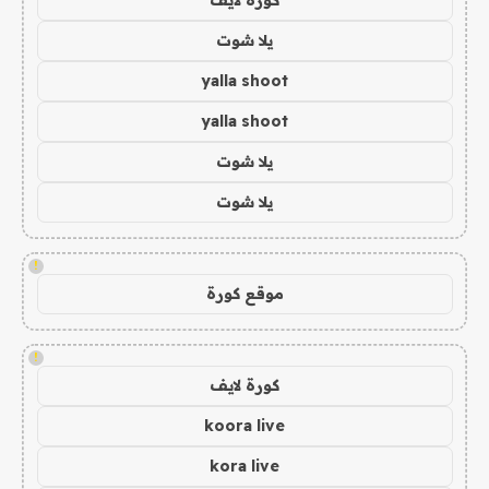
يلا شوت
yalla shoot
yalla shoot
يلا شوت
يلا شوت
!
موقع كورة
!
كورة لايف
koora live
kora live