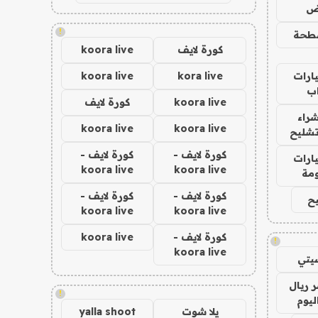
اض
!
طحة
كورة لايف
koora live
ارات
kora live
koora live
ب
koora live
كورة لايف
راء
koora live
koora live
تشليح
كورة لايف -
كورة لايف -
ارات
koora live
koora live
مة
كورة لايف -
كورة لايف -
ح
koora live
koora live
كورة لايف -
koora live
!
koora live
يتي
 ريال
!
ليوم
يلا شوت
yalla shoot