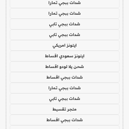
شدات ببجي تمارا
شدات ببجي تمارا
شدات ببجي تابي
شدات ببجي تابي
ايتونز امريكي
ايتونز سعودي اقساط
شحن يلا لودو اقساط
شدات ببجي اقساط
شدات ببجي تمارا
شدات ببجي تابي
متجر تقسيط
شدات ببجي اقساط