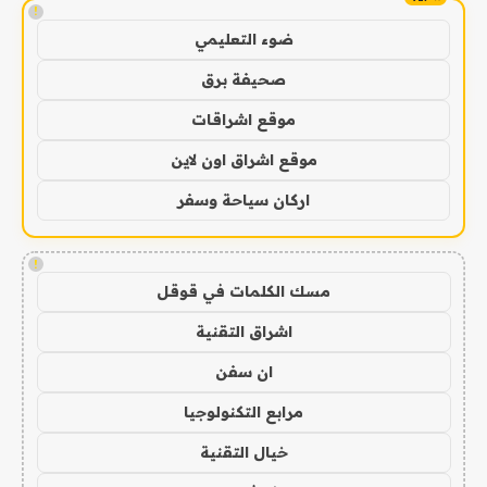
!
ضوء التعليمي
صحيفة برق
موقع اشراقات
موقع اشراق اون لاين
اركان سياحة وسفر
!
مسك الكلمات في قوقل
اشراق التقنية
ان سفن
مرابع التكنولوجيا
خيال التقنية