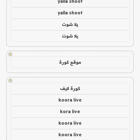
yalla shoot
yalla shoot
يلا شوت
يلا شوت
!
موقع كورة
!
كورة لايف
koora live
kora live
koora live
koora live