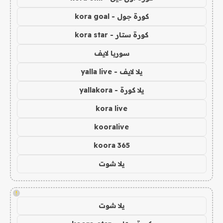
كورة جول - kora goal
كورة ستار - kora star
سوريا لايف
يلا لايف - yalla live
يلا كورة - yallakora
kora live
kooralive
koora 365
يلا شوت
!
يلا شوت