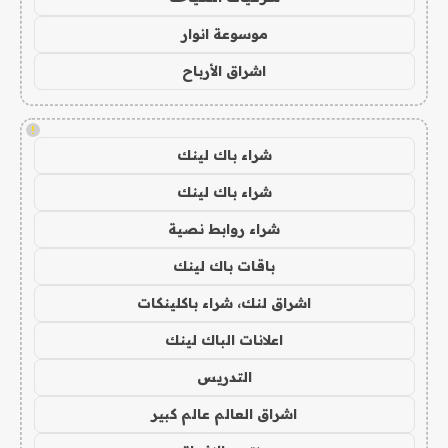
موسوعة انوار
اشراق الأرباح
!
شراء باك لينك
شراء باك لينك
شراء روابط نصية
باقات باك لينك
اشراق لنك، شراء باكلينكات
اعلانات الباك لينك
التدريس
اشراق العالم عالم كبير