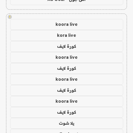
!
koora live
kora live
كورة لايف
koora live
كورة لايف
koora live
كورة لايف
koora live
كورة لايف
يلا شوت