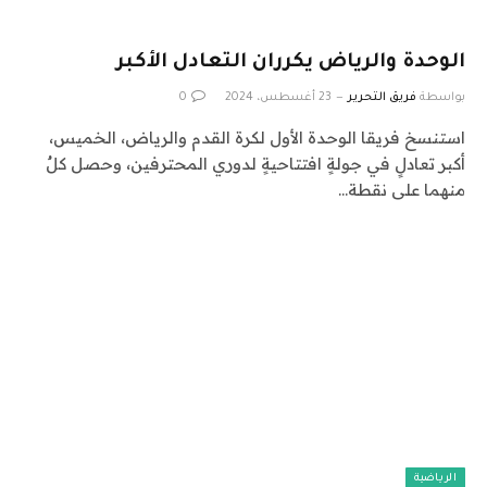
الوحدة والرياض يكرران التعادل الأكبر
بواسطة
فريق التحرير
23 أغسطس، 2024
0
استنسخ فريقا الوحدة الأول لكرة القدم والرياض، الخميس،
أكبر تعادلٍ في جولةٍ افتتاحيةٍ لدوري المحترفين، وحصل كلٌ
منهما على نقطة…
الرياضية