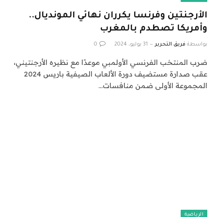
الأرجنتين وفرنسا يكرران نهائي المونديال..
وأمريكا تصطدم بالمغرب
بواسطة
فريق التحرير
31 يوليو، 2024
0
ضرب المنتخب الفرنسي الأولمبي موعدًا مع نظيره الأرجنتيني،
عقب صدارة مستضيف دورة الألعاب الصيفية باريس 2024
المجموعة الأولى ضمن منافسات…
الرياضية