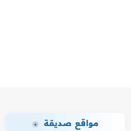
مواقع صديقة
+