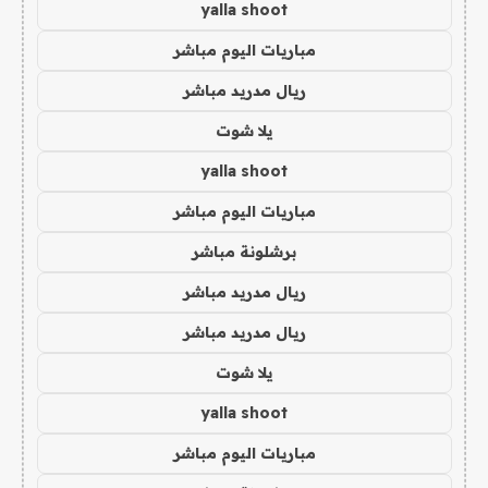
yalla shoot
مباريات اليوم مباشر
ريال مدريد مباشر
يلا شوت
yalla shoot
مباريات اليوم مباشر
برشلونة مباشر
ريال مدريد مباشر
ريال مدريد مباشر
يلا شوت
yalla shoot
مباريات اليوم مباشر