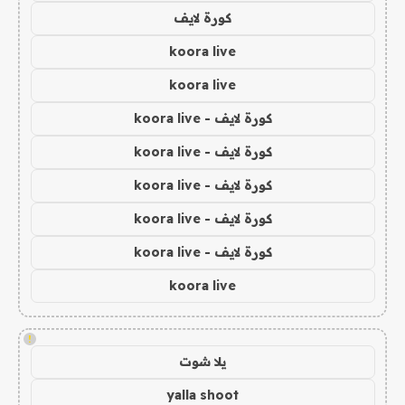
كورة لايف
koora live
koora live
كورة لايف - koora live
كورة لايف - koora live
كورة لايف - koora live
كورة لايف - koora live
كورة لايف - koora live
koora live
!
يلا شوت
yalla shoot