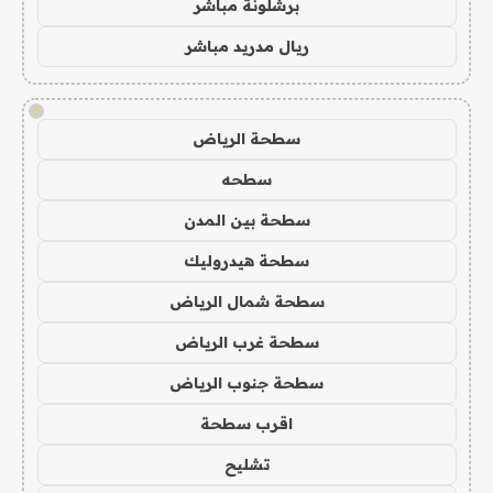
برشلونة مباشر
ريال مدريد مباشر
!
سطحة الرياض
سطحه
سطحة بين المدن
سطحة هيدروليك
سطحة شمال الرياض
سطحة غرب الرياض
سطحة جنوب الرياض
اقرب سطحة
تشليح