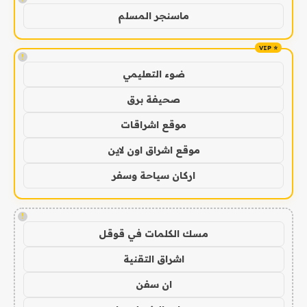
ماسنجر المسلم
!
ضوء التعليمي
صحيفة برق
موقع اشراقات
موقع اشراق اون لاين
اركان سياحة وسفر
!
مسك الكلمات في قوقل
اشراق التقنية
ان سفن