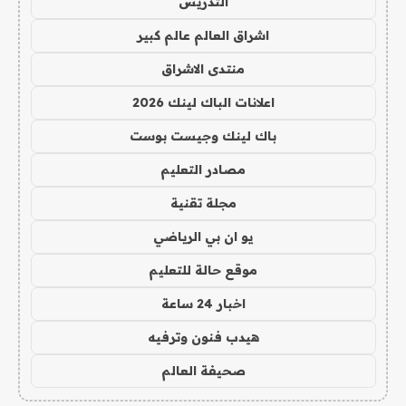
التدريس
اشراق العالم عالم كبير
منتدى الاشراق
اعلانات الباك لينك 2026
باك لينك وجيست بوست
مصادر التعليم
مجلة تقنية
يو ان بي الرياضي
موقع حالة للتعليم
اخبار 24 ساعة
هيدب فنون وترفيه
صحيفة العالم