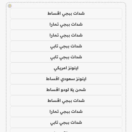
!
شدات ببجي اقساط
شدات ببجي تمارا
شدات ببجي تمارا
شدات ببجي تابي
شدات ببجي تابي
ايتونز امريكي
ايتونز سعودي اقساط
شحن يلا لودو اقساط
شدات ببجي اقساط
شدات ببجي تمارا
شدات ببجي تابي