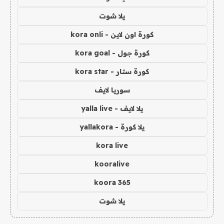
يلا شوت
كورة اون لاين - kora onli
كورة جول - kora goal
كورة ستار - kora star
سوريا لايف
يلا لايف - yalla live
يلا كورة - yallakora
kora live
kooralive
koora 365
يلا شوت