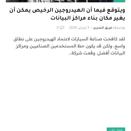
ويتوقع فيما أن الهيدروجين الرخيص يمكن أن
يغير مكان بناء مراكز البيانات
بواسطة
فريق التحرير
3 فبراير، 2026
0
لقد كافحت صناعة السيارات لاعتماد الهيدروجين على نطاق
واسع، ولكن قد يكون حظ المستخدمين الصناعيين ومراكز
البيانات أفضل. وقعت شركة…
عاجل الآن