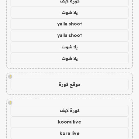
كورة لايف
يلا شوت
yalla shoot
yalla shoot
يلا شوت
يلا شوت
!
موقع كورة
!
كورة لايف
koora live
kora live