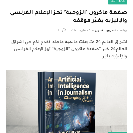
عاجل الآن
صفعة ماكرون "الزوجية" تهز الإعلام الفرنسي
والإليزيه يغيّر موقفه
بواسطة
فريق التحرير
26 مايو، 2025
0
اشراق العالم 24 متابعات عالمية عاجلة: نقدم لكم في اشراق
العالم24 خبر “صفعة ماكرون "الزوجية" تهز الإعلام الفرنسي
والإليزيه يغيّر…