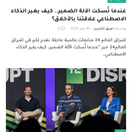
عندما تُسكت الآلة الضمير.. كيف يغير الذكاء
الاصطناعي علاقتنا بالأخلاق؟
بواسطة
فريق التحرير
30 يناير، 2026
0
اشراق العالم 24 متابعات عالمية عاجلة: نقدم لكم في اشراق
العالم24 خبر “عندما تُسكت الآلة الضمير.. كيف يغير الذكاء
الاصطناعي…