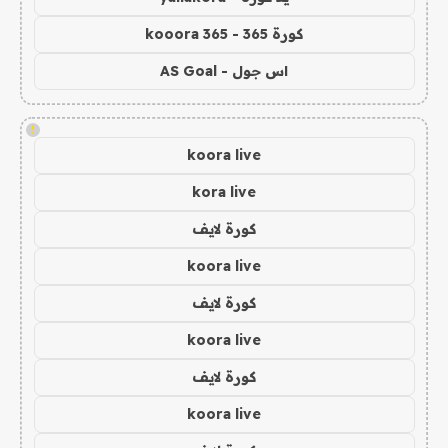
كورة 365 - kooora 365
اس جول - AS Goal
!
koora live
kora live
كورة لايف
koora live
كورة لايف
koora live
كورة لايف
koora live