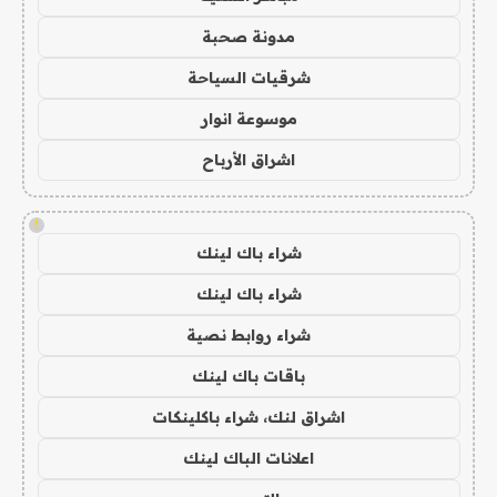
مدونة صحبة
شرقيات السياحة
موسوعة انوار
اشراق الأرباح
!
شراء باك لينك
شراء باك لينك
شراء روابط نصية
باقات باك لينك
اشراق لنك، شراء باكلينكات
اعلانات الباك لينك