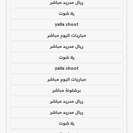
ريال مدريد مباشر
يلا شوت
yalla shoot
مباريات اليوم مباشر
ريال مدريد مباشر
يلا شوت
yalla shoot
مباريات اليوم مباشر
برشلونة مباشر
ريال مدريد مباشر
ريال مدريد مباشر
يلا شوت