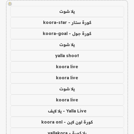
!
يلا شوت
كورة ستار - koora-star
كورة جول - koora-goal
يلا شوت
yalla shoot
koora live
koora live
يلا شوت
koora live
Yalla Live - يلا لايف
كورة اون لاين - koora onl
يلا كورة - yallakora