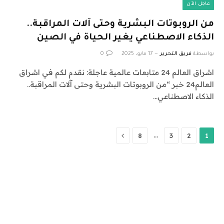
عاجل الآن
من الروبوتات البشرية وحتى آلات المراقبة..
الذكاء الاصطناعي يغير الحياة في الصين
بواسطة
فريق التحرير
17 مايو، 2025
0
اشراق العالم 24 متابعات عالمية عاجلة: نقدم لكم في اشراق
العالم24 خبر “من الروبوتات البشرية وحتى آلات المراقبة..
الذكاء الاصطناعي…
التالي
…
8
3
2
1