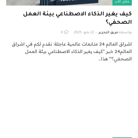
عاجل الآن
كيف يغير الذكاء الاصطناعي بيئة العمل
الصحفي؟
بواسطة
فريق التحرير
22 مايو، 2025
0
اشراق العالم 24 متابعات عالمية عاجلة: نقدم لكم في اشراق
العالم24 خبر “كيف يغير الذكاء الاصطناعي بيئة العمل
الصحفي؟” هذا…