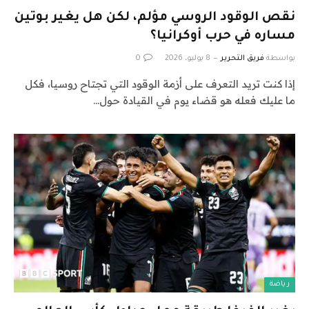
نقص الوقود الروسي مؤلم، لكن هل يغير بوتين
مساره في حرب أوكرانيا؟
بواسطة
فريق التحرير
8 يوليو، 2026
0
إذا كنت تريد التعرف على أزمة الوقود التي تجتاح روسيا، فكل
ما عليك فعله هو قضاء يوم في القيادة حول…
رياضة