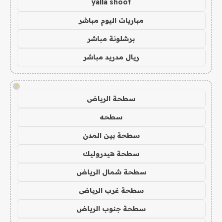
yalla shoot
مباريات اليوم مباشر
برشلونة مباشر
ريال مدريد مباشر
!
سطحة الرياض
سطحه
سطحة بين المدن
سطحة هيدروليك
سطحة شمال الرياض
سطحة غرب الرياض
سطحة جنوب الرياض