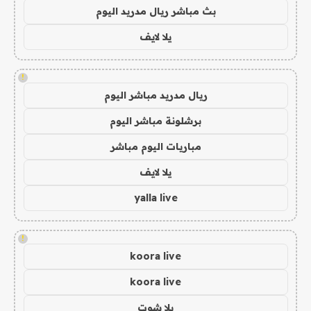
بث مباشر ريال مدريد اليوم
يلا لايف
!
ريال مدريد مباشر اليوم
برشلونة مباشر اليوم
مباريات اليوم مباشر
يلا لايف
yalla live
!
koora live
koora live
يلا شوت