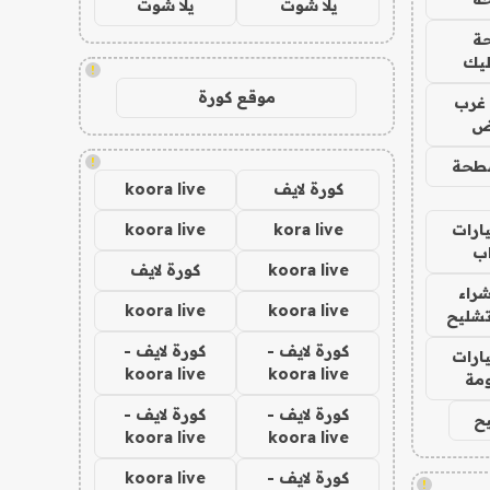
يلا شوت
يلا شوت
ة
ليك
!
موقع كورة
غرب
اض
!
طحة
كورة لايف
koora live
ارات
kora live
koora live
ب
koora live
كورة لايف
راء
koora live
koora live
تشليح
كورة لايف -
كورة لايف -
ارات
koora live
koora live
مة
كورة لايف -
كورة لايف -
ح
koora live
koora live
كورة لايف -
koora live
!