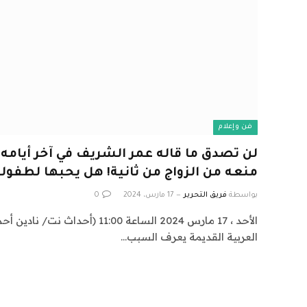
فن وإعلام
لن تصدق ما قاله عمر الشريف في آخر أيامه 
منعه من الزواج من ثانية! هل يحبها لطفولة
بواسطة
فريق التحرير
17 مارس، 2024
0
الأحد ، 17 مارس 2024 الساعة 11:00 (
العربية القديمة يعرف السبب…