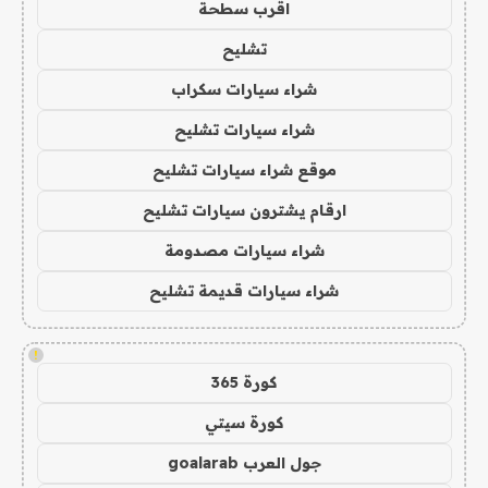
اقرب سطحة
تشليح
شراء سيارات سكراب
شراء سيارات تشليح
موقع شراء سيارات تشليح
ارقام يشترون سيارات تشليح
شراء سيارات مصدومة
شراء سيارات قديمة تشليح
!
كورة 365
كورة سيتي
جول العرب goalarab