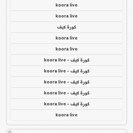
koora live
koora live
كورة لايف
koora live
koora live
كورة لايف - koora live
كورة لايف - koora live
كورة لايف - koora live
كورة لايف - koora live
كورة لايف - koora live
koora live
!