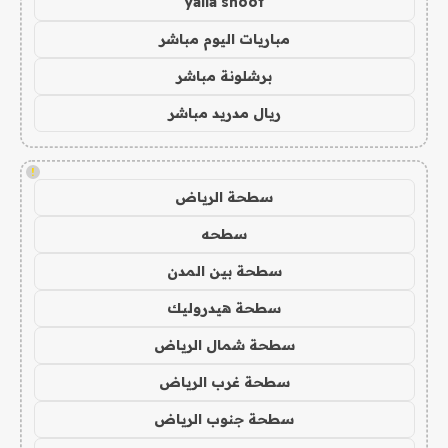
yalla shoot
مباريات اليوم مباشر
برشلونة مباشر
ريال مدريد مباشر
!
سطحة الرياض
سطحه
سطحة بين المدن
سطحة هيدروليك
سطحة شمال الرياض
سطحة غرب الرياض
سطحة جنوب الرياض