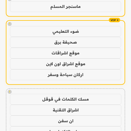
ماسنجر المسلم
!
ضوء التعليمي
صحيفة برق
موقع اشراقات
موقع اشراق اون لاين
اركان سياحة وسفر
!
مسك الكلمات في قوقل
اشراق التقنية
ان سفن