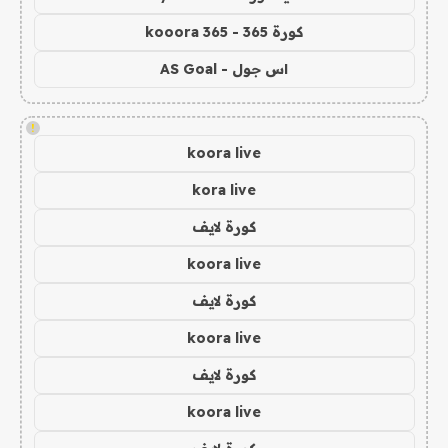
كورة 365 - kooora 365
اس جول - AS Goal
!
koora live
kora live
كورة لايف
koora live
كورة لايف
koora live
كورة لايف
koora live