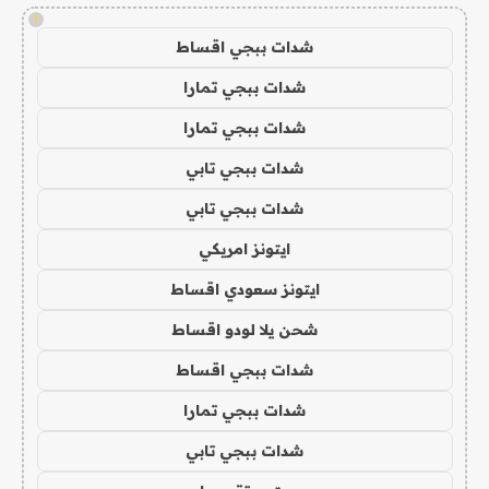
!
شدات ببجي اقساط
شدات ببجي تمارا
شدات ببجي تمارا
شدات ببجي تابي
شدات ببجي تابي
ايتونز امريكي
ايتونز سعودي اقساط
شحن يلا لودو اقساط
شدات ببجي اقساط
شدات ببجي تمارا
شدات ببجي تابي