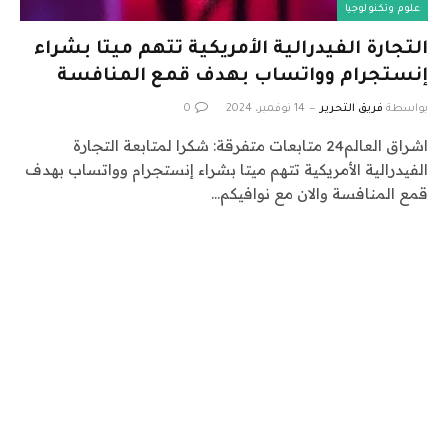
علوم وتكنولوجيا
التجارة الفيدرالية الأمريكية تتهم ميتا بشراء
إنستجرام وواتساب بهدف قمع المنافسة
بواسطة
فريق التحرير
14 نوفمبر، 2024
0
اشراق العالم24 متابعات متفرقة: شكرا لمتابعة التجارة
الفيدرالية الأمريكية تتهم ميتا بشراء إنستجرام وواتساب بهدف
قمع المنافسة والان مع نوافيكم…