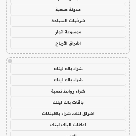
مدونة صحبة
شرقيات السياحة
موسوعة انوار
اشراق الأرباح
!
شراء باك لينك
شراء باك لينك
شراء روابط نصية
باقات باك لينك
اشراق لنك، شراء باكلينكات
اعلانات الباك لينك