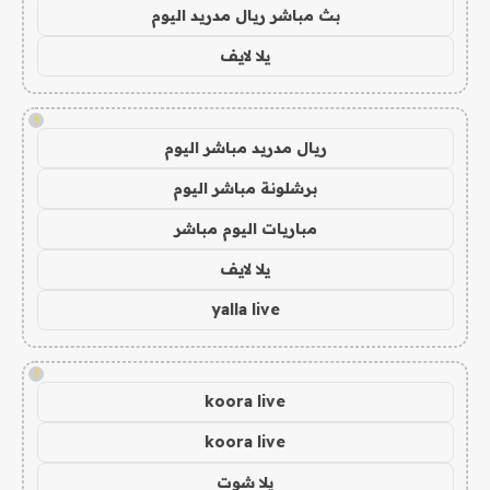
بث مباشر ريال مدريد اليوم
يلا لايف
!
ريال مدريد مباشر اليوم
برشلونة مباشر اليوم
مباريات اليوم مباشر
يلا لايف
yalla live
!
koora live
koora live
يلا شوت