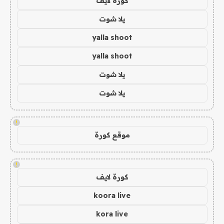
كورة لايف
يلا شوت
yalla shoot
yalla shoot
يلا شوت
يلا شوت
!
موقع كورة
!
كورة لايف
koora live
kora live