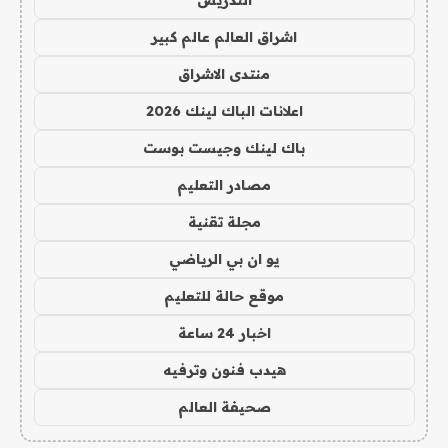
التدريس
اشراق العالم عالم كبير
منتدى الاشراق
اعلانات الباك لينك 2026
باك لينك وجيست بوست
مصادر التعليم
مجلة تقنية
يو ان بي الرياضي
موقع حالة للتعليم
اخبار 24 ساعة
هيدب فنون وترفيه
صحيفة العالم