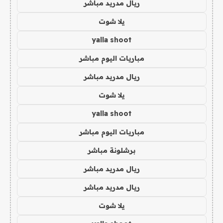
ريال مدريد مباشر
يلا شوت
yalla shoot
مباريات اليوم مباشر
ريال مدريد مباشر
يلا شوت
yalla shoot
مباريات اليوم مباشر
برشلونة مباشر
ريال مدريد مباشر
ريال مدريد مباشر
يلا شوت