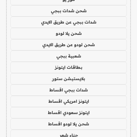
شحن شدات ببجي
شدات ببجي عن طريق الايدي
شحن يلا لودو
شحن لودو عن طريق الايدي
شعبية ببجي
بطاقات ايتونز
بلايستيشن ستور
شدات ببجي اقساط
ايتونز امريكي اقساط
ايتونز سعودي اقساط
شحن يلا لودو اقساط
حناء شعر