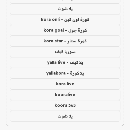
يلا شوت
كورة اون لاين - kora onli
كورة جول - kora goal
كورة ستار - kora star
سوريا لايف
يلا لايف - yalla live
يلا كورة - yallakora
kora live
kooralive
koora 365
يلا شوت