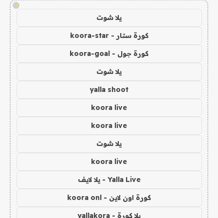
!
يلا شوت
كورة ستار - koora-star
كورة جول - koora-goal
يلا شوت
yalla shoot
koora live
koora live
يلا شوت
koora live
Yalla Live - يلا لايف
كورة اون لاين - koora onl
يلا كورة - yallakora