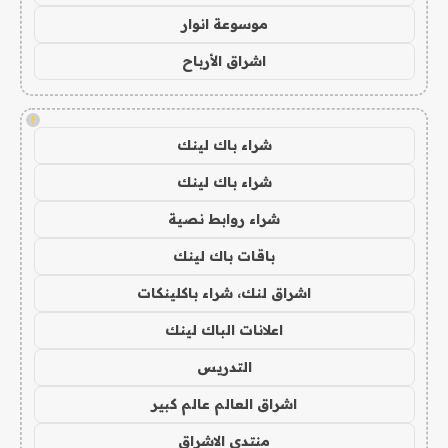
موسوعة انوار
اشراق الأرباح
!
شراء باك لينك
شراء باك لينك
شراء روابط نصية
باقات باك لينك
اشراق لنك، شراء باكلينكات
اعلانات الباك لينك
التدريس
اشراق العالم عالم كبير
منتدى الاشراق