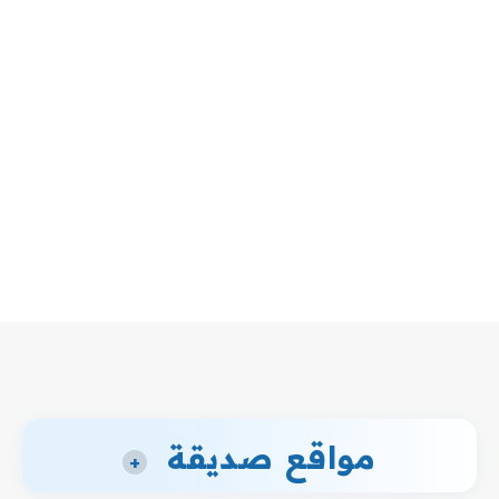
مواقع صديقة
+