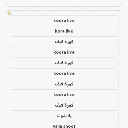
!
koora live
kora live
كورة لايف
koora live
كورة لايف
koora live
كورة لايف
koora live
كورة لايف
يلا شوت
yalla shoot