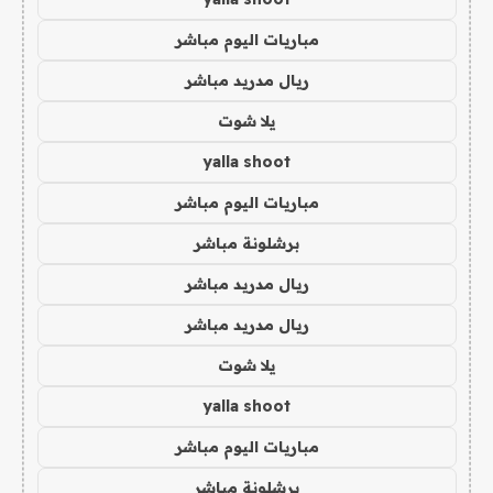
مباريات اليوم مباشر
ريال مدريد مباشر
يلا شوت
yalla shoot
مباريات اليوم مباشر
برشلونة مباشر
ريال مدريد مباشر
ريال مدريد مباشر
يلا شوت
yalla shoot
مباريات اليوم مباشر
برشلونة مباشر