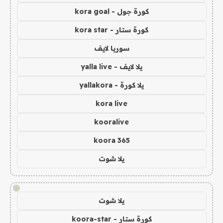
كورة جول - kora goal
كورة ستار - kora star
سوريا لايف
يلا لايف - yalla live
يلا كورة - yallakora
kora live
kooralive
koora 365
يلا شوت
!
يلا شوت
كورة ستار - koora-star