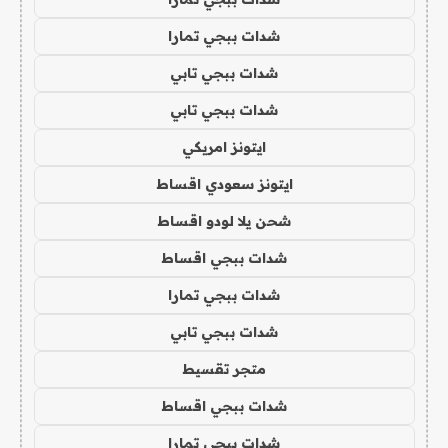
شدات ببجي تمارا
شدات ببجي تابي
شدات ببجي تابي
ايتونز امريكي
ايتونز سعودي اقساط
شحن يلا لودو اقساط
شدات ببجي اقساط
شدات ببجي تمارا
شدات ببجي تابي
متجر تقسيط
شدات ببجي اقساط
شدات ببجي تمارا