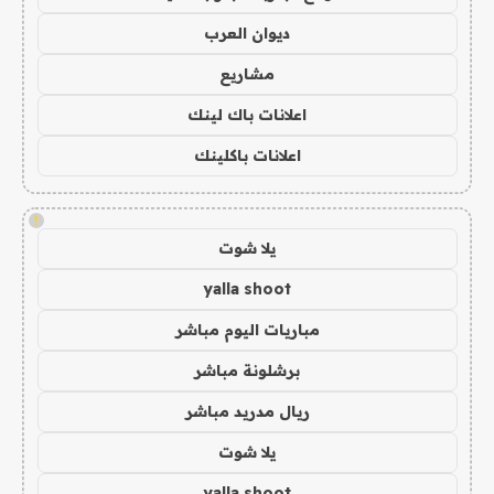
ديوان العرب
مشاريع
اعلانات باك لينك
اعلانات باكلينك
!
يلا شوت
yalla shoot
مباريات اليوم مباشر
برشلونة مباشر
ريال مدريد مباشر
يلا شوت
yalla shoot