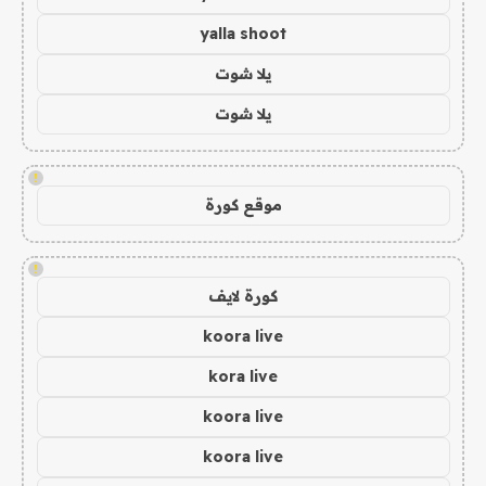
yalla shoot
يلا شوت
يلا شوت
!
موقع كورة
!
كورة لايف
koora live
kora live
koora live
koora live