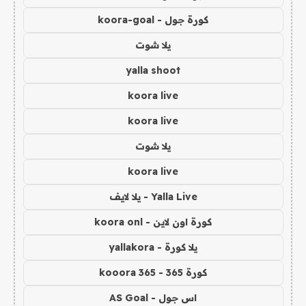
كورة جول - koora-goal
يلا شوت
yalla shoot
koora live
koora live
يلا شوت
koora live
Yalla Live - يلا لايف
كورة اون لاين - koora onl
يلا كورة - yallakora
كورة 365 - kooora 365
اس جول - AS Goal