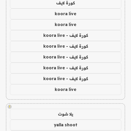
كورة لايف
koora live
koora live
كورة لايف - koora live
كورة لايف - koora live
كورة لايف - koora live
كورة لايف - koora live
كورة لايف - koora live
koora live
!
يلا شوت
yalla shoot