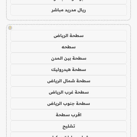
ريال مدريد مباشر
!
سطحة الرياض
سطحه
سطحة بين المدن
سطحة هيدروليك
سطحة شمال الرياض
سطحة غرب الرياض
سطحة جنوب الرياض
اقرب سطحة
تشليح