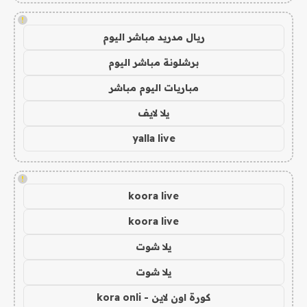
!
ريال مدريد مباشر اليوم
برشلونة مباشر اليوم
مباريات اليوم مباشر
يلا لايف
yalla live
!
koora live
koora live
يلا شوت
يلا شوت
كورة اون لاين - kora onli