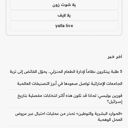
يلا شوت زون
يلا لايف
yalla live
آخر خبر
5 طلبة يبتكرون نظاماً لإدارة الطعام المنزلي.. يحوّل الفائض إلى تربة
الجامعات الإماراتية تواصل صعودها في أبرز التصنيفات العالمية
فورين بوليسي: لماذا قد تكون هذه أكثر انتخابات مفصلية بتاريخ
إسرائيل؟
«الموارد البشرية والتوطين» تحذر من عمليات احتيال عبر عروض
العمل الوهمية