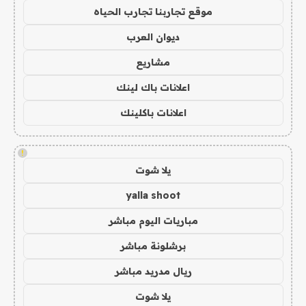
موقع تجاربنا تجارب الحياه
ديوان العرب
مشاريع
اعلانات باك لينك
اعلانات باكلينك
!
يلا شوت
yalla shoot
مباريات اليوم مباشر
برشلونة مباشر
ريال مدريد مباشر
يلا شوت