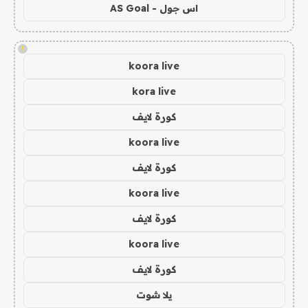
اس جول - AS Goal
!
koora live
kora live
كورة لايف
koora live
كورة لايف
koora live
كورة لايف
koora live
كورة لايف
يلا شوت