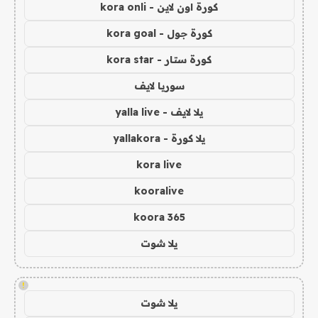
كورة اون لاين - kora onli
كورة جول - kora goal
كورة ستار - kora star
سوريا لايف
يلا لايف - yalla live
يلا كورة - yallakora
kora live
kooralive
koora 365
يلا شوت
!
يلا شوت