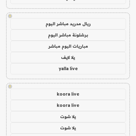
!
ريال مدريد مباشر اليوم
برشلونة مباشر اليوم
مباريات اليوم مباشر
يلا لايف
yalla live
!
koora live
koora live
يلا شوت
يلا شوت