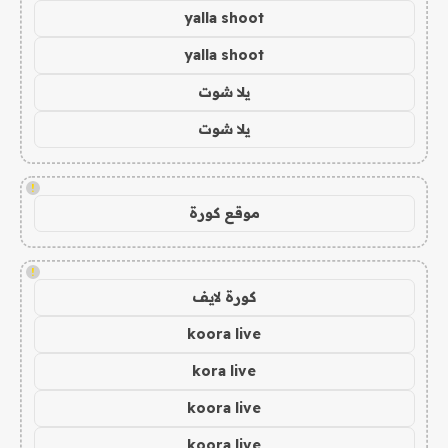
yalla shoot
yalla shoot
يلا شوت
يلا شوت
!
موقع كورة
!
كورة لايف
koora live
kora live
koora live
koora live