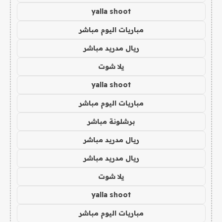
yalla shoot
مباريات اليوم مباشر
ريال مدريد مباشر
يلا شوت
yalla shoot
مباريات اليوم مباشر
برشلونة مباشر
ريال مدريد مباشر
ريال مدريد مباشر
يلا شوت
yalla shoot
مباريات اليوم مباشر