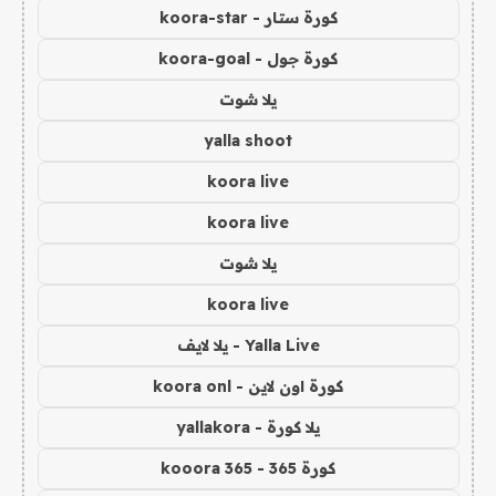
كورة ستار - koora-star
كورة جول - koora-goal
يلا شوت
yalla shoot
koora live
koora live
يلا شوت
koora live
Yalla Live - يلا لايف
كورة اون لاين - koora onl
يلا كورة - yallakora
كورة 365 - kooora 365