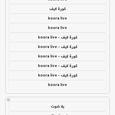
كورة لايف
koora live
koora live
كورة لايف - koora live
كورة لايف - koora live
كورة لايف - koora live
كورة لايف - koora live
كورة لايف - koora live
koora live
!
يلا شوت