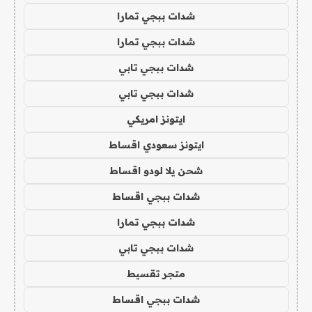
شدات ببجي تمارا
شدات ببجي تمارا
شدات ببجي تابي
شدات ببجي تابي
ايتونز امريكي
ايتونز سعودي اقساط
شحن يلا لودو اقساط
شدات ببجي اقساط
شدات ببجي تمارا
شدات ببجي تابي
متجر تقسيط
شدات ببجي اقساط