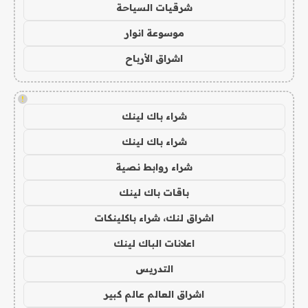
شرقيات السياحة
موسوعة انوار
اشراق الأرباح
!
شراء باك لينك
شراء باك لينك
شراء روابط نصية
باقات باك لينك
اشراق لنك، شراء باكلينكات
اعلانات الباك لينك
التدريس
اشراق العالم عالم كبير