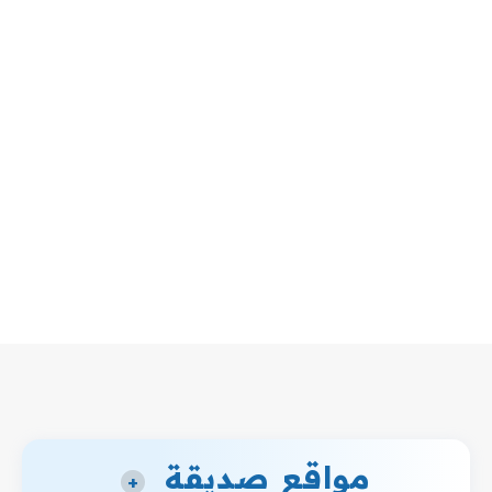
مواقع صديقة
+