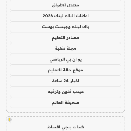
منتدى الاشراق
اعلانات الباك لينك 2026
باك لينك وجيست بوست
مصادر التعليم
مجلة تقنية
يو ان بي الرياضي
موقع حالة للتعليم
اخبار 24 ساعة
هيدب فنون وترفيه
صحيفة العالم
!
شدات ببجي اقساط