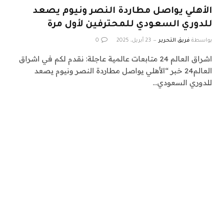
الأهلي يواصل مطاردة النصر ونيوم يصعد
للدوري السعودي للمحترفين لأول مرة
بواسطة
فريق التحرير
23 أبريل، 2025
0
اشراق العالم 24 متابعات عالمية عاجلة: نقدم لكم في اشراق
العالم24 خبر “الأهلي يواصل مطاردة النصر ونيوم يصعد
للدوري السعودي…