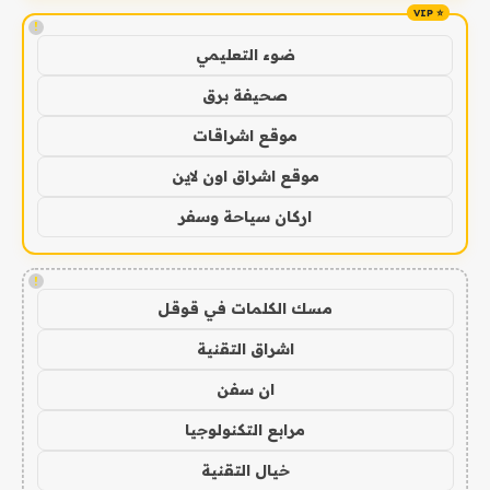
!
ضوء التعليمي
صحيفة برق
موقع اشراقات
موقع اشراق اون لاين
اركان سياحة وسفر
!
مسك الكلمات في قوقل
اشراق التقنية
ان سفن
مرابع التكنولوجيا
خيال التقنية