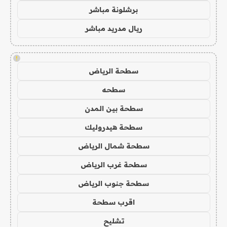
برشلونة مباشر
ريال مدريد مباشر
!
سطحة الرياض
سطحه
سطحة بين المدن
سطحة هيدروليك
سطحة شمال الرياض
سطحة غرب الرياض
سطحة جنوب الرياض
اقرب سطحة
تشليح