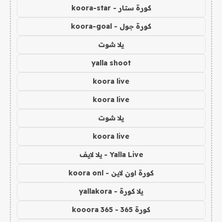
كورة ستار - koora-star
كورة جول - koora-goal
يلا شوت
yalla shoot
koora live
koora live
يلا شوت
koora live
Yalla Live - يلا لايف
كورة اون لاين - koora onl
يلا كورة - yallakora
كورة 365 - kooora 365