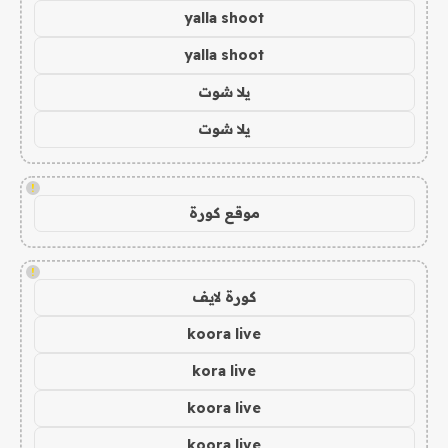
yalla shoot
yalla shoot
يلا شوت
يلا شوت
!
موقع كورة
!
كورة لايف
koora live
kora live
koora live
koora live