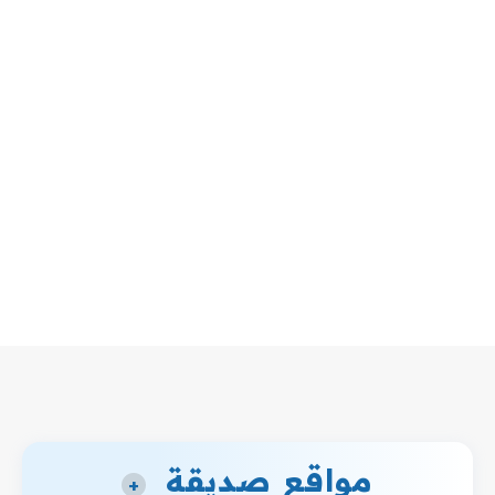
مواقع صديقة
+