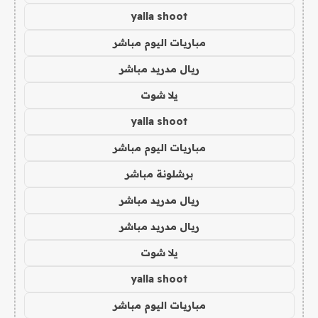
yalla shoot
مباريات اليوم مباشر
ريال مدريد مباشر
يلا شوت
yalla shoot
مباريات اليوم مباشر
برشلونة مباشر
ريال مدريد مباشر
ريال مدريد مباشر
يلا شوت
yalla shoot
مباريات اليوم مباشر