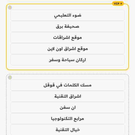
!
ضوء التعليمي
صحيفة برق
موقع اشراقات
موقع اشراق اون لاين
اركان سياحة وسفر
!
مسك الكلمات في قوقل
اشراق التقنية
ان سفن
مرابع التكنولوجيا
خيال التقنية