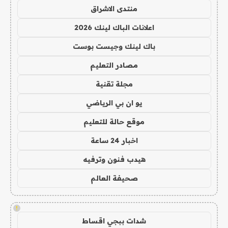
منتدى الاشراق
اعلانات الباك لينك 2026
باك لينك وجيست بوست
مصادر التعليم
مجلة تقنية
يو ان بي الرياضي
موقع حالة للتعليم
اخبار 24 ساعة
هيدب فنون وترفيه
صحيفة العالم
!
شدات ببجي اقساط