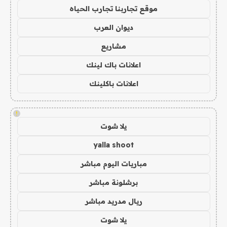
موقع تجاربنا تجارب الحياه
ديوان العرب
مشاريع
اعلانات باك لينك
اعلانات باكلينك
!
يلا شوت
yalla shoot
مباريات اليوم مباشر
برشلونة مباشر
ريال مدريد مباشر
يلا شوت