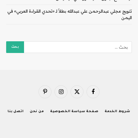
تتويج مجلي عبدالرحمن علي عبدالله بطلاً لـ «تحدي القراءة العربي» في
اليمن
فيسبوك
X
الانستغرام
بينتيريست
(Twitter)
شروط الخدمة
صفحة سياسة الخصوصية
من نحن
اتصل بنا