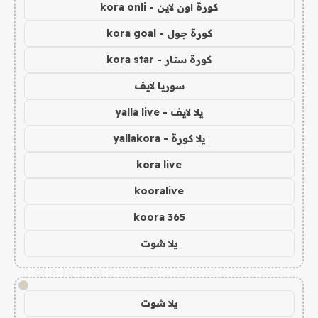
كورة اون لاين - kora onli
كورة جول - kora goal
كورة ستار - kora star
سوريا لايف
يلا لايف - yalla live
يلا كورة - yallakora
kora live
kooralive
koora 365
يلا شوت
!
يلا شوت