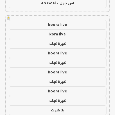
اس جول - AS Goal
!
koora live
kora live
كورة لايف
koora live
كورة لايف
koora live
كورة لايف
koora live
كورة لايف
يلا شوت