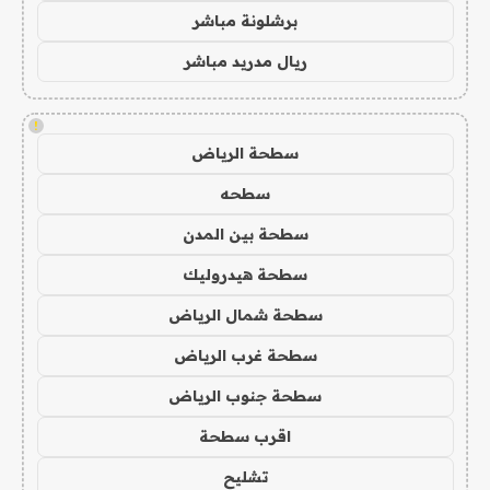
برشلونة مباشر
ريال مدريد مباشر
!
سطحة الرياض
سطحه
سطحة بين المدن
سطحة هيدروليك
سطحة شمال الرياض
سطحة غرب الرياض
سطحة جنوب الرياض
اقرب سطحة
تشليح