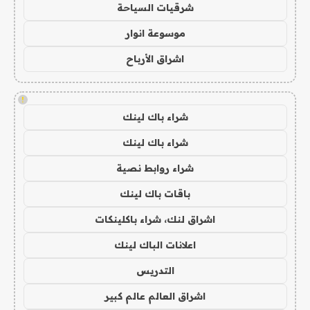
شرقيات السياحة
موسوعة انوار
اشراق الأرباح
!
شراء باك لينك
شراء باك لينك
شراء روابط نصية
باقات باك لينك
اشراق لنك، شراء باكلينكات
اعلانات الباك لينك
التدريس
اشراق العالم عالم كبير