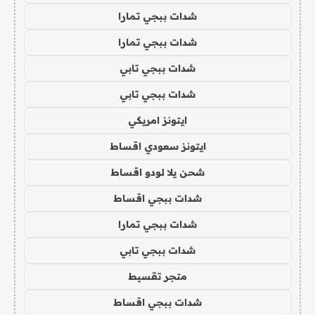
شدات ببجي تمارا
شدات ببجي تمارا
شدات ببجي تابي
شدات ببجي تابي
ايتونز امريكي
ايتونز سعودي اقساط
شحن يلا لودو اقساط
شدات ببجي اقساط
شدات ببجي تمارا
شدات ببجي تابي
متجر تقسيط
شدات ببجي اقساط