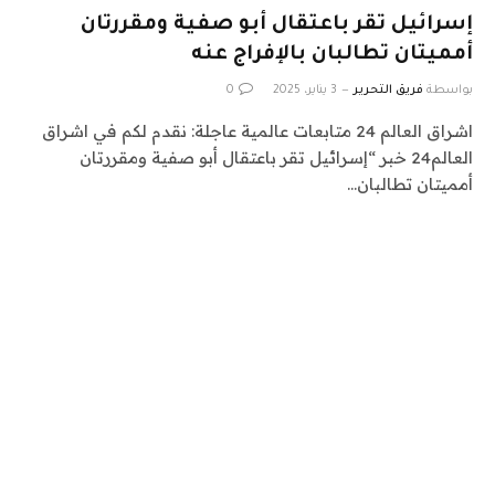
إسرائيل تقر باعتقال أبو صفية ومقررتان
أمميتان تطالبان بالإفراج عنه
بواسطة
فريق التحرير
3 يناير، 2025
0
اشراق العالم 24 متابعات عالمية عاجلة: نقدم لكم في اشراق
العالم24 خبر “إسرائيل تقر باعتقال أبو صفية ومقررتان
أمميتان تطالبان…