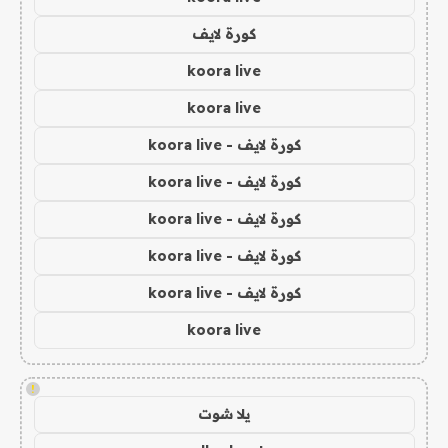
كورة لايف
koora live
koora live
كورة لايف - koora live
كورة لايف - koora live
كورة لايف - koora live
كورة لايف - koora live
كورة لايف - koora live
koora live
!
يلا شوت