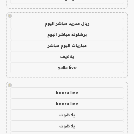
!
ريال مدريد مباشر اليوم
برشلونة مباشر اليوم
مباريات اليوم مباشر
يلا لايف
yalla live
!
koora live
koora live
يلا شوت
يلا شوت