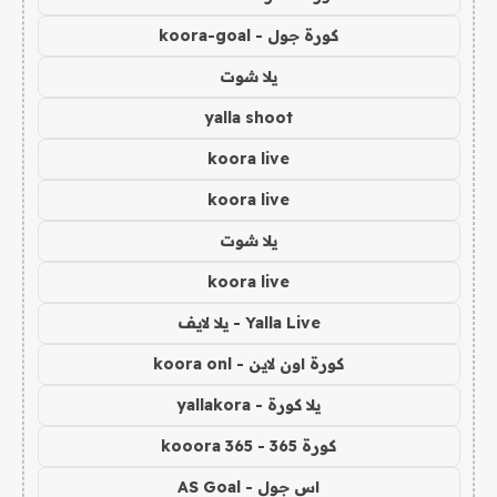
كورة جول - koora-goal
يلا شوت
yalla shoot
koora live
koora live
يلا شوت
koora live
Yalla Live - يلا لايف
كورة اون لاين - koora onl
يلا كورة - yallakora
كورة 365 - kooora 365
اس جول - AS Goal