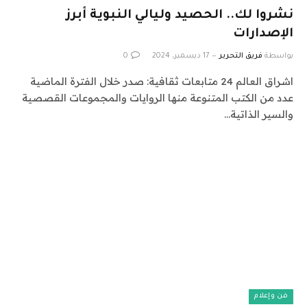
نشروا لك.. الحصيد وليالي النبوية أبرز
الإصدارات
بواسطة
فريق التحرير
17 ديسمبر، 2024
0
اشراق العالم 24 متابعات ثقافية: صدر خلال الفترة الماضية
عدد من الكتب المتنوعة منها الروايات والمجموعات القصصية
والسير الذاتية…
فن وإعلام