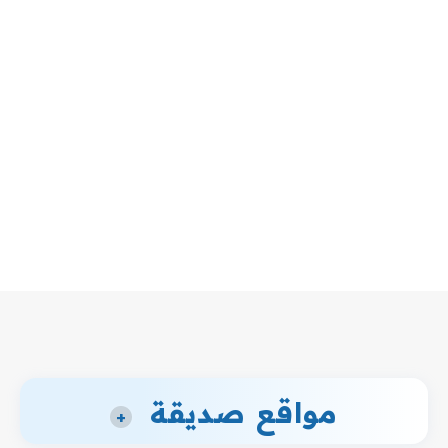
مواقع صديقة
+