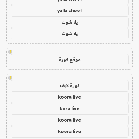
yalla shoot
يلا شوت
يلا شوت
!
موقع كورة
!
كورة لايف
koora live
kora live
koora live
koora live