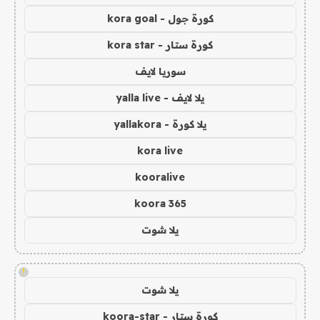
كورة جول - kora goal
كورة ستار - kora star
سوريا لايف
يلا لايف - yalla live
يلا كورة - yallakora
kora live
kooralive
koora 365
يلا شوت
!
يلا شوت
كورة ستار - koora-star