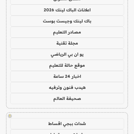
اعلانات الباك لينك 2026
باك لينك وجيست بوست
مصادر التعليم
مجلة تقنية
يو ان بي الرياضي
موقع حالة للتعليم
اخبار 24 ساعة
هيدب فنون وترفيه
صحيفة العالم
!
شدات ببجي اقساط