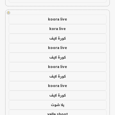
!
koora live
kora live
كورة لايف
koora live
كورة لايف
koora live
كورة لايف
koora live
كورة لايف
يلا شوت
yalla shoot