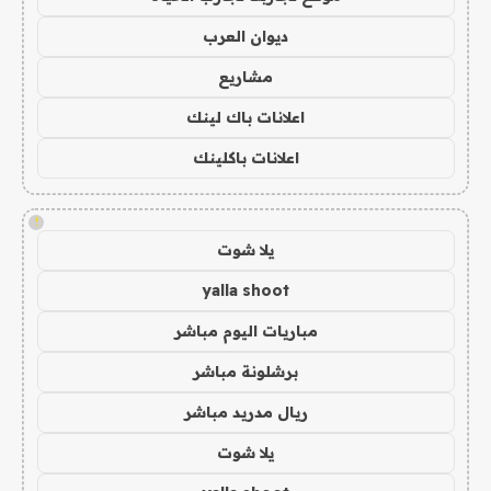
ديوان العرب
مشاريع
اعلانات باك لينك
اعلانات باكلينك
!
يلا شوت
yalla shoot
مباريات اليوم مباشر
برشلونة مباشر
ريال مدريد مباشر
يلا شوت