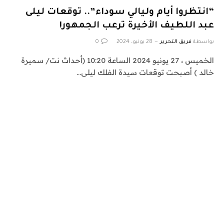
“انتظروا أيام وليالي سوداء”.. توقعات ليلى
عبد اللطيف الأخيرة ترعب الجمهور!
بواسطة
فريق التحرير
28 يونيو، 2024
0
الخميس ، 27 يونيو 2024 الساعة 10:20 (أحداث نت/ سميرة
خالد ) أصبحت توقعات سيدة الفلك ليلى…