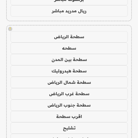
ريال مدريد مباشر
!
سطحة الرياض
سطحه
سطحة بين المدن
سطحة هيدروليك
سطحة شمال الرياض
سطحة غرب الرياض
سطحة جنوب الرياض
اقرب سطحة
تشليح