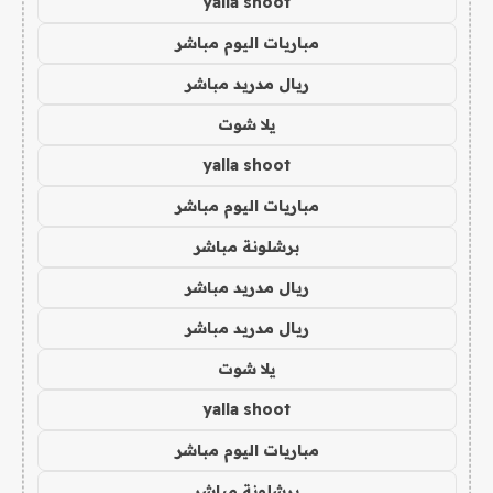
yalla shoot
مباريات اليوم مباشر
ريال مدريد مباشر
يلا شوت
yalla shoot
مباريات اليوم مباشر
برشلونة مباشر
ريال مدريد مباشر
ريال مدريد مباشر
يلا شوت
yalla shoot
مباريات اليوم مباشر
برشلونة مباشر