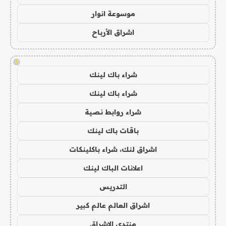
موسوعة انوار
اشراق الأرباح
!
شراء باك لينك
شراء باك لينك
شراء روابط نصية
باقات باك لينك
اشراق لنك، شراء باكلينكات
اعلانات الباك لينك
التدريس
اشراق العالم عالم كبير
منتدى الاشراق