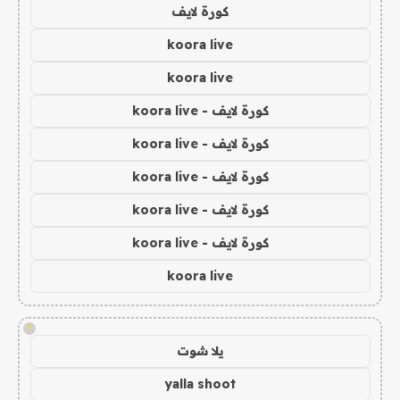
كورة لايف
koora live
koora live
كورة لايف - koora live
كورة لايف - koora live
كورة لايف - koora live
كورة لايف - koora live
كورة لايف - koora live
koora live
!
يلا شوت
yalla shoot