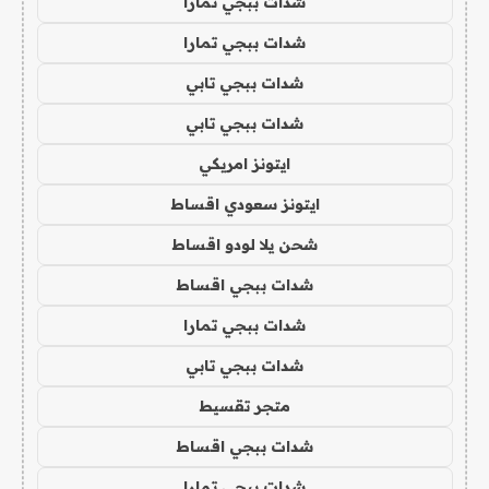
شدات ببجي تمارا
شدات ببجي تمارا
شدات ببجي تابي
شدات ببجي تابي
ايتونز امريكي
ايتونز سعودي اقساط
شحن يلا لودو اقساط
شدات ببجي اقساط
شدات ببجي تمارا
شدات ببجي تابي
متجر تقسيط
شدات ببجي اقساط
شدات ببجي تمارا