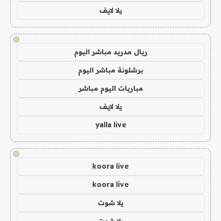
يلا لايف
!
ريال مدريد مباشر اليوم
برشلونة مباشر اليوم
مباريات اليوم مباشر
يلا لايف
yalla live
!
koora live
koora live
يلا شوت