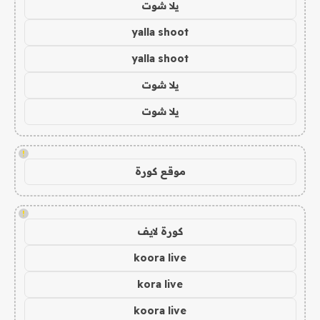
يلا شوت
yalla shoot
yalla shoot
يلا شوت
يلا شوت
!
موقع كورة
!
كورة لايف
koora live
kora live
koora live