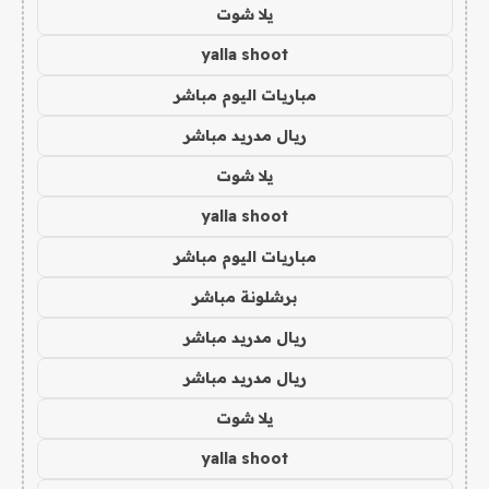
يلا شوت
yalla shoot
مباريات اليوم مباشر
ريال مدريد مباشر
يلا شوت
yalla shoot
مباريات اليوم مباشر
برشلونة مباشر
ريال مدريد مباشر
ريال مدريد مباشر
يلا شوت
yalla shoot