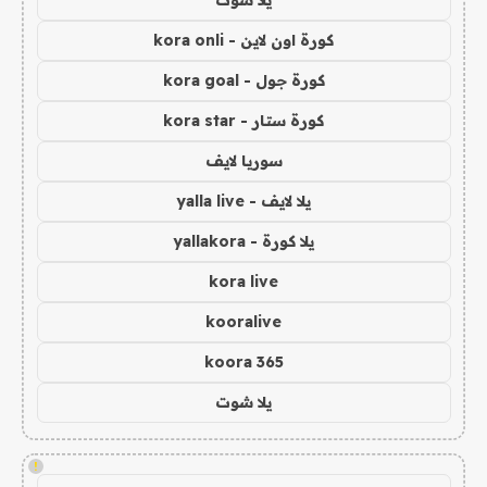
يلا شوت
كورة اون لاين - kora onli
كورة جول - kora goal
كورة ستار - kora star
سوريا لايف
يلا لايف - yalla live
يلا كورة - yallakora
kora live
kooralive
koora 365
يلا شوت
!