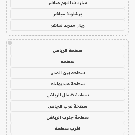
مباريات اليوم مباشر
برشلونة مباشر
ريال مدريد مباشر
!
سطحة الرياض
سطحه
سطحة بين المدن
سطحة هيدروليك
سطحة شمال الرياض
سطحة غرب الرياض
سطحة جنوب الرياض
اقرب سطحة