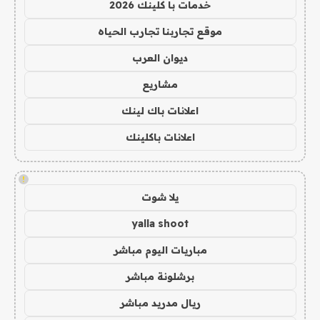
خدمات با كلينك 2026
موقع تجاربنا تجارب الحياه
ديوان العرب
مشاريع
اعلانات باك لينك
اعلانات باكلينك
!
يلا شوت
yalla shoot
مباريات اليوم مباشر
برشلونة مباشر
ريال مدريد مباشر