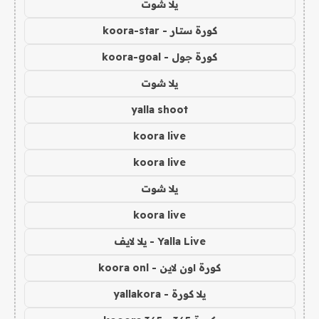
يلا شوت
كورة ستار - koora-star
كورة جول - koora-goal
يلا شوت
yalla shoot
koora live
koora live
يلا شوت
koora live
Yalla Live - يلا لايف
كورة اون لاين - koora onl
يلا كورة - yallakora