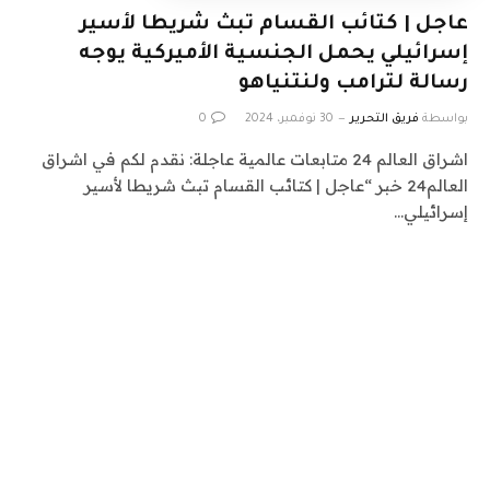
عاجل | كتائب القسام تبث شريطا لأسير
إسرائيلي يحمل الجنسية الأميركية يوجه
رسالة لترامب ولنتنياهو
بواسطة
فريق التحرير
30 نوفمبر، 2024
0
اشراق العالم 24 متابعات عالمية عاجلة: نقدم لكم في اشراق
العالم24 خبر “عاجل | كتائب القسام تبث شريطا لأسير
إسرائيلي…