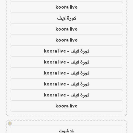
koora live
كورة لايف
koora live
koora live
كورة لايف - koora live
كورة لايف - koora live
كورة لايف - koora live
كورة لايف - koora live
كورة لايف - koora live
koora live
!
يلا شوت