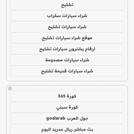
تشليح
شراء سيارات سكراب
شراء سيارات تشليح
موقع شراء سيارات تشليح
ارقام يشترون سيارات تشليح
شراء سيارات مصدومة
شراء سيارات قديمة تشليح
!
كورة 365
كورة سيتي
جول العرب goalarab
بث مباشر ريال مدريد اليوم