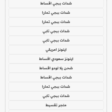
شدات ببجي اقساط
شدات ببجي تمارا
شدات ببجي تمارا
شدات ببجي تابي
شدات ببجي تابي
ايتونز امريكي
ايتونز سعودي اقساط
شحن يلا لودو اقساط
شدات ببجي اقساط
شدات ببجي تمارا
شدات ببجي تابي
متجر تقسيط