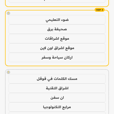
!
ضوء التعليمي
صحيفة برق
موقع اشراقات
موقع اشراق اون لاين
اركان سياحة وسفر
!
مسك الكلمات في قوقل
اشراق التقنية
ان سفن
مرابع التكنولوجيا