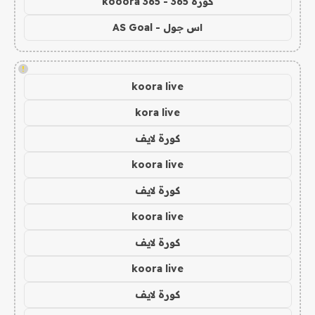
كورة 365 - kooora 365
اس جول - AS Goal
!
koora live
kora live
كورة لايف
koora live
كورة لايف
koora live
كورة لايف
koora live
كورة لايف