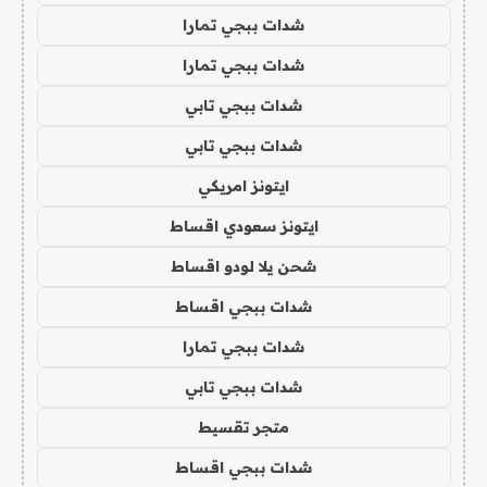
شدات ببجي تمارا
شدات ببجي تمارا
شدات ببجي تابي
شدات ببجي تابي
ايتونز امريكي
ايتونز سعودي اقساط
شحن يلا لودو اقساط
شدات ببجي اقساط
شدات ببجي تمارا
شدات ببجي تابي
متجر تقسيط
شدات ببجي اقساط