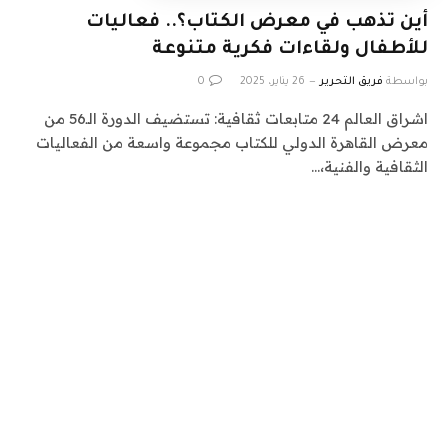
أين تذهب في معرض الكتاب؟.. فعاليات
للأطفال ولقاءات فكرية متنوعة
بواسطة
فريق التحرير
26 يناير، 2025
0
اشراق العالم 24 متابعات ثقافية: تستضيف الدورة الـ56 من
معرض القاهرة الدولي للكتاب مجموعة واسعة من الفعاليات
الثقافية والفنية،…