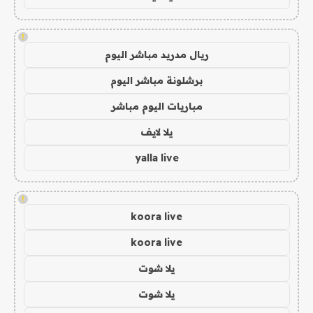
!
ريال مدريد مباشر اليوم
برشلونة مباشر اليوم
مباريات اليوم مباشر
يلا لايف
yalla live
!
koora live
koora live
يلا شوت
يلا شوت