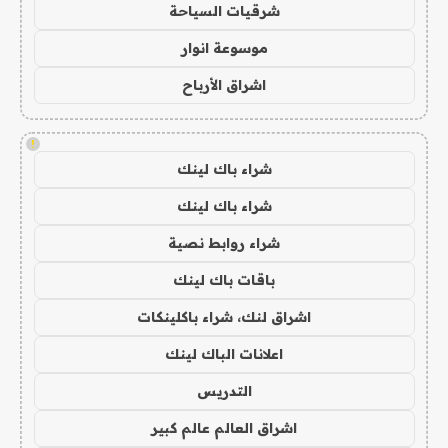
شرقيات السياحة
موسوعة انوار
اشراق الأرباح
!
شراء باك لينك
شراء باك لينك
شراء روابط نصية
باقات باك لينك
اشراق لنك، شراء باكلينكات
اعلانات الباك لينك
التدريس
اشراق العالم عالم كبير