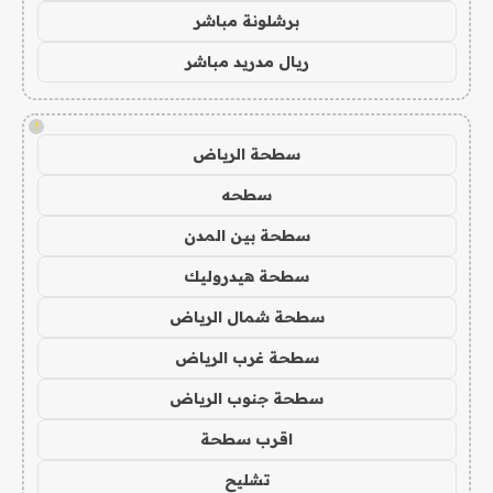
برشلونة مباشر
ريال مدريد مباشر
!
سطحة الرياض
سطحه
سطحة بين المدن
سطحة هيدروليك
سطحة شمال الرياض
سطحة غرب الرياض
سطحة جنوب الرياض
اقرب سطحة
تشليح