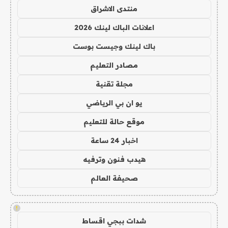
منتدى الاشراق
اعلانات الباك لينك 2026
باك لينك وجيست بوست
مصادر التعليم
مجلة تقنية
يو ان بي الرياضي
موقع حالة للتعليم
اخبار 24 ساعة
هيدب فنون وترفيه
صحيفة العالم
!
شدات ببجي اقساط