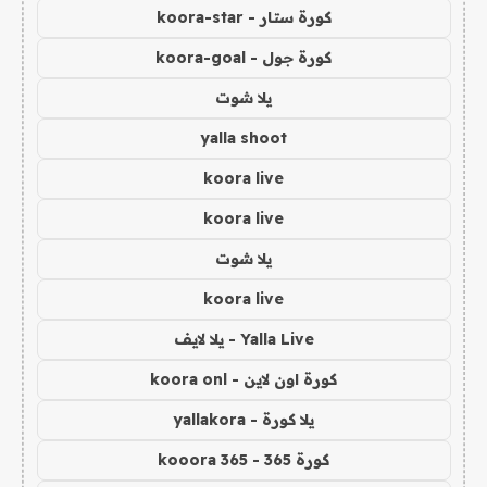
كورة ستار - koora-star
كورة جول - koora-goal
يلا شوت
yalla shoot
koora live
koora live
يلا شوت
koora live
Yalla Live - يلا لايف
كورة اون لاين - koora onl
يلا كورة - yallakora
كورة 365 - kooora 365