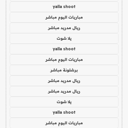
yalla shoot
مباريات اليوم مباشر
ريال مدريد مباشر
يلا شوت
yalla shoot
مباريات اليوم مباشر
برشلونة مباشر
ريال مدريد مباشر
ريال مدريد مباشر
يلا شوت
yalla shoot
مباريات اليوم مباشر