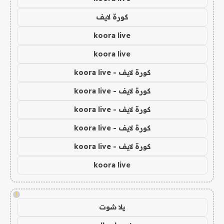
كورة لايف
koora live
koora live
كورة لايف - koora live
كورة لايف - koora live
كورة لايف - koora live
كورة لايف - koora live
كورة لايف - koora live
koora live
!
يلا شوت