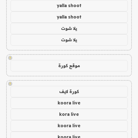
yalla shoot
yalla shoot
يلا شوت
يلا شوت
!
موقع كورة
!
كورة لايف
koora live
kora live
koora live
koora live