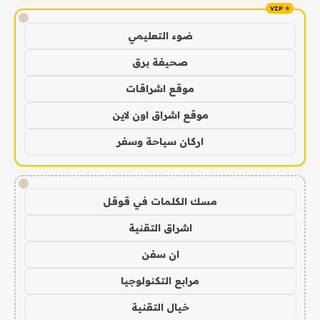
!
ضوء التعليمي
صحيفة برق
موقع اشراقات
موقع اشراق اون لاين
اركان سياحة وسفر
!
مسك الكلمات في قوقل
اشراق التقنية
ان سفن
مرابع التكنولوجيا
خيال التقنية