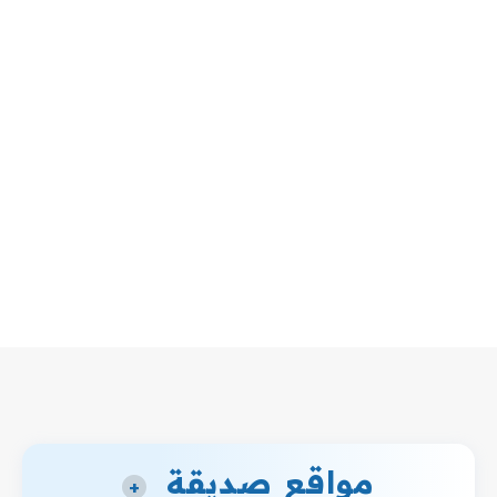
مواقع صديقة
+