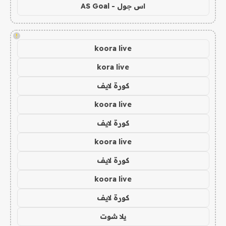
اس جول - AS Goal
!
koora live
kora live
كورة لايف
koora live
كورة لايف
koora live
كورة لايف
koora live
كورة لايف
يلا شوت