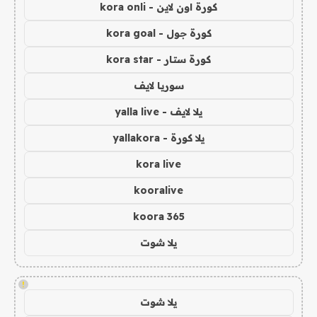
كورة اون لاين - kora onli
كورة جول - kora goal
كورة ستار - kora star
سوريا لايف
يلا لايف - yalla live
يلا كورة - yallakora
kora live
kooralive
koora 365
يلا شوت
!
يلا شوت