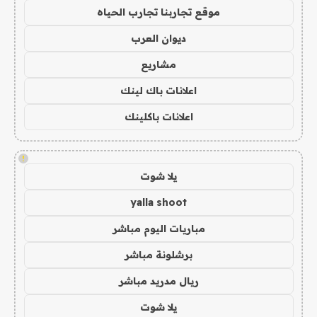
موقع تجاربنا تجارب الحياه
ديوان العرب
مشاريع
اعلانات باك لينك
اعلانات باكلينك
!
يلا شوت
yalla shoot
مباريات اليوم مباشر
برشلونة مباشر
ريال مدريد مباشر
يلا شوت