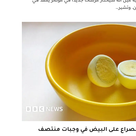
ن. وتشير…
 الصراع على البيض في وجبات منتصف