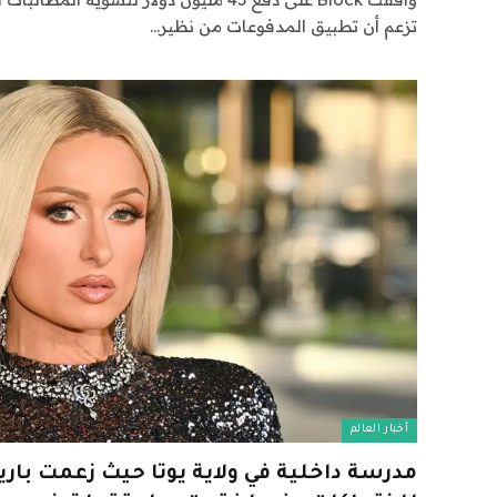
تزعم أن تطبيق المدفوعات من نظير…
أخبار العالم
مدرسة داخلية في ولاية يوتا حيث زعمت با