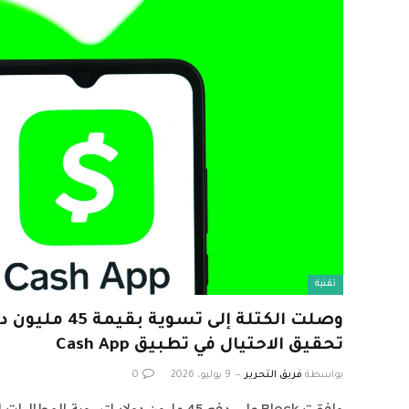
تقنية
تحقيق الاحتيال في تطبيق Cash App
بواسطة
فريق التحرير
9 يوليو، 2026
0