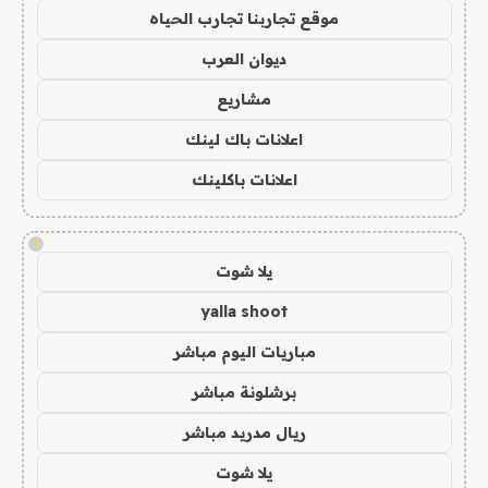
موقع تجاربنا تجارب الحياه
ديوان العرب
مشاريع
اعلانات باك لينك
اعلانات باكلينك
!
يلا شوت
yalla shoot
مباريات اليوم مباشر
برشلونة مباشر
ريال مدريد مباشر
يلا شوت