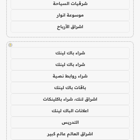
شرقيات السياحة
موسوعة انوار
اشراق الأرباح
!
شراء باك لينك
شراء باك لينك
شراء روابط نصية
باقات باك لينك
اشراق لنك، شراء باكلينكات
اعلانات الباك لينك
التدريس
اشراق العالم عالم كبير