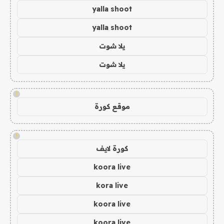
yalla shoot
yalla shoot
يلا شوت
يلا شوت
!
موقع كورة
!
كورة لايف
koora live
kora live
koora live
koora live