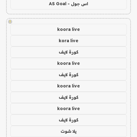
اس جول - AS Goal
!
koora live
kora live
كورة لايف
koora live
كورة لايف
koora live
كورة لايف
koora live
كورة لايف
يلا شوت