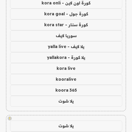
كورة اون لاين - kora onli
كورة جول - kora goal
كورة ستار - kora star
سوريا لايف
يلا لايف - yalla live
يلا كورة - yallakora
kora live
kooralive
koora 365
يلا شوت
!
يلا شوت