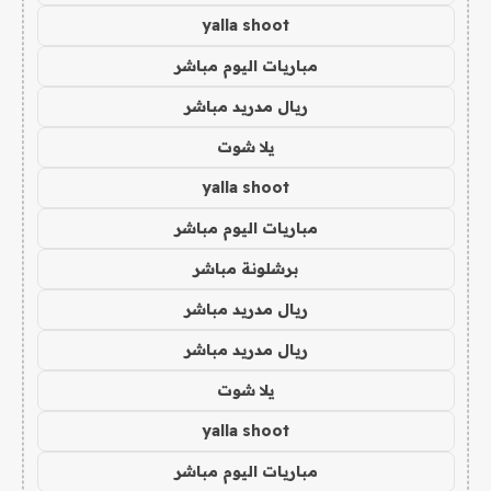
yalla shoot
مباريات اليوم مباشر
ريال مدريد مباشر
يلا شوت
yalla shoot
مباريات اليوم مباشر
برشلونة مباشر
ريال مدريد مباشر
ريال مدريد مباشر
يلا شوت
yalla shoot
مباريات اليوم مباشر