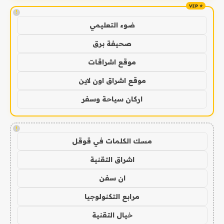
!
ضوء التعليمي
صحيفة برق
موقع اشراقات
موقع اشراق اون لاين
اركان سياحة وسفر
!
مسك الكلمات في قوقل
اشراق التقنية
ان سفن
مرابع التكنولوجيا
خيال التقنية