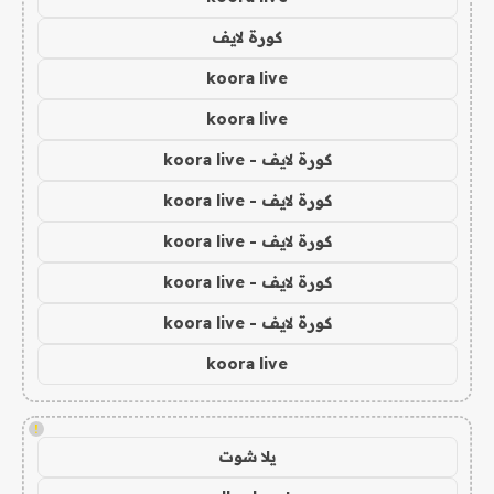
كورة لايف
koora live
koora live
كورة لايف - koora live
كورة لايف - koora live
كورة لايف - koora live
كورة لايف - koora live
كورة لايف - koora live
koora live
!
يلا شوت