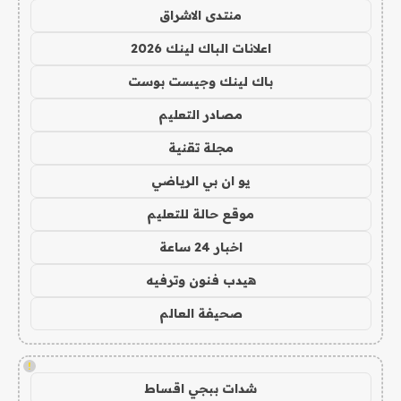
منتدى الاشراق
اعلانات الباك لينك 2026
باك لينك وجيست بوست
مصادر التعليم
مجلة تقنية
يو ان بي الرياضي
موقع حالة للتعليم
اخبار 24 ساعة
هيدب فنون وترفيه
صحيفة العالم
!
شدات ببجي اقساط