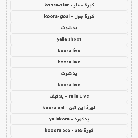
كورة ستار - koora-star
كورة جول - koora-goal
يلا شوت
yalla shoot
koora live
koora live
يلا شوت
koora live
Yalla Live - يلا لايف
كورة اون لاين - koora onl
يلا كورة - yallakora
كورة 365 - kooora 365