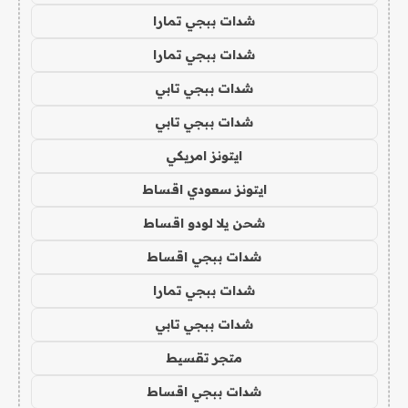
شدات ببجي تمارا
شدات ببجي تمارا
شدات ببجي تابي
شدات ببجي تابي
ايتونز امريكي
ايتونز سعودي اقساط
شحن يلا لودو اقساط
شدات ببجي اقساط
شدات ببجي تمارا
شدات ببجي تابي
متجر تقسيط
شدات ببجي اقساط