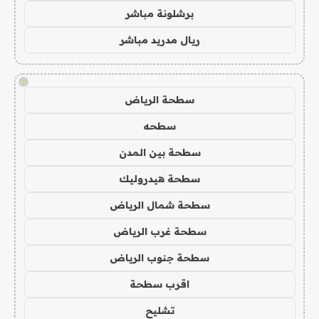
برشلونة مباشر
ريال مدريد مباشر
!
سطحة الرياض
سطحه
سطحة بين المدن
سطحة هيدروليك
سطحة شمال الرياض
سطحة غرب الرياض
سطحة جنوب الرياض
اقرب سطحة
تشليح