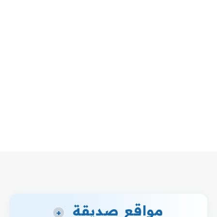
مواقع صديقة
+