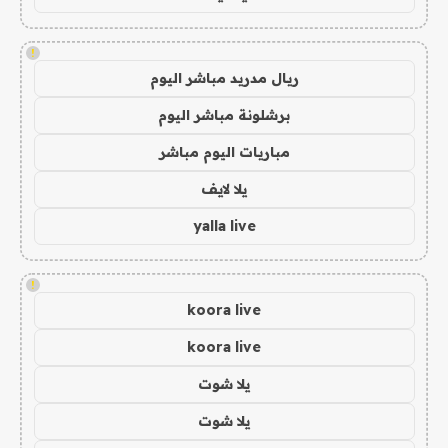
!
ريال مدريد مباشر اليوم
برشلونة مباشر اليوم
مباريات اليوم مباشر
يلا لايف
yalla live
!
koora live
koora live
يلا شوت
يلا شوت