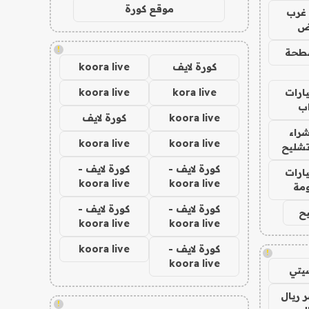
موقع كورة
غرب
اض
!
طحة
كورة لايف
koora live
ارات
kora live
koora live
ب
koora live
كورة لايف
راء
koora live
koora live
تشليح
كورة لايف -
كورة لايف -
ارات
koora live
koora live
مة
كورة لايف -
كورة لايف -
ح
koora live
koora live
كورة لايف -
koora live
!
koora live
يتي
 ريال
!