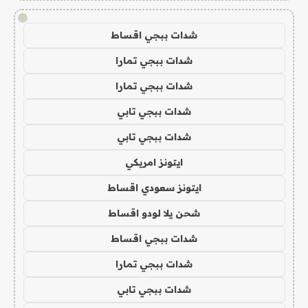
!
شدات ببجي اقساط
شدات ببجي تمارا
شدات ببجي تمارا
شدات ببجي تابي
شدات ببجي تابي
ايتونز امريكي
ايتونز سعودي اقساط
شحن يلا لودو اقساط
شدات ببجي اقساط
شدات ببجي تمارا
شدات ببجي تابي