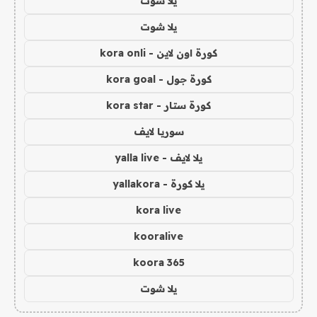
يلا شوت
يلا شوت
كورة اون لاين - kora onli
كورة جول - kora goal
كورة ستار - kora star
سوريا لايف
يلا لايف - yalla live
يلا كورة - yallakora
kora live
kooralive
koora 365
يلا شوت