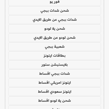
فور يو
شحن شدات ببجي
شدات ببجي عن طريق الايدي
شحن يلا لودو
شحن لودو عن طريق الايدي
شعبية ببجي
بطاقات ايتونز
بلايستيشن ستور
شدات ببجي اقساط
ايتونز امريكي اقساط
ايتونز سعودي اقساط
شحن يلا لودو اقساط