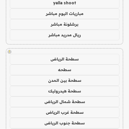
yalla shoot
مباريات اليوم مباشر
برشلونة مباشر
ريال مدريد مباشر
!
سطحة الرياض
سطحه
سطحة بين المدن
سطحة هيدروليك
سطحة شمال الرياض
سطحة غرب الرياض
سطحة جنوب الرياض