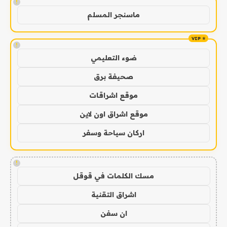
!
ماسنجر المسلم
!
ضوء التعليمي
صحيفة برق
موقع اشراقات
موقع اشراق اون لاين
اركان سياحة وسفر
!
مسك الكلمات في قوقل
اشراق التقنية
ان سفن