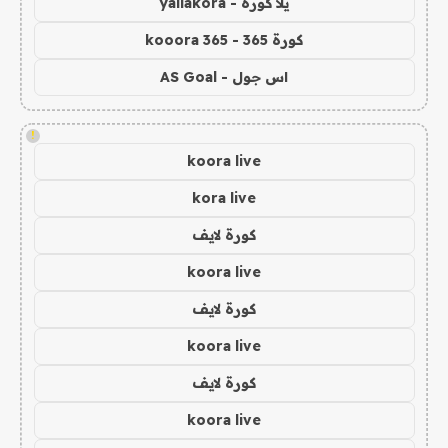
يلا كورة - yallakora
كورة 365 - kooora 365
اس جول - AS Goal
!
koora live
kora live
كورة لايف
koora live
كورة لايف
koora live
كورة لايف
koora live