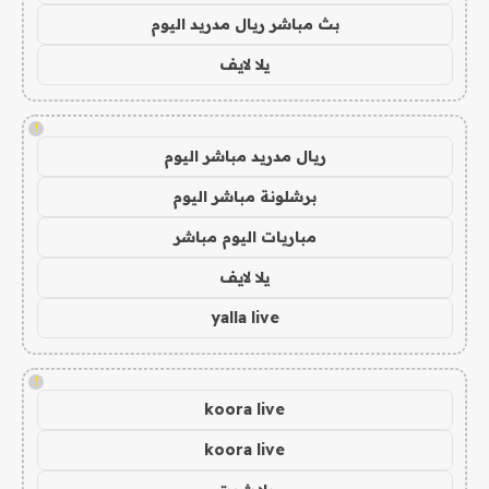
بث مباشر ريال مدريد اليوم
يلا لايف
!
ريال مدريد مباشر اليوم
برشلونة مباشر اليوم
مباريات اليوم مباشر
يلا لايف
yalla live
!
koora live
koora live