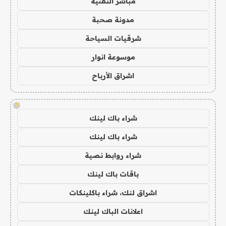
مباشر التقنية
مدونة صحبة
شرقيات السياحة
موسوعة انوار
اشراق الأرباح
!
شراء باك لينك
شراء باك لينك
شراء روابط نصية
باقات باك لينك
اشراق لنك، شراء باكلينكات
اعلانات الباك لينك