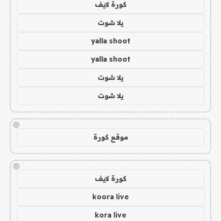
كورة لايف
يلا شوت
yalla shoot
yalla shoot
يلا شوت
يلا شوت
!
موقع كورة
!
كورة لايف
koora live
kora live