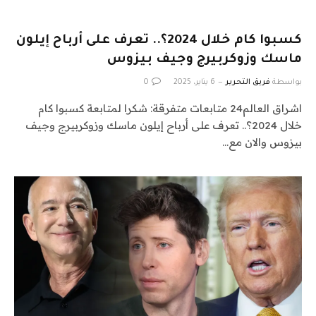
كسبوا كام خلال 2024؟.. تعرف على أرباح إيلون
ماسك وزوكربيرج وجيف بيزوس
بواسطة
فريق التحرير
6 يناير، 2025
0
اشراق العالم24 متابعات متفرقة: شكرا لمتابعة كسبوا كام
خلال 2024؟.. تعرف على أرباح إيلون ماسك وزوكربيرج وجيف
بيزوس والان مع…