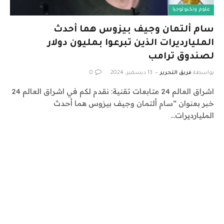
علوم وتكنولوجيا
سام ألتمان وجيف بيزوس هما أحدث
المليارديرات الذين تبرعوا بمليون دولار
لصندوق ترامب
بواسطة
فريق التحرير
13 ديسمبر، 2024
0
اشراق العالم 24 متابعات تقنية: نقدم لكم في اشراق العالم 24
خبر بعنوان “سام ألتمان وجيف بيزوس هما أحدث
المليارديرات…