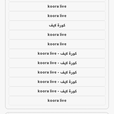
koora live
koora live
كورة لايف
koora live
koora live
كورة لايف - koora live
كورة لايف - koora live
كورة لايف - koora live
كورة لايف - koora live
كورة لايف - koora live
koora live