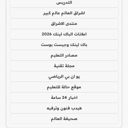
التدريس
اشراق العالم عالم كبير
منتدى الاشراق
اعلانات الباك لينك 2026
باك لينك وجيست بوست
مصادر التعليم
مجلة تقنية
يو ان بي الرياضي
موقع حالة للتعليم
اخبار 24 ساعة
هيدب فنون وترفيه
صحيفة العالم