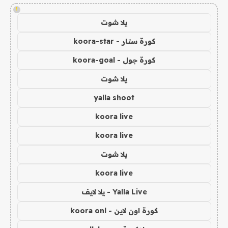
!
يلا شوت
كورة ستار - koora-star
كورة جول - koora-goal
يلا شوت
yalla shoot
koora live
koora live
يلا شوت
koora live
Yalla Live - يلا لايف
كورة اون لاين - koora onl