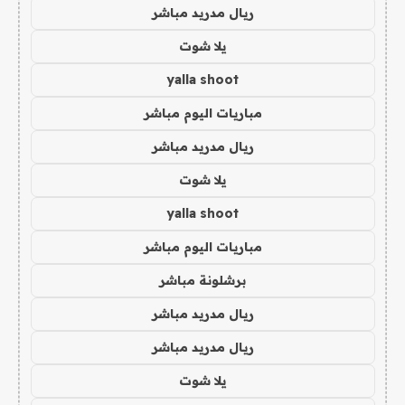
ريال مدريد مباشر
يلا شوت
yalla shoot
مباريات اليوم مباشر
ريال مدريد مباشر
يلا شوت
yalla shoot
مباريات اليوم مباشر
برشلونة مباشر
ريال مدريد مباشر
ريال مدريد مباشر
يلا شوت